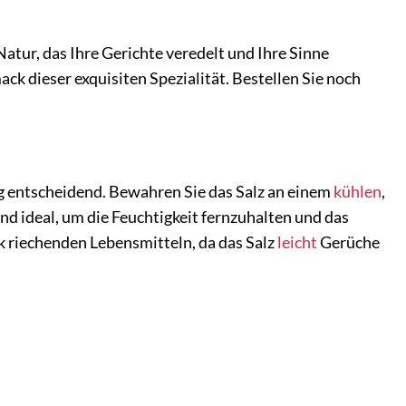
Natur, das Ihre Gerichte veredelt und Ihre Sinne
k dieser exquisiten Spezialität. Bestellen Sie noch
ung entscheidend. Bewahren Sie das Salz an einem
kühlen
,
nd ideal, um die Feuchtigkeit fernzuhalten und das
 riechenden Lebensmitteln, da das Salz
leicht
Gerüche