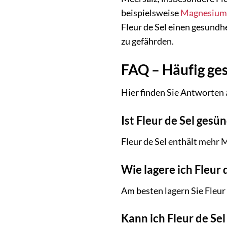
beispielsweise
Magnesium
Fleur de Sel einen gesundh
zu gefährden.
FAQ – Häufig ges
Hier finden Sie Antworten 
Ist Fleur de Sel gesü
Fleur de Sel enthält mehr 
Wie lagere ich Fleur 
Am besten lagern Sie Fleur
Kann ich Fleur de S