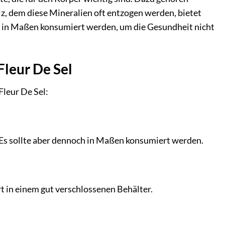
lz, dem diese Mineralien oft entzogen werden, bietet
l, in Maßen konsumiert werden, um die Gesundheit nicht
Fleur De Sel
Fleur De Sel:
. Es sollte aber dennoch in Maßen konsumiert werden.
t in einem gut verschlossenen Behälter.