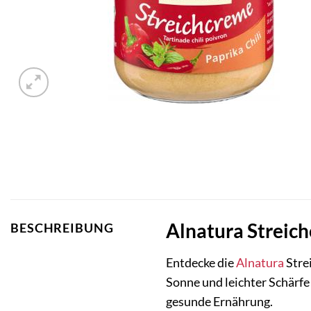
Alnatura Streich
BESCHREIBUNG
Entdecke die
Alnatura
Stre
Sonne und leichter Schärfe
gesunde Ernährung.