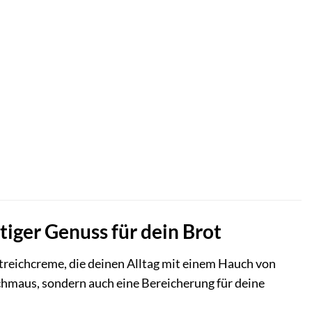
tiger Genuss für dein Brot
-Streichcreme, die deinen Alltag mit einem Hauch von
schmaus, sondern auch eine Bereicherung für deine