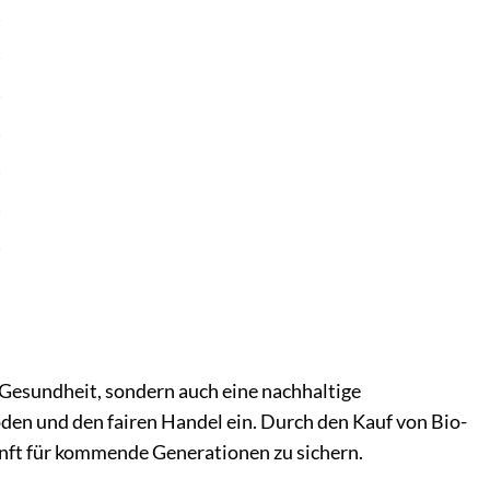
]
 Gesundheit, sondern auch eine nachhaltige
Böden und den fairen Handel ein. Durch den Kauf von Bio-
nft für kommende Generationen zu sichern.