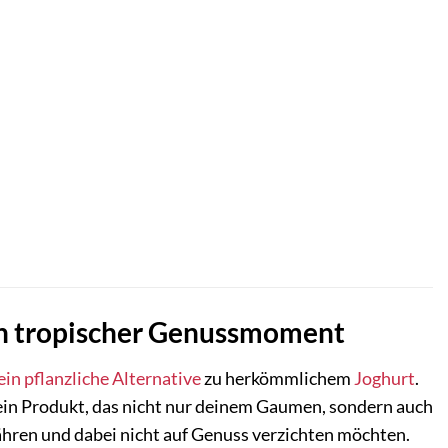
in tropischer Genussmoment
ein
pflanzliche Alternative
zu herkömmlichem
Joghurt
.
in Produkt, das nicht nur deinem Gaumen, sondern auch
rnähren und dabei nicht auf Genuss verzichten möchten.