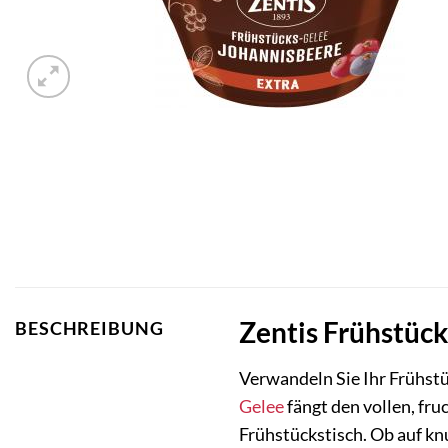
Zentis Frühstück
BESCHREIBUNG
Verwandeln Sie Ihr Frühst
Gelee
fängt den vollen, fr
Frühstückstisch. Ob auf k