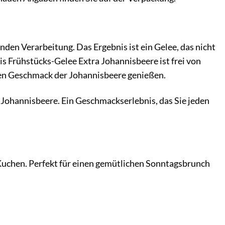
nden Verarbeitung. Das Ergebnis ist ein Gelee, das nicht
s Frühstücks-Gelee Extra Johannisbeere ist frei von
ten Geschmack der Johannisbeere genießen.
 Johannisbeere. Ein Geschmackserlebnis, das Sie jeden
 Kuchen. Perfekt für einen gemütlichen Sonntagsbrunch