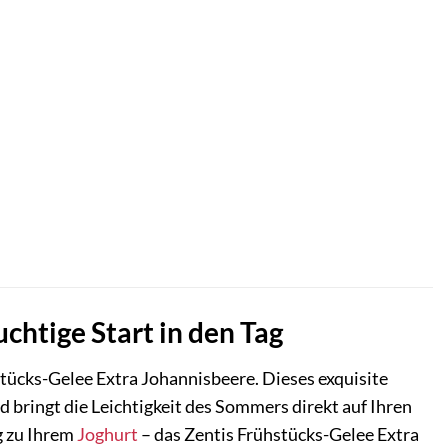
chtige Start in den Tag
tücks-Gelee Extra Johannisbeere. Dieses exquisite
 bringt die Leichtigkeit des Sommers direkt auf Ihren
g zu Ihrem
Joghurt
– das Zentis Frühstücks-Gelee Extra