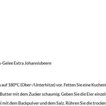
s-Gelee Extra Johannisbeere
 auf 180°C (Ober-/Unterhitze) vor. Fetten Sie eine Kuchen
Butter mit dem Zucker schaumig. Geben Sie die Eier einzeln
 mit dem Backpulver und dem Salz. Rühren Sie die trocken