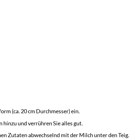
form (ca. 20 cm Durchmesser) ein.
 hinzu und verrühren Sie alles gut.
en Zutaten abwechselnd mit der Milch unter den Teig.