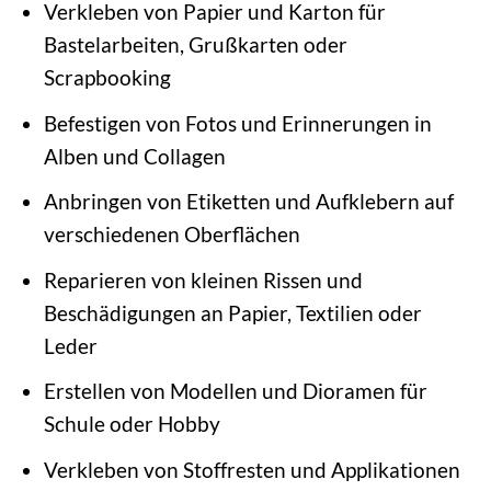
Verkleben von Papier und Karton für
Bastelarbeiten, Grußkarten oder
Scrapbooking
Befestigen von Fotos und Erinnerungen in
Alben und Collagen
Anbringen von Etiketten und Aufklebern auf
verschiedenen Oberflächen
Reparieren von kleinen Rissen und
Beschädigungen an Papier, Textilien oder
Leder
Erstellen von Modellen und Dioramen für
Schule oder Hobby
Verkleben von Stoffresten und Applikationen