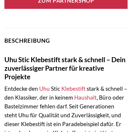
ZUM PARTNERSHOP
BESCHREIBUNG
Uhu Stic Klebestift stark & schnell – Dein
zuverlässiger Partner für kreative
Projekte
Entdecke den
Uhu
Stic
Klebestift
stark & schnell –
den Klassiker, der in keinem
Haushalt
, Büro oder
Bastelzimmer fehlen darf. Seit Generationen
steht Uhu für Qualität und Zuverlässigkeit, und
dieser Klebestift ist ein Paradebeispiel dafür. Er