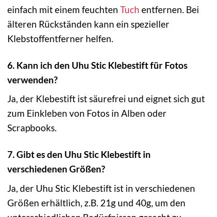
einfach mit einem feuchten
Tuch
entfernen. Bei
älteren Rückständen kann ein spezieller
Klebstoffentferner helfen.
6. Kann ich den Uhu Stic Klebestift für Fotos
verwenden?
Ja, der Klebestift ist säurefrei und eignet sich gut
zum Einkleben von Fotos in Alben oder
Scrapbooks.
7. Gibt es den Uhu Stic Klebestift in
verschiedenen Größen?
Ja, der Uhu Stic Klebestift ist in verschiedenen
Größen erhältlich, z.B. 21g und 40g, um den