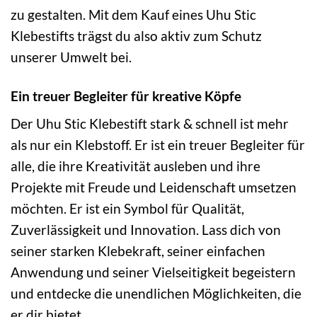
zu gestalten. Mit dem Kauf eines Uhu Stic
Klebestifts trägst du also aktiv zum Schutz
unserer Umwelt bei.
Ein treuer Begleiter für kreative Köpfe
Der Uhu Stic Klebestift stark & schnell ist mehr
als nur ein Klebstoff. Er ist ein treuer Begleiter für
alle, die ihre Kreativität ausleben und ihre
Projekte mit Freude und Leidenschaft umsetzen
möchten. Er ist ein Symbol für Qualität,
Zuverlässigkeit und Innovation. Lass dich von
seiner starken Klebekraft, seiner einfachen
Anwendung und seiner Vielseitigkeit begeistern
und entdecke die unendlichen Möglichkeiten, die
er dir bietet.