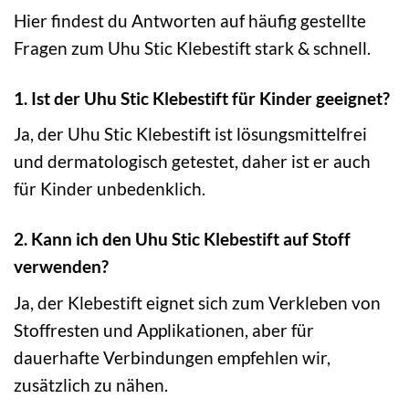
Hier findest du Antworten auf häufig gestellte
Fragen zum Uhu Stic Klebestift stark & schnell.
1. Ist der Uhu Stic Klebestift für Kinder geeignet?
Ja, der Uhu Stic Klebestift ist lösungsmittelfrei
und dermatologisch getestet, daher ist er auch
für Kinder unbedenklich.
2. Kann ich den Uhu Stic Klebestift auf Stoff
verwenden?
Ja, der Klebestift eignet sich zum Verkleben von
Stoffresten und Applikationen, aber für
dauerhafte Verbindungen empfehlen wir,
zusätzlich zu nähen.