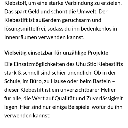
Klebstoff, um eine starke Verbindung zu erzielen.
Das spart Geld und schont die Umwelt. Der
Klebestift ist außerdem geruchsarm und
lösungsmittelfrei, sodass du ihn bedenkenlos in
Innenräumen verwenden kannst.
Vielseitig einsetzbar für unzählige Projekte
Die Einsatzmöglichkeiten des Uhu Stic Klebestifts
stark & schnell sind schier unendlich. Ob in der
Schule, im Büro, zu Hause oder beim Basteln –
dieser Klebestift ist ein unverzichtbarer Helfer
für alle, die Wert auf Qualität und Zuverlässigkeit
legen. Hier sind nur einige Beispiele, wofür du ihn
verwenden kannst: