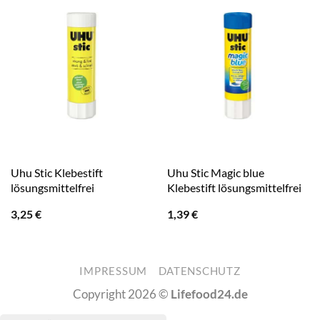
Uhu Stic Klebestift
Uhu Stic Magic blue
lösungsmittelfrei
Klebestift lösungsmittelfrei
3,25
€
1,39
€
IMPRESSUM
DATENSCHUTZ
Copyright 2026 ©
Lifefood24.de