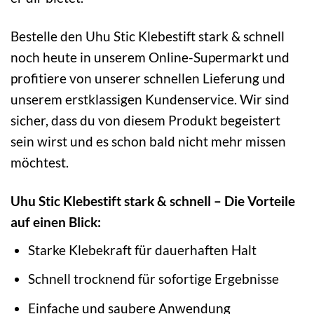
Bestelle den Uhu Stic Klebestift stark & schnell
noch heute in unserem Online-Supermarkt und
profitiere von unserer schnellen Lieferung und
unserem erstklassigen Kundenservice. Wir sind
sicher, dass du von diesem Produkt begeistert
sein wirst und es schon bald nicht mehr missen
möchtest.
Uhu Stic Klebestift stark & schnell – Die Vorteile
auf einen Blick:
Starke Klebekraft für dauerhaften Halt
Schnell trocknend für sofortige Ergebnisse
Einfache und saubere Anwendung