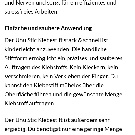
und Nerven und sorgt für ein effizientes und
stressfreies Arbeiten.
Einfache und saubere Anwendung
Der Uhu Stic Klebestift stark & schnell ist
kinderleicht anzuwenden. Die handliche
Stiftform ermöglicht ein präzises und sauberes
Auftragen des Klebstoffs. Kein Kleckern, kein
Verschmieren, kein Verkleben der Finger. Du
kannst den Klebestift mühelos über die
Oberfläche führen und die gewünschte Menge
Klebstoff auftragen.
Der Uhu Stic Klebestift ist außerdem sehr
ergiebig. Du benötigst nur eine geringe Menge