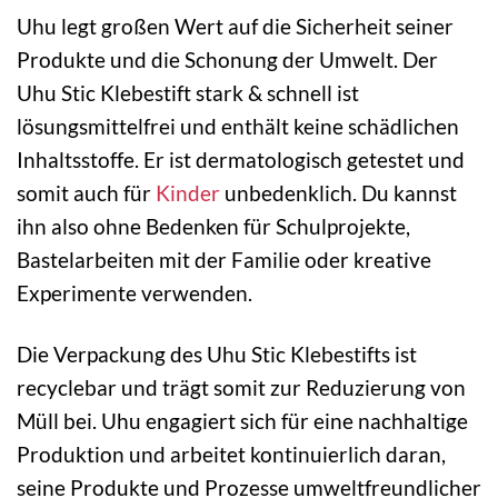
Uhu legt großen Wert auf die Sicherheit seiner
Produkte und die Schonung der Umwelt. Der
Uhu Stic Klebestift stark & schnell ist
lösungsmittelfrei und enthält keine schädlichen
Inhaltsstoffe. Er ist dermatologisch getestet und
somit auch für
Kinder
unbedenklich. Du kannst
ihn also ohne Bedenken für Schulprojekte,
Bastelarbeiten mit der Familie oder kreative
Experimente verwenden.
Die Verpackung des Uhu Stic Klebestifts ist
recyclebar und trägt somit zur Reduzierung von
Müll bei. Uhu engagiert sich für eine nachhaltige
Produktion und arbeitet kontinuierlich daran,
seine Produkte und Prozesse umweltfreundlicher