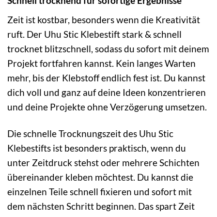
Schnell trocknend für sofortige Ergebnisse
Zeit ist kostbar, besonders wenn die Kreativität
ruft. Der Uhu Stic Klebestift stark & schnell
trocknet blitzschnell, sodass du sofort mit deinem
Projekt fortfahren kannst. Kein langes Warten
mehr, bis der Klebstoff endlich fest ist. Du kannst
dich voll und ganz auf deine Ideen konzentrieren
und deine Projekte ohne Verzögerung umsetzen.
Die schnelle Trocknungszeit des Uhu Stic
Klebestifts ist besonders praktisch, wenn du
unter Zeitdruck stehst oder mehrere Schichten
übereinander kleben möchtest. Du kannst die
einzelnen Teile schnell fixieren und sofort mit
dem nächsten Schritt beginnen. Das spart Zeit