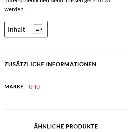
unterschiedlichen Bedürfnissen gerecht zu
werden.
Inhalt
ZUSÄTZLICHE INFORMATIONEN
MARKE
UHU
ÄHNLICHE PRODUKTE