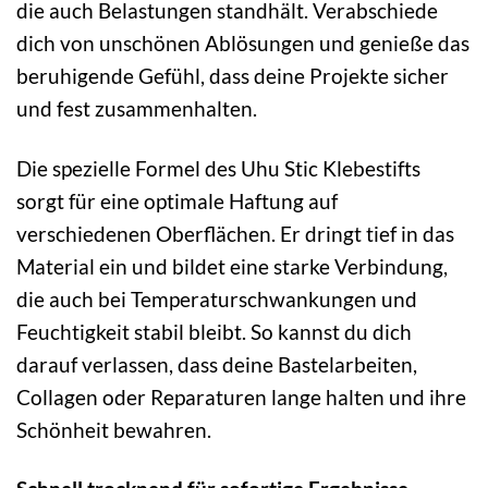
die auch Belastungen standhält. Verabschiede
dich von unschönen Ablösungen und genieße das
beruhigende Gefühl, dass deine Projekte sicher
und fest zusammenhalten.
Die spezielle Formel des Uhu Stic Klebestifts
sorgt für eine optimale Haftung auf
verschiedenen Oberflächen. Er dringt tief in das
Material ein und bildet eine starke Verbindung,
die auch bei Temperaturschwankungen und
Feuchtigkeit stabil bleibt. So kannst du dich
darauf verlassen, dass deine Bastelarbeiten,
Collagen oder Reparaturen lange halten und ihre
Schönheit bewahren.