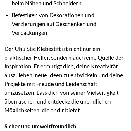
beim Nähen und Schneidern
Befestigen von Dekorationen und
Verzierungen auf Geschenken und
Verpackungen
Der Uhu Stic Klebestift ist nicht nur ein
praktischer Helfer, sondern auch eine Quelle der
Inspiration. Er ermutigt dich, deine Kreativität
auszuleben, neue Ideen zu entwickeln und deine
Projekte mit Freude und Leidenschaft
umzusetzen. Lass dich von seiner Vielseitigkeit
überraschen und entdecke die unendlichen
Möglichkeiten, die er dir bietet.
Sicher und umweltfreundlich