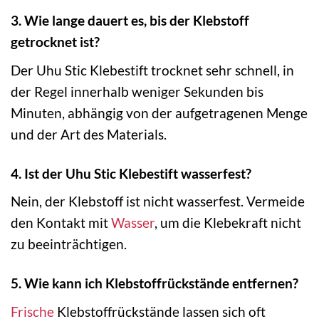
3. Wie lange dauert es, bis der Klebstoff
getrocknet ist?
Der Uhu Stic Klebestift trocknet sehr schnell, in
der Regel innerhalb weniger Sekunden bis
Minuten, abhängig von der aufgetragenen Menge
und der Art des Materials.
4. Ist der Uhu Stic Klebestift wasserfest?
Nein, der Klebstoff ist nicht wasserfest. Vermeide
den Kontakt mit
Wasser
, um die Klebekraft nicht
zu beeinträchtigen.
5. Wie kann ich Klebstoffrückstände entfernen?
Frische
Klebstoffrückstände lassen sich oft