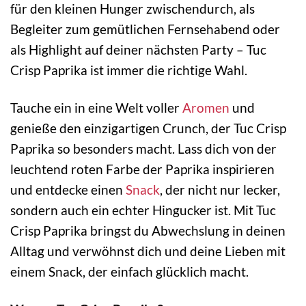
für den kleinen Hunger zwischendurch, als
Begleiter zum gemütlichen Fernsehabend oder
als Highlight auf deiner nächsten Party – Tuc
Crisp Paprika ist immer die richtige Wahl.
Tauche ein in eine Welt voller
Aromen
und
genieße den einzigartigen Crunch, der Tuc Crisp
Paprika so besonders macht. Lass dich von der
leuchtend roten Farbe der Paprika inspirieren
und entdecke einen
Snack
, der nicht nur lecker,
sondern auch ein echter Hingucker ist. Mit Tuc
Crisp Paprika bringst du Abwechslung in deinen
Alltag und verwöhnst dich und deine Lieben mit
einem Snack, der einfach glücklich macht.