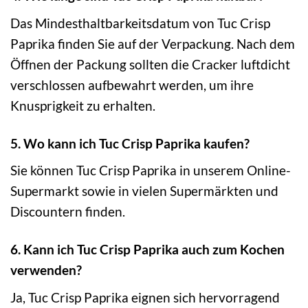
Das Mindesthaltbarkeitsdatum von Tuc Crisp
Paprika finden Sie auf der Verpackung. Nach dem
Öffnen der Packung sollten die Cracker luftdicht
verschlossen aufbewahrt werden, um ihre
Knusprigkeit zu erhalten.
5. Wo kann ich Tuc Crisp Paprika kaufen?
Sie können Tuc Crisp Paprika in unserem Online-
Supermarkt sowie in vielen Supermärkten und
Discountern finden.
6. Kann ich Tuc Crisp Paprika auch zum Kochen
verwenden?
Ja, Tuc Crisp Paprika eignen sich hervorragend