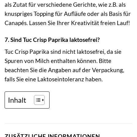
als Zutat für verschiedene Gerichte, wie z.B. als
knuspriges Topping für Aufläufe oder als Basis für
Canapés. Lassen Sie Ihrer Kreativität freien Lauf!
7. Sind Tuc Crisp Paprika laktosefrei?
Tuc Crisp Paprika sind nicht laktosefrei, da sie
Spuren von Milch enthalten können. Bitte
beachten Sie die Angaben auf der Verpackung,
falls Sie eine Laktoseintoleranz haben.
Inhalt
ZUSÄTZLICHE INFORMATIONEN