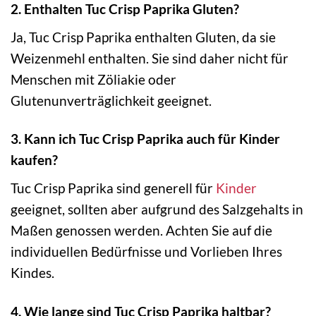
2. Enthalten Tuc Crisp Paprika Gluten?
Ja, Tuc Crisp Paprika enthalten Gluten, da sie
Weizenmehl enthalten. Sie sind daher nicht für
Menschen mit Zöliakie oder
Glutenunverträglichkeit geeignet.
3. Kann ich Tuc Crisp Paprika auch für Kinder
kaufen?
Tuc Crisp Paprika sind generell für
Kinder
geeignet, sollten aber aufgrund des Salzgehalts in
Maßen genossen werden. Achten Sie auf die
individuellen Bedürfnisse und Vorlieben Ihres
Kindes.
4. Wie lange sind Tuc Crisp Paprika haltbar?