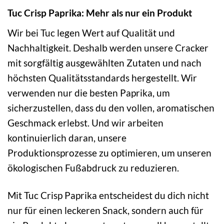
Tuc Crisp Paprika: Mehr als nur ein Produkt
Wir bei Tuc legen Wert auf Qualität und
Nachhaltigkeit. Deshalb werden unsere Cracker
mit sorgfältig ausgewählten Zutaten und nach
höchsten Qualitätsstandards hergestellt. Wir
verwenden nur die besten Paprika, um
sicherzustellen, dass du den vollen, aromatischen
Geschmack erlebst. Und wir arbeiten
kontinuierlich daran, unsere
Produktionsprozesse zu optimieren, um unseren
ökologischen Fußabdruck zu reduzieren.
Mit Tuc Crisp Paprika entscheidest du dich nicht
nur für einen leckeren Snack, sondern auch für