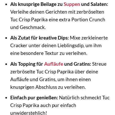
Als knusprige Beilage zu
Suppen
und Salaten:
Verleihe deinen Gerichten mit zerbröselten
Tuc Crisp Paprika eine extra Portion Crunch
und Geschmack.
Als Zutat für kreative Dips:
Mixe zerkleinerte
Cracker unter deinen Lieblingsdip, um ihm
eine besondere Textur zu verleihen.
Als Topping für
Aufläufe
und Gratins:
Streue
zerbröselte Tuc Crisp Paprika über deine
Aufläufe und Gratins, um ihnen einen
knusprigen Abschluss zu verleihen.
Einfach pur genießen:
Natürlich schmeckt Tuc
Crisp Paprika auch pur einfach
unwiderstehlich!