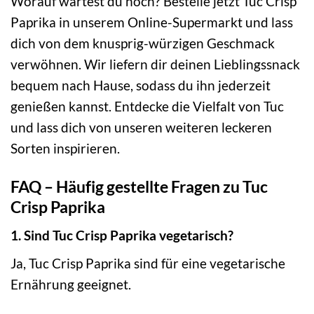
Worauf wartest du noch? Bestelle jetzt Tuc Crisp
Paprika in unserem Online-Supermarkt und lass
dich von dem knusprig-würzigen Geschmack
verwöhnen. Wir liefern dir deinen Lieblingssnack
bequem nach Hause, sodass du ihn jederzeit
genießen kannst. Entdecke die Vielfalt von Tuc
und lass dich von unseren weiteren leckeren
Sorten inspirieren.
FAQ – Häufig gestellte Fragen zu Tuc
Crisp Paprika
1. Sind Tuc Crisp Paprika vegetarisch?
Ja, Tuc Crisp Paprika sind für eine vegetarische
Ernährung geeignet.