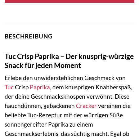
BESCHREIBUNG
Tuc Crisp Paprika – Der knusprig-würzige
Snack für jeden Moment
Erlebe den unwiderstehlichen Geschmack von
Tuc
Crisp
Paprika
, dem knusprigen Knabberspaß,
der deine Geschmacksknospen verwöhnt. Diese
hauchdünnen, gebackenen
Cracker
vereinen die
beliebte Tuc-Rezeptur mit der würzigen Süße
sonnengereifter Paprika zu einem
Geschmackserlebnis, das süchtig macht. Egal ob