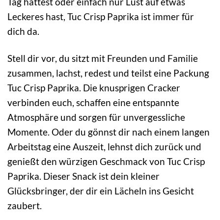
Tag hattest oder einfach nur Lust auf etwas
Leckeres hast, Tuc Crisp Paprika ist immer für
dich da.
Stell dir vor, du sitzt mit Freunden und Familie
zusammen, lachst, redest und teilst eine Packung
Tuc Crisp Paprika. Die knusprigen Cracker
verbinden euch, schaffen eine entspannte
Atmosphäre und sorgen für unvergessliche
Momente. Oder du gönnst dir nach einem langen
Arbeitstag eine Auszeit, lehnst dich zurück und
genießt den würzigen Geschmack von Tuc Crisp
Paprika. Dieser Snack ist dein kleiner
Glücksbringer, der dir ein Lächeln ins Gesicht
zaubert.