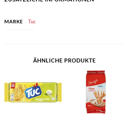
MARKE
Tuc
ÄHNLICHE PRODUKTE