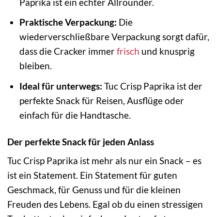
Paprika ist ein echter Allrounder.
Praktische Verpackung:
Die
wiederverschließbare Verpackung sorgt dafür,
dass die Cracker immer
frisch
und knusprig
bleiben.
Ideal für unterwegs:
Tuc Crisp Paprika ist der
perfekte Snack für Reisen, Ausflüge oder
einfach für die Handtasche.
Der perfekte Snack für jeden Anlass
Tuc Crisp Paprika ist mehr als nur ein Snack – es
ist ein Statement. Ein Statement für guten
Geschmack, für Genuss und für die kleinen
Freuden des Lebens. Egal ob du einen stressigen