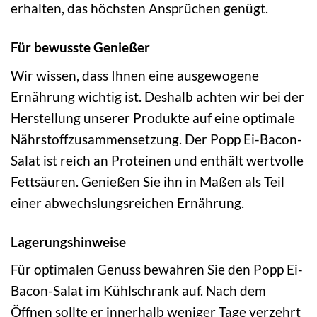
erhalten, das höchsten Ansprüchen genügt.
Für bewusste Genießer
Wir wissen, dass Ihnen eine ausgewogene
Ernährung wichtig ist. Deshalb achten wir bei der
Herstellung unserer Produkte auf eine optimale
Nährstoffzusammensetzung. Der Popp Ei-Bacon-
Salat ist reich an Proteinen und enthält wertvolle
Fettsäuren. Genießen Sie ihn in Maßen als Teil
einer abwechslungsreichen Ernährung.
Lagerungshinweise
Für optimalen Genuss bewahren Sie den Popp Ei-
Bacon-Salat im Kühlschrank auf. Nach dem
Öffnen sollte er innerhalb weniger Tage verzehrt