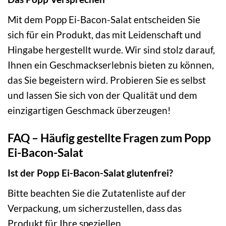
Mit dem Popp Ei-Bacon-Salat entscheiden Sie
sich für ein Produkt, das mit Leidenschaft und
Hingabe hergestellt wurde. Wir sind stolz darauf,
Ihnen ein Geschmackserlebnis bieten zu können,
das Sie begeistern wird. Probieren Sie es selbst
und lassen Sie sich von der Qualität und dem
einzigartigen Geschmack überzeugen!
FAQ – Häufig gestellte Fragen zum Popp
Ei-Bacon-Salat
Ist der Popp Ei-Bacon-Salat glutenfrei?
Bitte beachten Sie die Zutatenliste auf der
Verpackung, um sicherzustellen, dass das
Produkt für Ihre speziellen