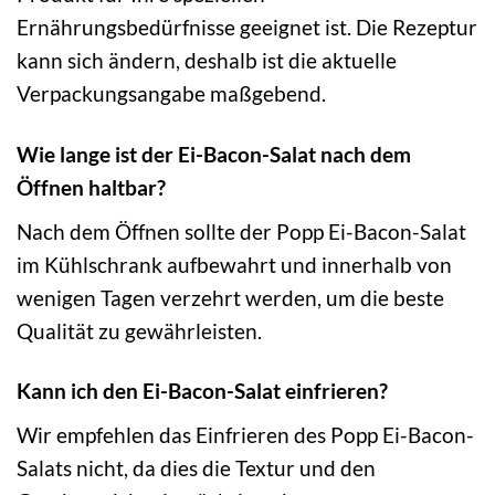
Ernährungsbedürfnisse geeignet ist. Die Rezeptur
kann sich ändern, deshalb ist die aktuelle
Verpackungsangabe maßgebend.
Wie lange ist der Ei-Bacon-Salat nach dem
Öffnen haltbar?
Nach dem Öffnen sollte der Popp Ei-Bacon-Salat
im Kühlschrank aufbewahrt und innerhalb von
wenigen Tagen verzehrt werden, um die beste
Qualität zu gewährleisten.
Kann ich den Ei-Bacon-Salat einfrieren?
Wir empfehlen das Einfrieren des Popp Ei-Bacon-
Salats nicht, da dies die Textur und den