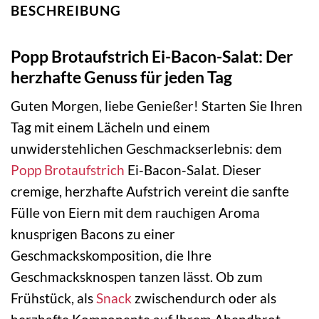
BESCHREIBUNG
Popp Brotaufstrich Ei-Bacon-Salat: Der
herzhafte Genuss für jeden Tag
Guten Morgen, liebe Genießer! Starten Sie Ihren
Tag mit einem Lächeln und einem
unwiderstehlichen Geschmackserlebnis: dem
Popp
Brotaufstrich
Ei-Bacon-Salat. Dieser
cremige, herzhafte Aufstrich vereint die sanfte
Fülle von Eiern mit dem rauchigen Aroma
knusprigen Bacons zu einer
Geschmackskomposition, die Ihre
Geschmacksknospen tanzen lässt. Ob zum
Frühstück, als
Snack
zwischendurch oder als