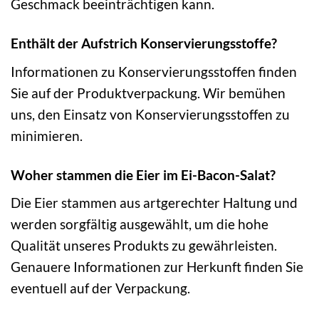
Geschmack beeinträchtigen kann.
Enthält der Aufstrich Konservierungsstoffe?
Informationen zu Konservierungsstoffen finden
Sie auf der Produktverpackung. Wir bemühen
uns, den Einsatz von Konservierungsstoffen zu
minimieren.
Woher stammen die Eier im Ei-Bacon-Salat?
Die Eier stammen aus artgerechter Haltung und
werden sorgfältig ausgewählt, um die hohe
Qualität unseres Produkts zu gewährleisten.
Genauere Informationen zur Herkunft finden Sie
eventuell auf der Verpackung.