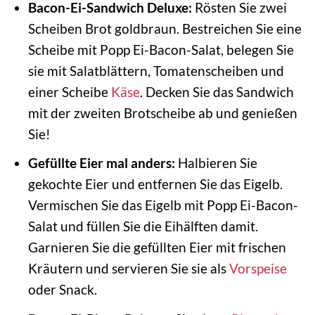
Bacon-Ei-Sandwich Deluxe:
Rösten Sie zwei
Scheiben Brot goldbraun. Bestreichen Sie eine
Scheibe mit Popp Ei-Bacon-Salat, belegen Sie
sie mit Salatblättern, Tomatenscheiben und
einer Scheibe
Käse
. Decken Sie das Sandwich
mit der zweiten Brotscheibe ab und genießen
Sie!
Gefüllte Eier mal anders:
Halbieren Sie
gekochte Eier und entfernen Sie das Eigelb.
Vermischen Sie das Eigelb mit Popp Ei-Bacon-
Salat und füllen Sie die Eihälften damit.
Garnieren Sie die gefüllten Eier mit frischen
Kräutern und servieren Sie sie als
Vorspeise
oder Snack.