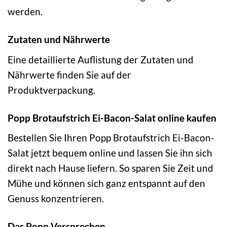
werden.
Zutaten und Nährwerte
Eine detaillierte Auflistung der Zutaten und
Nährwerte finden Sie auf der
Produktverpackung.
Popp Brotaufstrich Ei-Bacon-Salat online kaufen
Bestellen Sie Ihren Popp Brotaufstrich Ei-Bacon-
Salat jetzt bequem online und lassen Sie ihn sich
direkt nach Hause liefern. So sparen Sie Zeit und
Mühe und können sich ganz entspannt auf den
Genuss konzentrieren.
Das Popp Versprechen