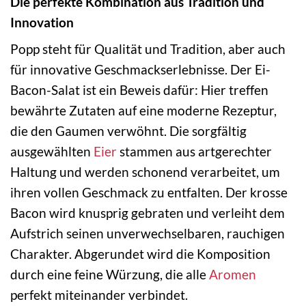
Die perfekte Kombination aus Tradition und
Innovation
Popp steht für Qualität und Tradition, aber auch
für innovative Geschmackserlebnisse. Der Ei-
Bacon-Salat ist ein Beweis dafür: Hier treffen
bewährte Zutaten auf eine moderne Rezeptur,
die den Gaumen verwöhnt. Die sorgfältig
ausgewählten
Eier
stammen aus artgerechter
Haltung und werden schonend verarbeitet, um
ihren vollen Geschmack zu entfalten. Der krosse
Bacon wird knusprig gebraten und verleiht dem
Aufstrich seinen unverwechselbaren, rauchigen
Charakter. Abgerundet wird die Komposition
durch eine feine Würzung, die alle
Aromen
perfekt miteinander verbindet.