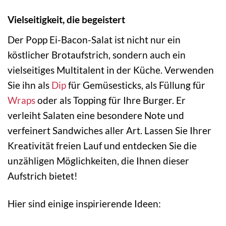
Vielseitigkeit, die begeistert
Der Popp Ei-Bacon-Salat ist nicht nur ein
köstlicher Brotaufstrich, sondern auch ein
vielseitiges Multitalent in der Küche. Verwenden
Sie ihn als
Dip
für Gemüsesticks, als Füllung für
Wraps
oder als Topping für Ihre Burger. Er
verleiht Salaten eine besondere Note und
verfeinert Sandwiches aller Art. Lassen Sie Ihrer
Kreativität freien Lauf und entdecken Sie die
unzähligen Möglichkeiten, die Ihnen dieser
Aufstrich bietet!
Hier sind einige inspirierende Ideen: