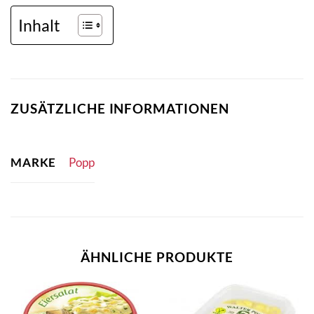
Inhalt
ZUSÄTZLICHE INFORMATIONEN
MARKE
Popp
ÄHNLICHE PRODUKTE