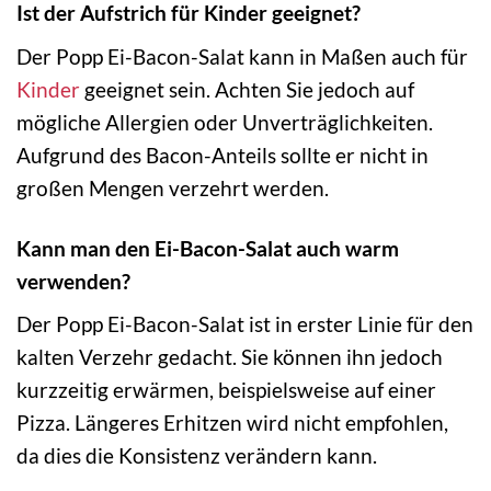
Ist der Aufstrich für Kinder geeignet?
Der Popp Ei-Bacon-Salat kann in Maßen auch für
Kinder
geeignet sein. Achten Sie jedoch auf
mögliche Allergien oder Unverträglichkeiten.
Aufgrund des Bacon-Anteils sollte er nicht in
großen Mengen verzehrt werden.
Kann man den Ei-Bacon-Salat auch warm
verwenden?
Der Popp Ei-Bacon-Salat ist in erster Linie für den
kalten Verzehr gedacht. Sie können ihn jedoch
kurzzeitig erwärmen, beispielsweise auf einer
Pizza. Längeres Erhitzen wird nicht empfohlen,
da dies die Konsistenz verändern kann.