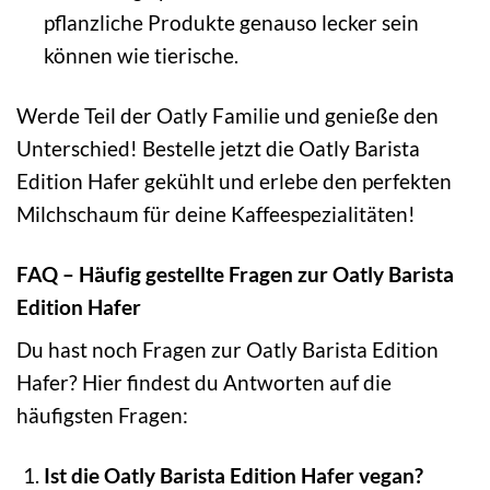
pflanzliche Produkte genauso lecker sein
können wie tierische.
Werde Teil der Oatly Familie und genieße den
Unterschied! Bestelle jetzt die Oatly Barista
Edition Hafer gekühlt und erlebe den perfekten
Milchschaum für deine Kaffeespezialitäten!
FAQ – Häufig gestellte Fragen zur Oatly Barista
Edition Hafer
Du hast noch Fragen zur Oatly Barista Edition
Hafer? Hier findest du Antworten auf die
häufigsten Fragen:
Ist die Oatly Barista Edition Hafer vegan?