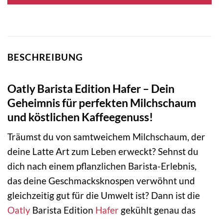
BESCHREIBUNG
Oatly Barista Edition Hafer – Dein
Geheimnis für perfekten Milchschaum
und köstlichen Kaffeegenuss!
Träumst du von samtweichem Milchschaum, der
deine Latte Art zum Leben erweckt? Sehnst du
dich nach einem pflanzlichen Barista-Erlebnis,
das deine Geschmacksknospen verwöhnt und
gleichzeitig gut für die Umwelt ist? Dann ist die
Oatly
Barista Edition
Hafer
gekühlt genau das