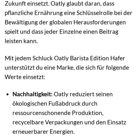
Zukunft einsetzt. Oatly glaubt daran, dass
pflanzliche Ernährung eine Schlüsselrolle bei der
Bewältigung der globalen Herausforderungen
spielt und dass jeder Einzelne einen Beitrag
leisten kann.
Mit jedem Schluck Oatly Barista Edition Hafer
unterstützt du eine Marke, die sich für folgende
Werte einsetzt:
Nachhaltigkeit:
Oatly reduziert seinen
ökologischen Fußabdruck durch
ressourcenschonende Produktion,
recycelbare Verpackungen und den Einsatz
erneuerbarer Energien.