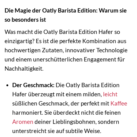
Die Magie der Oatly Barista Edition: Warum sie
so besonders ist
Was macht die Oatly Barista Edition Hafer so
einzigartig? Es ist die perfekte Kombination aus
hochwertigen Zutaten, innovativer Technologie
und einem unerschütterlichen Engagement für
Nachhaltigkeit.
Der Geschmack:
Die Oatly Barista Edition
Hafer überzeugt mit einem milden,
leicht
süßlichen Geschmack, der perfekt mit
Kaffee
harmoniert. Sie überdeckt nicht die feinen
Aromen
deiner Lieblingsbohnen, sondern
unterstreicht sie auf subtile Weise.