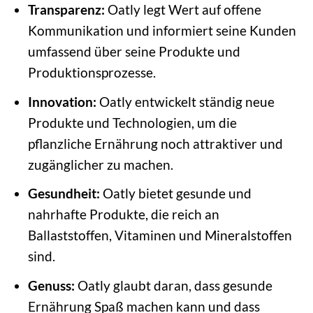
Transparenz:
Oatly legt Wert auf offene
Kommunikation und informiert seine Kunden
umfassend über seine Produkte und
Produktionsprozesse.
Innovation:
Oatly entwickelt ständig neue
Produkte und Technologien, um die
pflanzliche Ernährung noch attraktiver und
zugänglicher zu machen.
Gesundheit:
Oatly bietet gesunde und
nahrhafte Produkte, die reich an
Ballaststoffen, Vitaminen und Mineralstoffen
sind.
Genuss:
Oatly glaubt daran, dass gesunde
Ernährung Spaß machen kann und dass