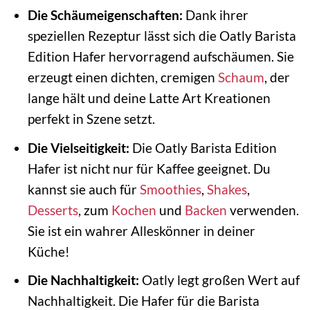
Die Schäumeigenschaften:
Dank ihrer
speziellen Rezeptur lässt sich die Oatly Barista
Edition Hafer hervorragend aufschäumen. Sie
erzeugt einen dichten, cremigen
Schaum
, der
lange hält und deine Latte Art Kreationen
perfekt in Szene setzt.
Die Vielseitigkeit:
Die Oatly Barista Edition
Hafer ist nicht nur für Kaffee geeignet. Du
kannst sie auch für
Smoothies
,
Shakes
,
Desserts
, zum
Kochen
und
Backen
verwenden.
Sie ist ein wahrer Alleskönner in deiner
Küche!
Die Nachhaltigkeit:
Oatly legt großen Wert auf
Nachhaltigkeit. Die Hafer für die Barista