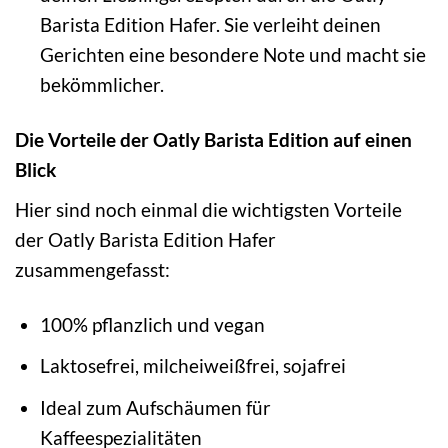
Barista Edition Hafer. Sie verleiht deinen
Gerichten eine besondere Note und macht sie
bekömmlicher.
Die Vorteile der Oatly Barista Edition auf einen
Blick
Hier sind noch einmal die wichtigsten Vorteile
der Oatly Barista Edition Hafer
zusammengefasst:
100% pflanzlich und vegan
Laktosefrei, milcheiweißfrei, sojafrei
Ideal zum Aufschäumen für
Kaffeespezialitäten