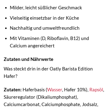
Milder, leicht süßlicher Geschmack
Vielseitig einsetzbar in der Küche
Nachhaltig und umweltfreundlich
Mit Vitaminen (D, Riboflavin, B12) und
Calcium angereichert
Zutaten und Nährwerte
Was steckt drin in der Oatly Barista Edition
Hafer?
Zutaten:
Haferbasis (
Wasser
, Hafer 10%),
Rapsöl
,
Säureregulator (Dikaliumphosphat),
Calciumcarbonat, Calciumphosphate, Jodsalz,