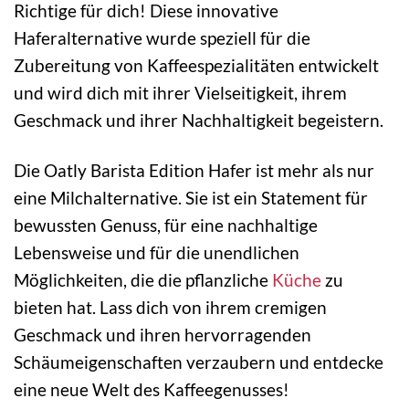
Richtige für dich! Diese innovative
Haferalternative wurde speziell für die
Zubereitung von Kaffeespezialitäten entwickelt
und wird dich mit ihrer Vielseitigkeit, ihrem
Geschmack und ihrer Nachhaltigkeit begeistern.
Die Oatly Barista Edition Hafer ist mehr als nur
eine Milchalternative. Sie ist ein Statement für
bewussten Genuss, für eine nachhaltige
Lebensweise und für die unendlichen
Möglichkeiten, die die pflanzliche
Küche
zu
bieten hat. Lass dich von ihrem cremigen
Geschmack und ihren hervorragenden
Schäumeigenschaften verzaubern und entdecke
eine neue Welt des Kaffeegenusses!