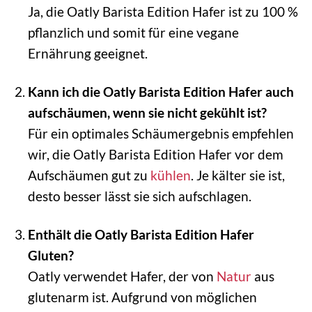
Ja, die Oatly Barista Edition Hafer ist zu 100 %
pflanzlich und somit für eine vegane
Ernährung geeignet.
Kann ich die Oatly Barista Edition Hafer auch
aufschäumen, wenn sie nicht gekühlt ist?
Für ein optimales Schäumergebnis empfehlen
wir, die Oatly Barista Edition Hafer vor dem
Aufschäumen gut zu
kühlen
. Je kälter sie ist,
desto besser lässt sie sich aufschlagen.
Enthält die Oatly Barista Edition Hafer
Gluten?
Oatly verwendet Hafer, der von
Natur
aus
glutenarm ist. Aufgrund von möglichen