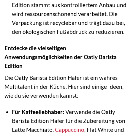
Edition stammt aus kontrolliertem Anbau und
wird ressourcenschonend verarbeitet. Die
Verpackung ist recyclebar und trägt dazu bei,
den ökologischen Fußabdruck zu reduzieren.
Entdecke die vielseitigen
Anwendungsmöglichkeiten der Oatly Barista
Edition
Die Oatly Barista Edition Hafer ist ein wahres
Multitalent in der Küche. Hier sind einige Ideen,
wie du sie verwenden kannst:
Für Kaffeeliebhaber:
Verwende die Oatly
Barista Edition Hafer für die Zubereitung von
Latte Macchiato,
Cappuccino
, Flat White und