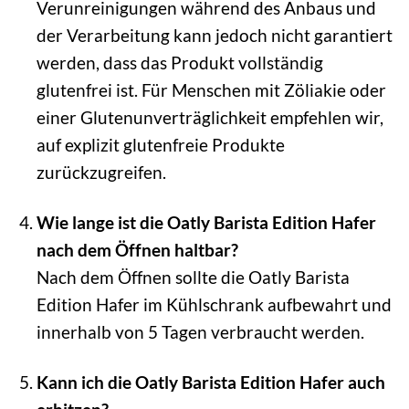
Verunreinigungen während des Anbaus und
der Verarbeitung kann jedoch nicht garantiert
werden, dass das Produkt vollständig
glutenfrei ist. Für Menschen mit Zöliakie oder
einer Glutenunverträglichkeit empfehlen wir,
auf explizit glutenfreie Produkte
zurückzugreifen.
Wie lange ist die Oatly Barista Edition Hafer
nach dem Öffnen haltbar?
Nach dem Öffnen sollte die Oatly Barista
Edition Hafer im Kühlschrank aufbewahrt und
innerhalb von 5 Tagen verbraucht werden.
Kann ich die Oatly Barista Edition Hafer auch