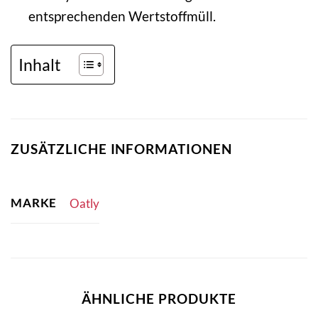
entsprechenden Wertstoffmüll.
Inhalt
ZUSÄTZLICHE INFORMATIONEN
MARKE
Oatly
ÄHNLICHE PRODUKTE