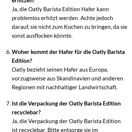
erhitzen?
Ja, die Oatly Barista Edition Hafer kann
problemlos erhitzt werden. Achte jedoch
darauf, sie nicht zum Kochen zu bringen, da sie
sonst ausflocken könnte.
Woher kommt der Hafer für die Oatly Barista
Edition?
Oatly bezieht seinen Hafer aus Europa,
vorzugsweise aus Skandinavien und anderen
Regionen mit nachhaltiger Landwirtschaft.
Ist die Verpackung der Oatly Barista Edition
recyclebar?
Ja, die Verpackung der Oatly Barista Edition
ist recyclebar. Bitte entsorge sie im