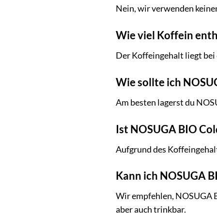
Nein, wir verwenden keine
Wie viel Koffein en
Der Koffeingehalt liegt bei
Wie sollte ich NOSU
Am besten lagerst du NOS
Ist NOSUGA BIO Cold
Aufgrund des Koffeingeha
Kann ich NOSUGA BI
Wir empfehlen, NOSUGA BI
aber auch trinkbar.