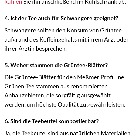
kühlen
Sie ihn anschließend im Kühlschrank ab.
4. Ist der Tee auch für Schwangere geeignet?
Schwangere sollten den Konsum von Grüntee
aufgrund des Koffeingehalts mit ihrem Arzt oder
ihrer Ärztin besprechen.
5. Woher stammen die Grüntee-Blätter?
Die Grüntee-Blätter für den Meßmer ProfiLine
Grünen Tee stammen aus renommierten
Anbaugebieten, die sorgfältig ausgewählt
werden, um höchste Qualität zu gewährleisten.
6. Sind die Teebeutel kompostierbar?
Ja, die Teebeutel sind aus natürlichen Materialien