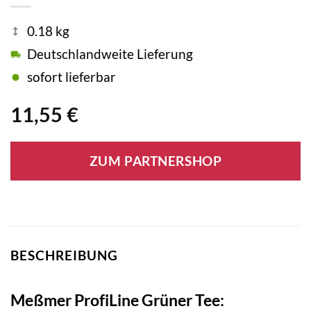
0.18 kg
Deutschlandweite Lieferung
sofort lieferbar
11,55
€
ZUM PARTNERSHOP
BESCHREIBUNG
Meßmer ProfiLine Grüner Tee: