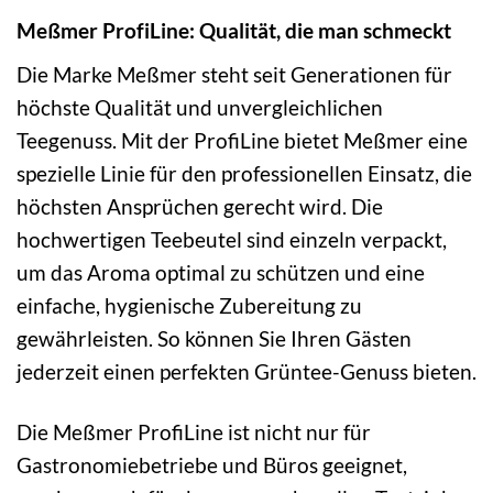
Meßmer ProfiLine: Qualität, die man schmeckt
Die Marke Meßmer steht seit Generationen für
höchste Qualität und unvergleichlichen
Teegenuss. Mit der ProfiLine bietet Meßmer eine
spezielle Linie für den professionellen Einsatz, die
höchsten Ansprüchen gerecht wird. Die
hochwertigen Teebeutel sind einzeln verpackt,
um das Aroma optimal zu schützen und eine
einfache, hygienische Zubereitung zu
gewährleisten. So können Sie Ihren Gästen
jederzeit einen perfekten Grüntee-Genuss bieten.
Die Meßmer ProfiLine ist nicht nur für
Gastronomiebetriebe und Büros geeignet,