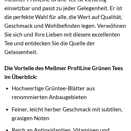
einsetzbar und passt zu jeder Gelegenheit. Er ist
die perfekte Wahl für alle, die Wert auf Qualität,
Geschmack und Wohlbefinden legen. Verwöhnen
Sie sich und Ihre Lieben mit diesem exzellenten
Tee und entdecken Sie die Quelle der
Gelassenheit.
Die Vorteile des Meßmer ProfiLine Grünen Tees
im Überblick:
Hochwertige Grüntee-Blätter aus
renommierten Anbaugebieten
Feiner, leicht herber Geschmack mit subtilen,
grasigen Noten
Reich an Antioxidantien, Vitaminen und