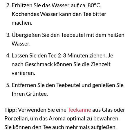
Erhitzen Sie das Wasser auf ca. 80°C.
Kochendes Wasser kann den Tee bitter
machen.
Übergießen Sie den Teebeutel mit dem heißen
Wasser.
Lassen Sie den Tee 2-3 Minuten ziehen. Je
nach Geschmack können Sie die Ziehzeit
variieren.
Entfernen Sie den Teebeutel und genießen Sie
Ihren Grüntee.
Tipp:
Verwenden Sie eine
Teekanne
aus Glas oder
Porzellan, um das Aroma optimal zu bewahren.
Sie können den Tee auch mehrmals aufgießen,