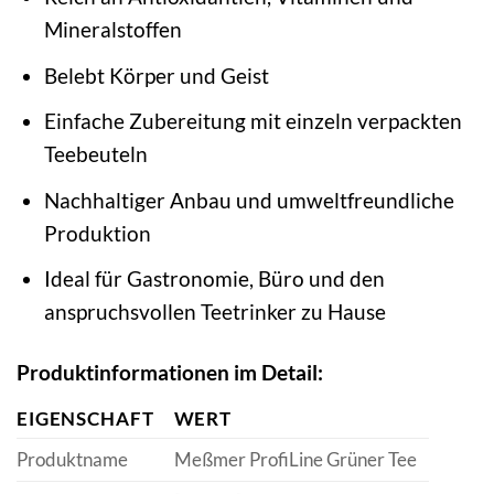
Mineralstoffen
Belebt Körper und Geist
Einfache Zubereitung mit einzeln verpackten
Teebeuteln
Nachhaltiger Anbau und umweltfreundliche
Produktion
Ideal für Gastronomie, Büro und den
anspruchsvollen Teetrinker zu Hause
Produktinformationen im Detail:
EIGENSCHAFT
WERT
Produktname
Meßmer ProfiLine Grüner Tee