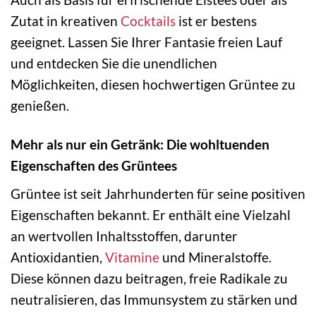
Zutat in kreativen
Cocktails
ist er bestens
geeignet. Lassen Sie Ihrer Fantasie freien Lauf
und entdecken Sie die unendlichen
Möglichkeiten, diesen hochwertigen Grüntee zu
genießen.
Mehr als nur ein Getränk: Die wohltuenden
Eigenschaften des Grüntees
Grüntee ist seit Jahrhunderten für seine positiven
Eigenschaften bekannt. Er enthält eine Vielzahl
an wertvollen Inhaltsstoffen, darunter
Antioxidantien,
Vitamine
und Mineralstoffe.
Diese können dazu beitragen, freie Radikale zu
neutralisieren, das Immunsystem zu stärken und