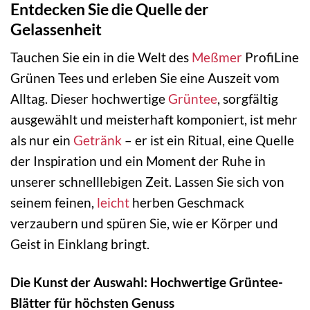
Entdecken Sie die Quelle der
Gelassenheit
Tauchen Sie ein in die Welt des
Meßmer
ProfiLine
Grünen Tees und erleben Sie eine Auszeit vom
Alltag. Dieser hochwertige
Grüntee
, sorgfältig
ausgewählt und meisterhaft komponiert, ist mehr
als nur ein
Getränk
– er ist ein Ritual, eine Quelle
der Inspiration und ein Moment der Ruhe in
unserer schnelllebigen Zeit. Lassen Sie sich von
seinem feinen,
leicht
herben Geschmack
verzaubern und spüren Sie, wie er Körper und
Geist in Einklang bringt.
Die Kunst der Auswahl: Hochwertige Grüntee-
Blätter für höchsten Genuss