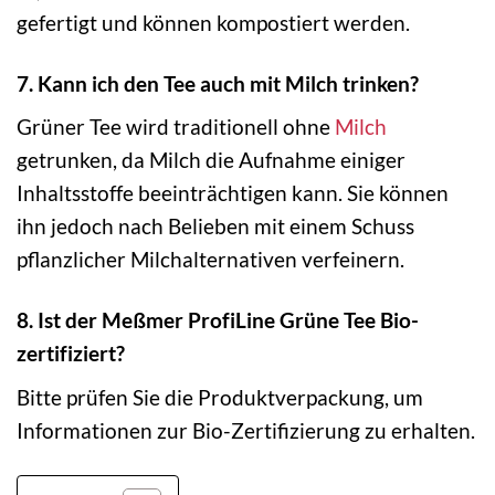
gefertigt und können kompostiert werden.
7. Kann ich den Tee auch mit Milch trinken?
Grüner Tee wird traditionell ohne
Milch
getrunken, da Milch die Aufnahme einiger
Inhaltsstoffe beeinträchtigen kann. Sie können
ihn jedoch nach Belieben mit einem Schuss
pflanzlicher Milchalternativen verfeinern.
8. Ist der Meßmer ProfiLine Grüne Tee Bio-
zertifiziert?
Bitte prüfen Sie die Produktverpackung, um
Informationen zur Bio-Zertifizierung zu erhalten.