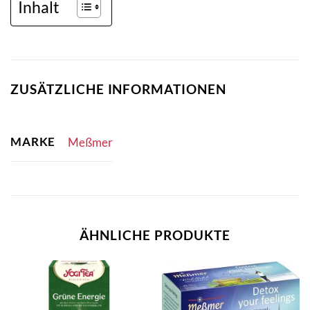
Inhalt
ZUSÄTZLICHE INFORMATIONEN
MARKE
Meßmer
ÄHNLICHE PRODUKTE