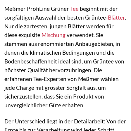
Meßmer ProfiLine Grüner
Tee
beginnt mit der
sorgfältigen Auswahl der besten Grüntee-
Blätter
.
Nur die zartesten, jungen Blätter werden für
diese exquisite
Mischung
verwendet. Sie
stammen aus renommierten Anbaugebieten, in
denen die klimatischen Bedingungen und die
Bodenbeschaffenheit ideal sind, um Grüntee von
höchster Qualität hervorzubringen. Die
erfahrenen Tee-Experten von Meßmer wählen
jede Charge mit grösster Sorgfalt aus, um
sicherzustellen, dass Sie ein Produkt von
unvergleichlicher Güte erhalten.
Der Unterschied liegt in der Detailarbeit: Von der
Ernte bis zur Verarbeitung wird jeder Schritt