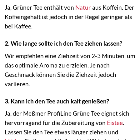
Ja, Grüner Tee enthält von
Natur
aus Koffein. Der
Koffeingehalt ist jedoch in der Regel geringer als
bei Kaffee.
2. Wie lange sollte ich den Tee ziehen lassen?
Wir empfehlen eine Ziehzeit von 2-3 Minuten, um
das optimale Aroma zu erzielen. Je nach
Geschmack können Sie die Ziehzeit jedoch
variieren.
3. Kann ich den Tee auch kalt genießen?
Ja, der Meßmer ProfiLine Grüne Tee eignet sich
hervorragend für die Zubereitung von
Eistee
.
Lassen Sie den Tee etwas länger ziehen und