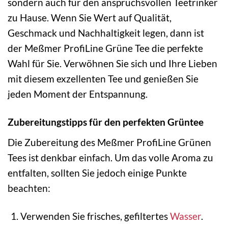
sondern auch für den anspruchsvollen Teetrinker
zu Hause. Wenn Sie Wert auf Qualität,
Geschmack und Nachhaltigkeit legen, dann ist
der Meßmer ProfiLine Grüne Tee die perfekte
Wahl für Sie. Verwöhnen Sie sich und Ihre Lieben
mit diesem exzellenten Tee und genießen Sie
jeden Moment der Entspannung.
Zubereitungstipps für den perfekten Grüntee
Die Zubereitung des Meßmer ProfiLine Grünen
Tees ist denkbar einfach. Um das volle Aroma zu
entfalten, sollten Sie jedoch einige Punkte
beachten:
Verwenden Sie frisches, gefiltertes
Wasser
.