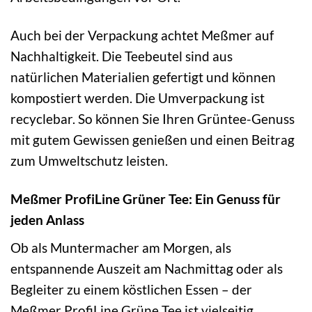
Auch bei der Verpackung achtet Meßmer auf
Nachhaltigkeit. Die Teebeutel sind aus
natürlichen Materialien gefertigt und können
kompostiert werden. Die Umverpackung ist
recyclebar. So können Sie Ihren Grüntee-Genuss
mit gutem Gewissen genießen und einen Beitrag
zum Umweltschutz leisten.
Meßmer ProfiLine Grüner Tee: Ein Genuss für
jeden Anlass
Ob als Muntermacher am Morgen, als
entspannende Auszeit am Nachmittag oder als
Begleiter zu einem köstlichen Essen – der
Meßmer ProfiLine Grüne Tee ist vielseitig