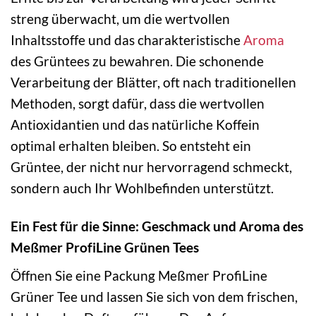
streng überwacht, um die wertvollen
Inhaltsstoffe und das charakteristische
Aroma
des Grüntees zu bewahren. Die schonende
Verarbeitung der Blätter, oft nach traditionellen
Methoden, sorgt dafür, dass die wertvollen
Antioxidantien und das natürliche Koffein
optimal erhalten bleiben. So entsteht ein
Grüntee, der nicht nur hervorragend schmeckt,
sondern auch Ihr Wohlbefinden unterstützt.
Ein Fest für die Sinne: Geschmack und Aroma des
Meßmer ProfiLine Grünen Tees
Öffnen Sie eine Packung Meßmer ProfiLine
Grüner Tee und lassen Sie sich von dem frischen,