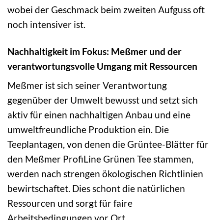
wobei der Geschmack beim zweiten Aufguss oft
noch intensiver ist.
Nachhaltigkeit im Fokus: Meßmer und der
verantwortungsvolle Umgang mit Ressourcen
Meßmer ist sich seiner Verantwortung
gegenüber der Umwelt bewusst und setzt sich
aktiv für einen nachhaltigen Anbau und eine
umweltfreundliche Produktion ein. Die
Teeplantagen, von denen die Grüntee-Blätter für
den Meßmer ProfiLine Grünen Tee stammen,
werden nach strengen ökologischen Richtlinien
bewirtschaftet. Dies schont die natürlichen
Ressourcen und sorgt für faire
Arbeitsbedingungen vor Ort.