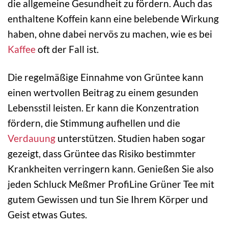
die allgemeine Gesundheit zu fördern. Auch das
enthaltene Koffein kann eine belebende Wirkung
haben, ohne dabei nervös zu machen, wie es bei
Kaffee
oft der Fall ist.
Die regelmäßige Einnahme von Grüntee kann
einen wertvollen Beitrag zu einem gesunden
Lebensstil leisten. Er kann die Konzentration
fördern, die Stimmung aufhellen und die
Verdauung
unterstützen. Studien haben sogar
gezeigt, dass Grüntee das Risiko bestimmter
Krankheiten verringern kann. Genießen Sie also
jeden Schluck Meßmer ProfiLine Grüner Tee mit
gutem Gewissen und tun Sie Ihrem Körper und
Geist etwas Gutes.