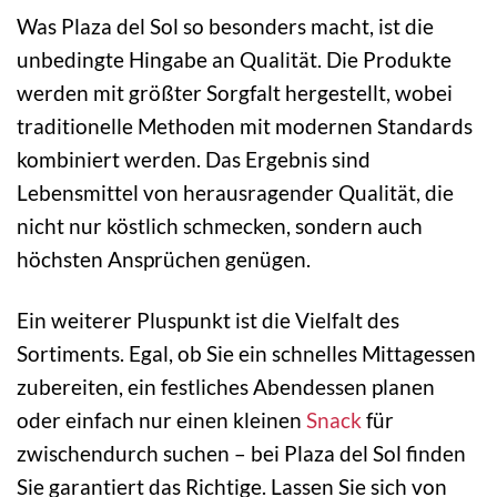
Was Plaza del Sol so besonders macht, ist die
unbedingte Hingabe an Qualität. Die Produkte
werden mit größter Sorgfalt hergestellt, wobei
traditionelle Methoden mit modernen Standards
kombiniert werden. Das Ergebnis sind
Lebensmittel von herausragender Qualität, die
nicht nur köstlich schmecken, sondern auch
höchsten Ansprüchen genügen.
Ein weiterer Pluspunkt ist die Vielfalt des
Sortiments. Egal, ob Sie ein schnelles Mittagessen
zubereiten, ein festliches Abendessen planen
oder einfach nur einen kleinen
Snack
für
zwischendurch suchen – bei Plaza del Sol finden
Sie garantiert das Richtige. Lassen Sie sich von