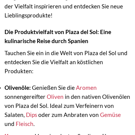
der Vielfalt inspirieren und entdecken Sie neue
Lieblingsprodukte!
Die Produktvielfalt von Plaza del Sol: Eine
kulinarische Reise durch Spanien
Tauchen Sie ein in die Welt von Plaza del Sol und
entdecken Sie die Vielfalt an köstlichen
Produkten:
Olivenöle:
Genießen Sie die
Aromen
sonnengereifter
Oliven
in den nativen Olivenölen
von Plaza del Sol. Ideal zum Verfeinern von
Salaten,
Dips
oder zum Anbraten von
Gemüse
und
Fleisch
.