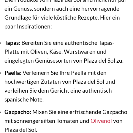
ein Genuss, sondern auch eine hervorragende
Grundlage für viele köstliche Rezepte. Hier ein
paar Inspirationen:
Tapas:
Bereiten Sie eine authentische Tapas-
Platte mit Oliven, Käse, Wurstwaren und
eingelegten Gemüsesorten von Plaza del Sol zu.
Paella:
Verfeinern Sie Ihre Paella mit den
hochwertigen Zutaten von Plaza del Sol und
verleihen Sie dem Gericht eine authentisch
spanische Note.
Gazpacho:
Mixen Sie eine erfrischende Gazpacho
mit sonnengereiften Tomaten und
Olivenöl
von
Plaza del Sol.