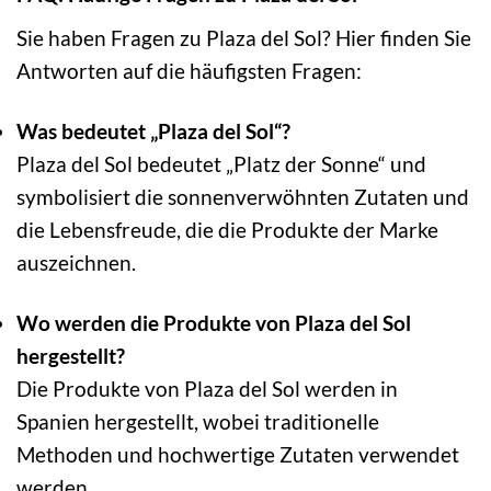
Sie haben Fragen zu Plaza del Sol? Hier finden Sie
Antworten auf die häufigsten Fragen:
Was bedeutet „Plaza del Sol“?
Plaza del Sol bedeutet „Platz der Sonne“ und
symbolisiert die sonnenverwöhnten Zutaten und
die Lebensfreude, die die Produkte der Marke
auszeichnen.
Wo werden die Produkte von Plaza del Sol
hergestellt?
Die Produkte von Plaza del Sol werden in
Spanien hergestellt, wobei traditionelle
Methoden und hochwertige Zutaten verwendet
werden.