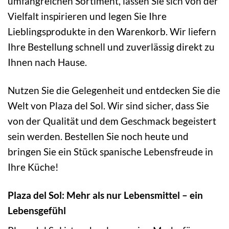
umfangreichen Sortiment, lassen Sie sich von der
Vielfalt inspirieren und legen Sie Ihre
Lieblingsprodukte in den Warenkorb. Wir liefern
Ihre Bestellung schnell und zuverlässig direkt zu
Ihnen nach Hause.
Nutzen Sie die Gelegenheit und entdecken Sie die
Welt von Plaza del Sol. Wir sind sicher, dass Sie
von der Qualität und dem Geschmack begeistert
sein werden. Bestellen Sie noch heute und
bringen Sie ein Stück spanische Lebensfreude in
Ihre Küche!
Plaza del Sol: Mehr als nur Lebensmittel – ein
Lebensgefühl