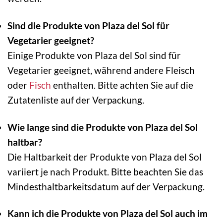
Sind die Produkte von Plaza del Sol für
Vegetarier geeignet?
Einige Produkte von Plaza del Sol sind für
Vegetarier geeignet, während andere Fleisch
oder
Fisch
enthalten. Bitte achten Sie auf die
Zutatenliste auf der Verpackung.
Wie lange sind die Produkte von Plaza del Sol
haltbar?
Die Haltbarkeit der Produkte von Plaza del Sol
variiert je nach Produkt. Bitte beachten Sie das
Mindesthaltbarkeitsdatum auf der Verpackung.
Kann ich die Produkte von Plaza del Sol auch im