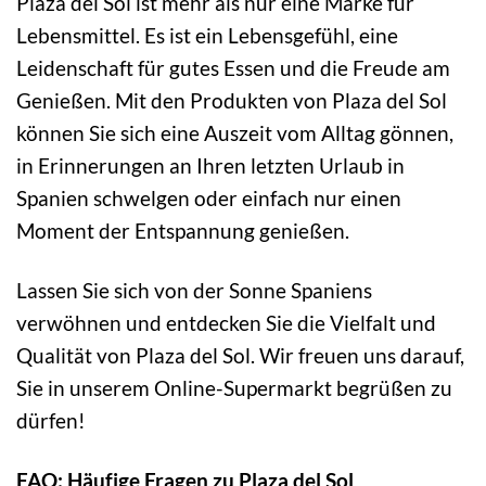
Plaza del Sol ist mehr als nur eine Marke für
Lebensmittel. Es ist ein Lebensgefühl, eine
Leidenschaft für gutes Essen und die Freude am
Genießen. Mit den Produkten von Plaza del Sol
können Sie sich eine Auszeit vom Alltag gönnen,
in Erinnerungen an Ihren letzten Urlaub in
Spanien schwelgen oder einfach nur einen
Moment der Entspannung genießen.
Lassen Sie sich von der Sonne Spaniens
verwöhnen und entdecken Sie die Vielfalt und
Qualität von Plaza del Sol. Wir freuen uns darauf,
Sie in unserem Online-Supermarkt begrüßen zu
dürfen!
FAQ: Häufige Fragen zu Plaza del Sol