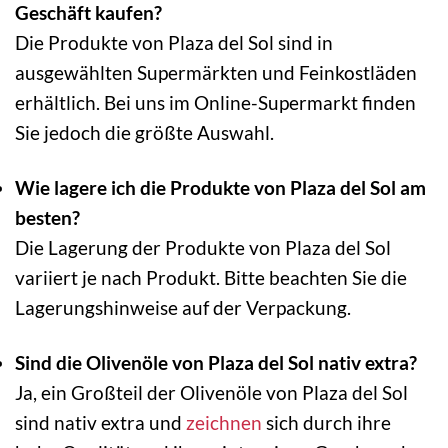
Geschäft kaufen?
Die Produkte von Plaza del Sol sind in
ausgewählten Supermärkten und Feinkostläden
erhältlich. Bei uns im Online-Supermarkt finden
Sie jedoch die größte Auswahl.
Wie lagere ich die Produkte von Plaza del Sol am
besten?
Die Lagerung der Produkte von Plaza del Sol
variiert je nach Produkt. Bitte beachten Sie die
Lagerungshinweise auf der Verpackung.
Sind die Olivenöle von Plaza del Sol nativ extra?
Ja, ein Großteil der Olivenöle von Plaza del Sol
sind nativ extra und
zeichnen
sich durch ihre