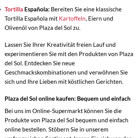
Tortilla
Española:
Bereiten Sie eine klassische
Tortilla Española mit
Kartoffeln
, Eiern und
Olivenöl von Plaza del Sol zu.
Lassen Sie Ihrer Kreativität freien Lauf und
experimentieren Sie mit den Produkten von Plaza
del Sol. Entdecken Sie neue
Geschmackskombinationen und verwöhnen Sie
sich und Ihre Lieben mit köstlichen Gerichten.
Plaza del Sol online kaufen: Bequem und einfach
Bei uns im Online-Supermarkt können Sie die
Produkte von Plaza del Sol bequem und einfach
online bestellen. Stöbern Sie in unserem