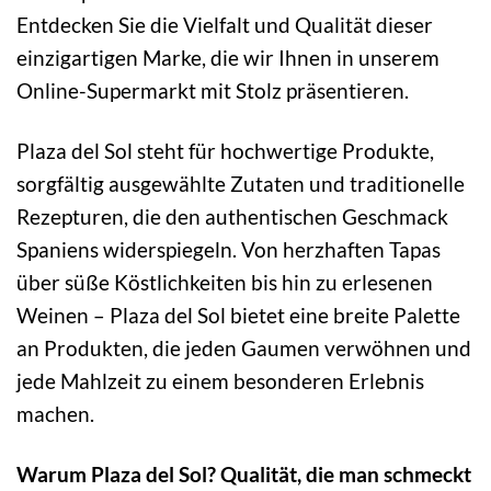
Entdecken Sie die Vielfalt und Qualität dieser
einzigartigen Marke, die wir Ihnen in unserem
Online-Supermarkt mit Stolz präsentieren.
Plaza del Sol steht für hochwertige Produkte,
sorgfältig ausgewählte Zutaten und traditionelle
Rezepturen, die den authentischen Geschmack
Spaniens widerspiegeln. Von herzhaften Tapas
über süße Köstlichkeiten bis hin zu erlesenen
Weinen – Plaza del Sol bietet eine breite Palette
an Produkten, die jeden Gaumen verwöhnen und
jede Mahlzeit zu einem besonderen Erlebnis
machen.
Warum Plaza del Sol? Qualität, die man schmeckt