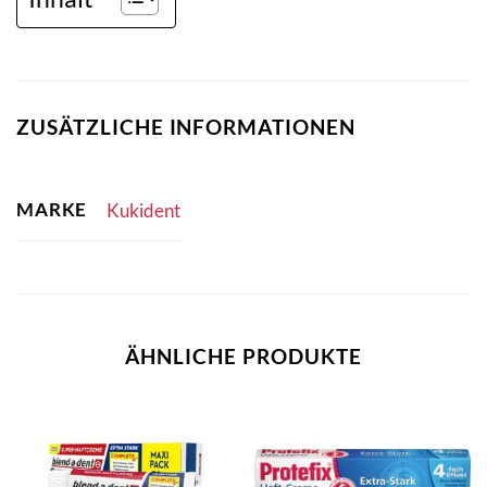
ZUSÄTZLICHE INFORMATIONEN
MARKE
Kukident
ÄHNLICHE PRODUKTE