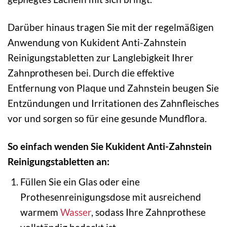
Darüber hinaus tragen Sie mit der regelmäßigen
Anwendung von Kukident Anti-Zahnstein
Reinigungstabletten zur Langlebigkeit Ihrer
Zahnprothesen bei. Durch die effektive
Entfernung von Plaque und Zahnstein beugen Sie
Entzündungen und Irritationen des Zahnfleisches
vor und sorgen so für eine gesunde Mundflora.
So einfach wenden Sie Kukident Anti-Zahnstein
Reinigungstabletten an:
Füllen Sie ein Glas oder eine
Prothesenreinigungsdose mit ausreichend
warmem
Wasser
, sodass Ihre Zahnprothese