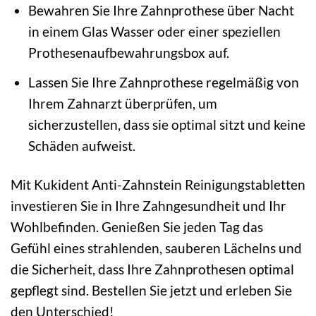
Bewahren Sie Ihre Zahnprothese über Nacht
in einem Glas Wasser oder einer speziellen
Prothesenaufbewahrungsbox auf.
Lassen Sie Ihre Zahnprothese regelmäßig von
Ihrem Zahnarzt überprüfen, um
sicherzustellen, dass sie optimal sitzt und keine
Schäden aufweist.
Mit Kukident Anti-Zahnstein Reinigungstabletten
investieren Sie in Ihre Zahngesundheit und Ihr
Wohlbefinden. Genießen Sie jeden Tag das
Gefühl eines strahlenden, sauberen Lächelns und
die Sicherheit, dass Ihre Zahnprothesen optimal
gepflegt sind. Bestellen Sie jetzt und erleben Sie
den Unterschied!