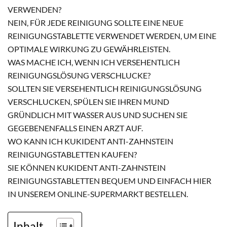
VERWENDEN?
NEIN, FÜR JEDE REINIGUNG SOLLTE EINE NEUE
REINIGUNGSTABLETTE VERWENDET WERDEN, UM EINE
OPTIMALE WIRKUNG ZU GEWÄHRLEISTEN.
WAS MACHE ICH, WENN ICH VERSEHENTLICH
REINIGUNGSLÖSUNG VERSCHLUCKE?
SOLLTEN SIE VERSEHENTLICH REINIGUNGSLÖSUNG
VERSCHLUCKEN, SPÜLEN SIE IHREN MUND
GRÜNDLICH MIT WASSER AUS UND SUCHEN SIE
GEGEBENENFALLS EINEN ARZT AUF.
WO KANN ICH KUKIDENT ANTI-ZAHNSTEIN
REINIGUNGSTABLETTEN KAUFEN?
SIE KÖNNEN KUKIDENT ANTI-ZAHNSTEIN
REINIGUNGSTABLETTEN BEQUEM UND EINFACH HIER
IN UNSEREM ONLINE-SUPERMARKT BESTELLEN.
Inhalt