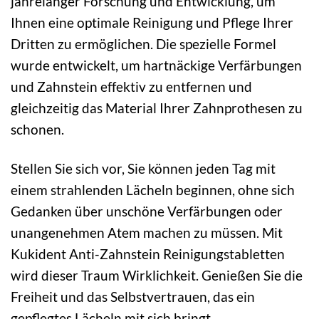
jahrelanger Forschung und Entwicklung, um
Ihnen eine optimale Reinigung und Pflege Ihrer
Dritten zu ermöglichen. Die spezielle Formel
wurde entwickelt, um hartnäckige Verfärbungen
und Zahnstein effektiv zu entfernen und
gleichzeitig das Material Ihrer Zahnprothesen zu
schonen.
Stellen Sie sich vor, Sie können jeden Tag mit
einem strahlenden Lächeln beginnen, ohne sich
Gedanken über unschöne Verfärbungen oder
unangenehmen Atem machen zu müssen. Mit
Kukident Anti-Zahnstein Reinigungstabletten
wird dieser Traum Wirklichkeit. Genießen Sie die
Freiheit und das Selbstvertrauen, das ein
gepflegtes Lächeln mit sich bringt.