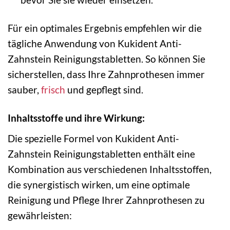
Für ein optimales Ergebnis empfehlen wir die
tägliche Anwendung von Kukident Anti-
Zahnstein Reinigungstabletten. So können Sie
sicherstellen, dass Ihre Zahnprothesen immer
sauber,
frisch
und gepflegt sind.
Inhaltsstoffe und ihre Wirkung:
Die spezielle Formel von Kukident Anti-
Zahnstein Reinigungstabletten enthält eine
Kombination aus verschiedenen Inhaltsstoffen,
die synergistisch wirken, um eine optimale
Reinigung und Pflege Ihrer Zahnprothesen zu
gewährleisten: