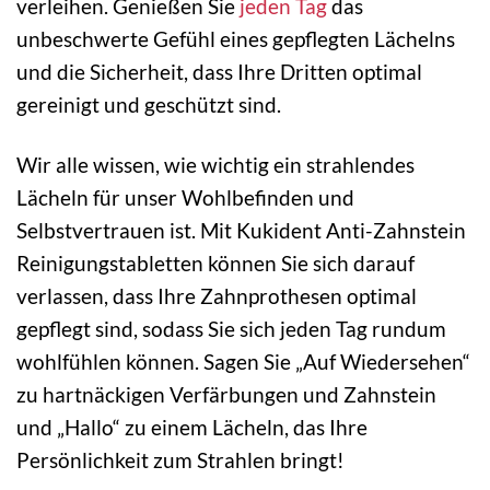
verleihen. Genießen Sie
jeden Tag
das
unbeschwerte Gefühl eines gepflegten Lächelns
und die Sicherheit, dass Ihre Dritten optimal
gereinigt und geschützt sind.
Wir alle wissen, wie wichtig ein strahlendes
Lächeln für unser Wohlbefinden und
Selbstvertrauen ist. Mit Kukident Anti-Zahnstein
Reinigungstabletten können Sie sich darauf
verlassen, dass Ihre Zahnprothesen optimal
gepflegt sind, sodass Sie sich jeden Tag rundum
wohlfühlen können. Sagen Sie „Auf Wiedersehen“
zu hartnäckigen Verfärbungen und Zahnstein
und „Hallo“ zu einem Lächeln, das Ihre
Persönlichkeit zum Strahlen bringt!