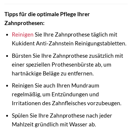
Tipps für die optimale Pflege Ihrer
Zahnprothesen:
Reinigen
Sie Ihre Zahnprothese täglich mit
Kukident Anti-Zahnstein Reinigungstabletten.
Bürsten Sie Ihre Zahnprothese zusätzlich mit
einer speziellen Prothesenbürste ab, um
hartnäckige Beläge zu entfernen.
Reinigen Sie auch Ihren Mundraum
regelmäßig, um Entzündungen und
Irritationen des Zahnfleisches vorzubeugen.
Spülen Sie Ihre Zahnprothese nach jeder
Mahlzeit gründlich mit Wasser ab.