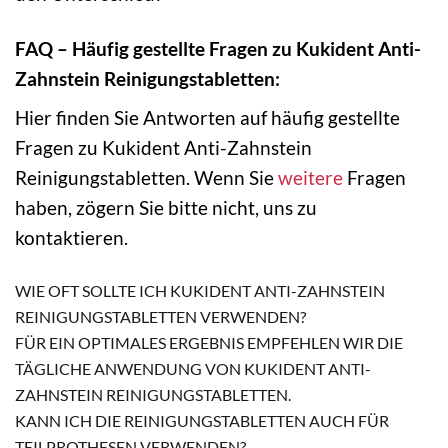
FAQ – Häufig gestellte Fragen zu Kukident Anti-
Zahnstein Reinigungstabletten:
Hier finden Sie Antworten auf häufig gestellte
Fragen zu Kukident Anti-Zahnstein
Reinigungstabletten. Wenn Sie
weitere
Fragen
haben, zögern Sie bitte nicht, uns zu
kontaktieren.
WIE OFT SOLLTE ICH KUKIDENT ANTI-ZAHNSTEIN
REINIGUNGSTABLETTEN VERWENDEN?
FÜR EIN OPTIMALES ERGEBNIS EMPFEHLEN WIR DIE
TÄGLICHE ANWENDUNG VON KUKIDENT ANTI-
ZAHNSTEIN REINIGUNGSTABLETTEN.
KANN ICH DIE REINIGUNGSTABLETTEN AUCH FÜR
TEILPROTHESEN VERWENDEN?