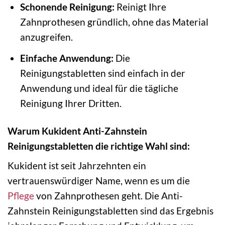
Schonende Reinigung:
Reinigt Ihre
Zahnprothesen gründlich, ohne das Material
anzugreifen.
Einfache Anwendung:
Die
Reinigungstabletten sind einfach in der
Anwendung und ideal für die tägliche
Reinigung Ihrer Dritten.
Warum Kukident Anti-Zahnstein
Reinigungstabletten die richtige Wahl sind:
Kukident ist seit Jahrzehnten ein
vertrauenswürdiger Name, wenn es um die
Pflege
von Zahnprothesen geht. Die Anti-
Zahnstein Reinigungstabletten sind das Ergebnis