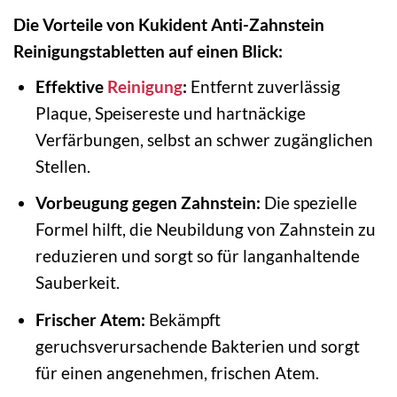
Die Vorteile von Kukident Anti-Zahnstein
Reinigungstabletten auf einen Blick:
Effektive
Reinigung
:
Entfernt zuverlässig
Plaque, Speisereste und hartnäckige
Verfärbungen, selbst an schwer zugänglichen
Stellen.
Vorbeugung gegen Zahnstein:
Die spezielle
Formel hilft, die Neubildung von Zahnstein zu
reduzieren und sorgt so für langanhaltende
Sauberkeit.
Frischer Atem:
Bekämpft
geruchsverursachende Bakterien und sorgt
für einen angenehmen, frischen Atem.