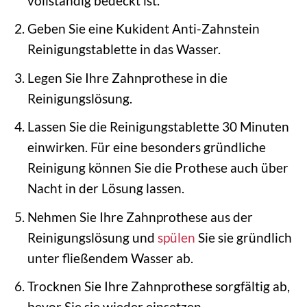
vollständig bedeckt ist.
Geben Sie eine Kukident Anti-Zahnstein
Reinigungstablette in das Wasser.
Legen Sie Ihre Zahnprothese in die
Reinigungslösung.
Lassen Sie die Reinigungstablette 30 Minuten
einwirken. Für eine besonders gründliche
Reinigung können Sie die Prothese auch über
Nacht in der Lösung lassen.
Nehmen Sie Ihre Zahnprothese aus der
Reinigungslösung und
spülen
Sie sie gründlich
unter fließendem Wasser ab.
Trocknen Sie Ihre Zahnprothese sorgfältig ab,
bevor Sie sie wieder einsetzen.