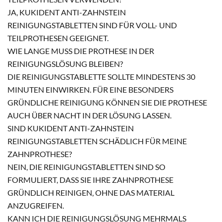
JA, KUKIDENT ANTI-ZAHNSTEIN
REINIGUNGSTABLETTEN SIND FÜR VOLL- UND
TEILPROTHESEN GEEIGNET.
WIE LANGE MUSS DIE PROTHESE IN DER
REINIGUNGSLÖSUNG BLEIBEN?
DIE REINIGUNGSTABLETTE SOLLTE MINDESTENS 30
MINUTEN EINWIRKEN. FÜR EINE BESONDERS
GRÜNDLICHE REINIGUNG KÖNNEN SIE DIE PROTHESE
AUCH ÜBER NACHT IN DER LÖSUNG LASSEN.
SIND KUKIDENT ANTI-ZAHNSTEIN
REINIGUNGSTABLETTEN SCHÄDLICH FÜR MEINE
ZAHNPROTHESE?
NEIN, DIE REINIGUNGSTABLETTEN SIND SO
FORMULIERT, DASS SIE IHRE ZAHNPROTHESE
GRÜNDLICH REINIGEN, OHNE DAS MATERIAL
ANZUGREIFEN.
KANN ICH DIE REINIGUNGSLÖSUNG MEHRMALS