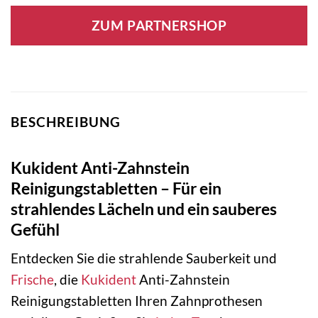
ZUM PARTNERSHOP
BESCHREIBUNG
Kukident Anti-Zahnstein
Reinigungstabletten – Für ein
strahlendes Lächeln und ein sauberes
Gefühl
Entdecken Sie die strahlende Sauberkeit und
Frische
, die
Kukident
Anti-Zahnstein
Reinigungstabletten Ihren Zahnprothesen