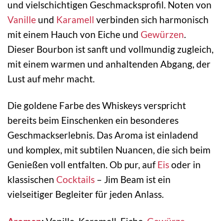
und vielschichtigen Geschmacksprofil. Noten von
Vanille
und
Karamell
verbinden sich harmonisch
mit einem Hauch von Eiche und
Gewürzen
.
Dieser Bourbon ist sanft und vollmundig zugleich,
mit einem warmen und anhaltenden Abgang, der
Lust auf mehr macht.
Die goldene Farbe des Whiskeys verspricht
bereits beim Einschenken ein besonderes
Geschmackserlebnis. Das Aroma ist einladend
und komplex, mit subtilen Nuancen, die sich beim
Genießen voll entfalten. Ob pur, auf
Eis
oder in
klassischen
Cocktails
– Jim Beam ist ein
vielseitiger Begleiter für jeden Anlass.