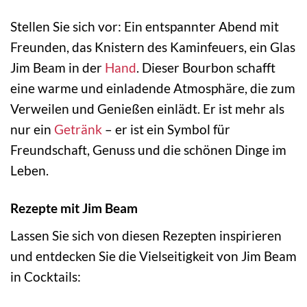
Stellen Sie sich vor: Ein entspannter Abend mit
Freunden, das Knistern des Kaminfeuers, ein Glas
Jim Beam in der
Hand
. Dieser Bourbon schafft
eine warme und einladende Atmosphäre, die zum
Verweilen und Genießen einlädt. Er ist mehr als
nur ein
Getränk
– er ist ein Symbol für
Freundschaft, Genuss und die schönen Dinge im
Leben.
Rezepte mit Jim Beam
Lassen Sie sich von diesen Rezepten inspirieren
und entdecken Sie die Vielseitigkeit von Jim Beam
in Cocktails: