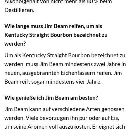
Alkoholgehalt von nicht mehr als 80 % beim
Destillieren.
Wie lange muss Jim Beam reifen, um als
Kentucky Straight Bourbon bezeichnet zu
werden?
Um als Kentucky Straight Bourbon bezeichnet zu
werden, muss Jim Beam mindestens zwei Jahre in
neuen, ausgebrannten Eichenfässern reifen. Jim
Beam reift sogar mindestens vier Jahre.
Wie genieße ich Jim Beam am besten?
Jim Beam kann auf verschiedene Arten genossen
werden. Viele bevorzugen ihn pur oder auf Eis,
um seine Aromen voll auszukosten. Er eignet sich