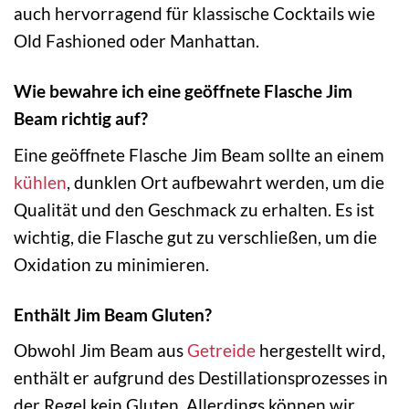
auch hervorragend für klassische Cocktails wie
Old Fashioned oder Manhattan.
Wie bewahre ich eine geöffnete Flasche Jim
Beam richtig auf?
Eine geöffnete Flasche Jim Beam sollte an einem
kühlen
, dunklen Ort aufbewahrt werden, um die
Qualität und den Geschmack zu erhalten. Es ist
wichtig, die Flasche gut zu verschließen, um die
Oxidation zu minimieren.
Enthält Jim Beam Gluten?
Obwohl Jim Beam aus
Getreide
hergestellt wird,
enthält er aufgrund des Destillationsprozesses in
der Regel kein Gluten. Allerdings können wir