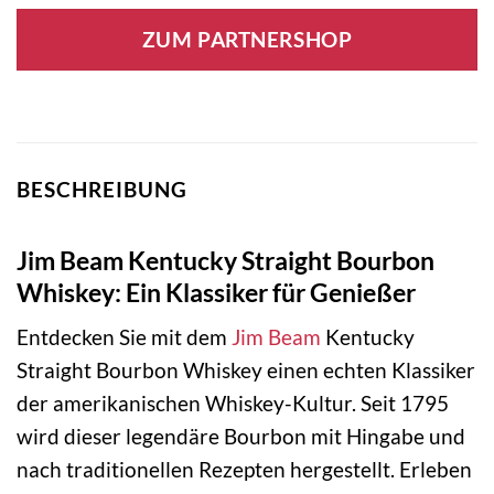
ZUM PARTNERSHOP
BESCHREIBUNG
Jim Beam Kentucky Straight Bourbon
Whiskey: Ein Klassiker für Genießer
Entdecken Sie mit dem
Jim Beam
Kentucky
Straight Bourbon Whiskey einen echten Klassiker
der amerikanischen Whiskey-Kultur. Seit 1795
wird dieser legendäre Bourbon mit Hingabe und
nach traditionellen Rezepten hergestellt. Erleben