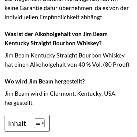
keine Garantie dafür übernehmen, da es von der
individuellen Empfindlichkeit abhängt.
Was ist der Alkoholgehalt von Jim Beam
Kentucky Straight Bourbon Whiskey?
Jim Beam Kentucky Straight Bourbon Whiskey
hat einen Alkoholgehalt von 40 % Vol. (80 Proof).
Wo wird Jim Beam hergestellt?
Jim Beam wird in Clermont, Kentucky, USA,
hergestellt.
Inhalt