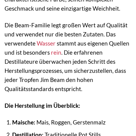
Geschmack und seine einzigartige Weichheit.
Die Beam-Familie legt großen Wert auf Qualität
und verwendet nur die besten Zutaten. Das
verwendete
Wasser
stammt aus eigenen Quellen
und ist besonders
rein
. Die erfahrenen
Destillateure überwachen jeden Schritt des
Herstellungsprozesses, um sicherzustellen, dass
jeder Tropfen Jim Beam den hohen
Qualitätsstandards entspricht.
Die Herstellung im Überblick:
Maische:
Mais, Roggen, Gerstenmalz
Destillation:
Traditionelle Pot Stills