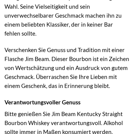
Wahl. Seine Vielseitigkeit und sein
unverwechselbarer Geschmack machen ihn zu
einem beliebten Klassiker, der in keiner Bar
fehlen sollte.
Verschenken Sie Genuss und Tradition mit einer
Flasche Jim Beam. Dieser Bourbon ist ein Zeichen
von Wertschätzung und ein Ausdruck von gutem
Geschmack. Überraschen Sie Ihre Lieben mit
einem Geschenk, das in Erinnerung bleibt.
Verantwortungsvoller Genuss
Bitte genießen Sie Jim Beam Kentucky Straight
Bourbon Whiskey verantwortungsvoll. Alkohol
sollte immer in Maßen konsumiert werden.