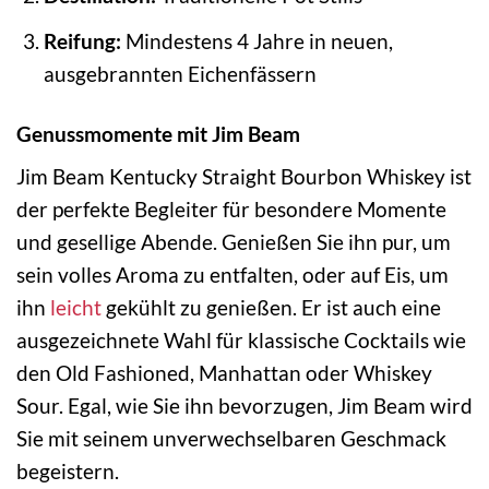
Reifung:
Mindestens 4 Jahre in neuen,
ausgebrannten Eichenfässern
Genussmomente mit Jim Beam
Jim Beam Kentucky Straight Bourbon Whiskey ist
der perfekte Begleiter für besondere Momente
und gesellige Abende. Genießen Sie ihn pur, um
sein volles Aroma zu entfalten, oder auf Eis, um
ihn
leicht
gekühlt zu genießen. Er ist auch eine
ausgezeichnete Wahl für klassische Cocktails wie
den Old Fashioned, Manhattan oder Whiskey
Sour. Egal, wie Sie ihn bevorzugen, Jim Beam wird
Sie mit seinem unverwechselbaren Geschmack
begeistern.