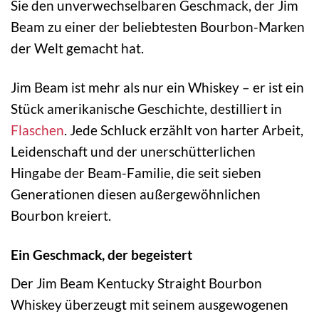
Sie den unverwechselbaren Geschmack, der Jim
Beam zu einer der beliebtesten Bourbon-Marken
der Welt gemacht hat.
Jim Beam ist mehr als nur ein Whiskey – er ist ein
Stück amerikanische Geschichte, destilliert in
Flaschen
. Jede Schluck erzählt von harter Arbeit,
Leidenschaft und der unerschütterlichen
Hingabe der Beam-Familie, die seit sieben
Generationen diesen außergewöhnlichen
Bourbon kreiert.
Ein Geschmack, der begeistert
Der Jim Beam Kentucky Straight Bourbon
Whiskey überzeugt mit seinem ausgewogenen