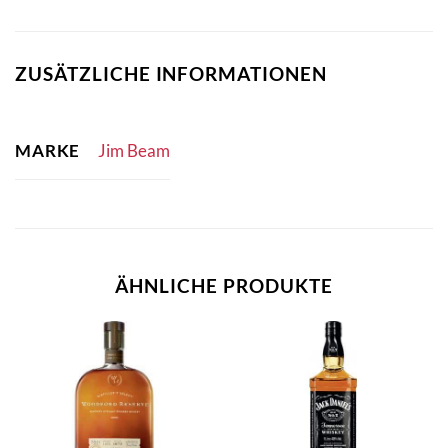
ZUSÄTZLICHE INFORMATIONEN
MARKE
Jim Beam
ÄHNLICHE PRODUKTE