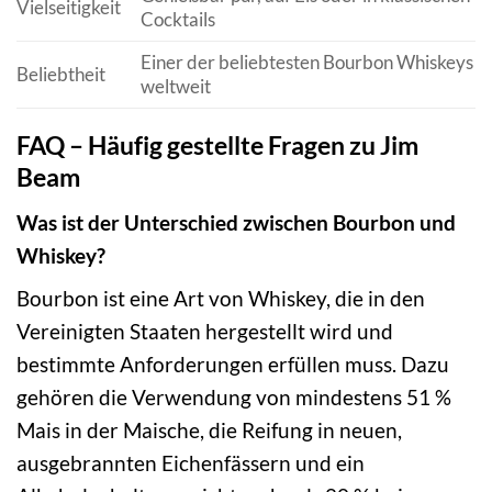
Vielseitigkeit
Cocktails
Einer der beliebtesten Bourbon Whiskeys
Beliebtheit
weltweit
FAQ – Häufig gestellte Fragen zu Jim
Beam
Was ist der Unterschied zwischen Bourbon und
Whiskey?
Bourbon ist eine Art von Whiskey, die in den
Vereinigten Staaten hergestellt wird und
bestimmte Anforderungen erfüllen muss. Dazu
gehören die Verwendung von mindestens 51 %
Mais in der Maische, die Reifung in neuen,
ausgebrannten Eichenfässern und ein