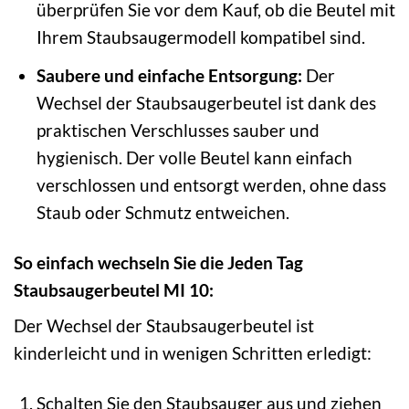
überprüfen Sie vor dem Kauf, ob die Beutel mit
Ihrem Staubsaugermodell kompatibel sind.
Saubere und einfache Entsorgung:
Der
Wechsel der Staubsaugerbeutel ist dank des
praktischen Verschlusses sauber und
hygienisch. Der volle Beutel kann einfach
verschlossen und entsorgt werden, ohne dass
Staub oder Schmutz entweichen.
So einfach wechseln Sie die Jeden Tag
Staubsaugerbeutel MI 10:
Der Wechsel der Staubsaugerbeutel ist
kinderleicht und in wenigen Schritten erledigt:
Schalten Sie den Staubsauger aus und ziehen