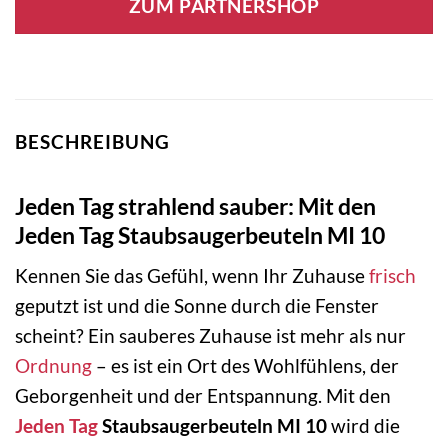
ZUM PARTNERSHOP
BESCHREIBUNG
Jeden Tag strahlend sauber: Mit den
Jeden Tag Staubsaugerbeuteln MI 10
Kennen Sie das Gefühl, wenn Ihr Zuhause
frisch
geputzt ist und die Sonne durch die Fenster
scheint? Ein sauberes Zuhause ist mehr als nur
Ordnung
– es ist ein Ort des Wohlfühlens, der
Geborgenheit und der Entspannung. Mit den
Jeden Tag
Staubsaugerbeuteln MI 10
wird die