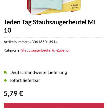
Jeden Tag Staubsaugerbeutel MI
10
Artikelnummer:
4306188013914
Kategorie:
Staubsaugerbeutel & -Zubehör
Deutschlandweite Lieferung
sofort lieferbar
5,79
€