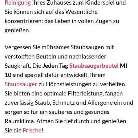
Reinigung
Ihres Zuhauses zum Kinderspiel und
Sie können sich auf das Wesentliche
konzentrieren: das Leben in vollen Zügen zu
genießen.
Vergessen Sie mühsames Staubsaugen mit
verstopften Beuteln und nachlassender
Saugkraft. Die
Jeden Tag
Staubsaugerbeutel
MI
10
sind speziell dafür entwickelt, Ihrem
Staubsauger
zu Höchstleistungen zu verhelfen.
Sie bieten eine optimale Filterleistung, fangen
zuverlässig Staub, Schmutz und Allergene ein und
sorgen so für ein sauberes und gesundes
Raumklima. Atmen Sie tief durch und genießen
Sie die
Frische
!