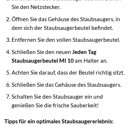
Sie den Netzstecker.
Öffnen Sie das Gehäuse des Staubsaugers, in
dem sich der Staubsaugerbeutel befindet.
Entfernen Sie den vollen Staubsaugerbeutel.
Schließen Sie den neuen
Jeden Tag
Staubsaugerbeutel MI 10
am Halter an.
Achten Sie darauf, dass der Beutel richtig sitzt.
Schließen Sie das Gehäuse des Staubsaugers.
Schalten Sie den Staubsauger ein und
genießen Sie die frische Sauberkeit!
Tipps für ein optimales Staubsaugererlebnis: