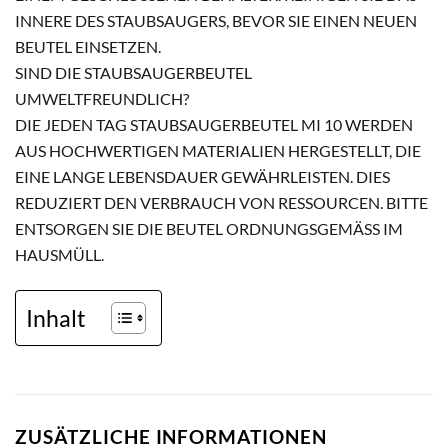
NNERE DES STAUBSAUGERS, BEVOR SIE EINEN NEUEN B
EUTEL EINSETZEN.
SIND DIE STAUBSAUGERBEUTEL
UMWELTFREUNDLICH?
DIE JEDEN TAG STAUBSAUGERBEUTEL MI 10 WERDEN
AUS HOCHWERTIGEN MATERIALIEN HERGESTELLT, DIE
EINE LANGE LEBENSDAUER GEWÄHRLEISTEN. DIES
REDUZIERT DEN VERBRAUCH VON RESSOURCEN. BITTE
ENTSORGEN SIE DIE BEUTEL ORDNUNGSGEMÄSS IM H
AUSMÜLL.
Inhalt
ZUSÄTZLICHE INFORMATIONEN