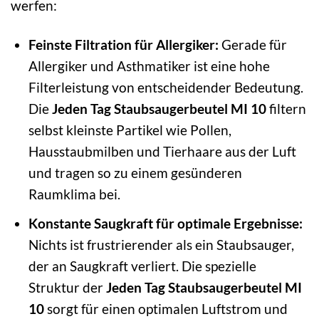
werfen:
Feinste Filtration für Allergiker:
Gerade für
Allergiker und Asthmatiker ist eine hohe
Filterleistung von entscheidender Bedeutung.
Die
Jeden Tag Staubsaugerbeutel MI 10
filtern
selbst kleinste Partikel wie Pollen,
Hausstaubmilben und Tierhaare aus der Luft
und tragen so zu einem gesünderen
Raumklima bei.
Konstante Saugkraft für optimale Ergebnisse:
Nichts ist frustrierender als ein Staubsauger,
der an Saugkraft verliert. Die spezielle
Struktur der
Jeden Tag Staubsaugerbeutel MI
10
sorgt für einen optimalen Luftstrom und