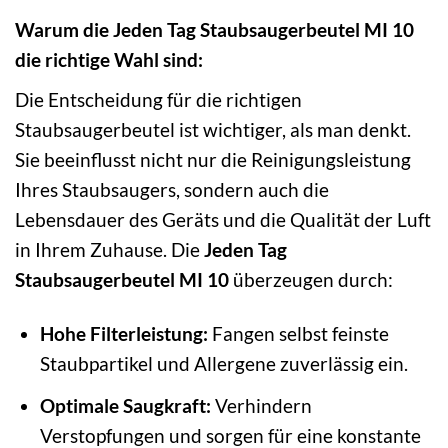
Warum die Jeden Tag Staubsaugerbeutel MI 10
die richtige Wahl sind:
Die Entscheidung für die richtigen
Staubsaugerbeutel ist wichtiger, als man denkt.
Sie beeinflusst nicht nur die Reinigungsleistung
Ihres Staubsaugers, sondern auch die
Lebensdauer des Geräts und die Qualität der Luft
in Ihrem Zuhause. Die
Jeden Tag
Staubsaugerbeutel MI 10
überzeugen durch:
Hohe Filterleistung:
Fangen selbst feinste
Staubpartikel und Allergene zuverlässig ein.
Optimale Saugkraft:
Verhindern
Verstopfungen und sorgen für eine konstante