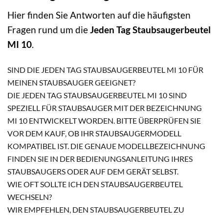
Hier finden Sie Antworten auf die häufigsten
Fragen rund um die
Jeden Tag Staubsaugerbeutel
MI 10
.
SIND DIE JEDEN TAG STAUBSAUGERBEUTEL MI 10 FÜR
MEINEN STAUBSAUGER GEEIGNET?
DIE JEDEN TAG STAUBSAUGERBEUTEL MI 10 SIND
SPEZIELL FÜR STAUBSAUGER MIT DER BEZEICHNUNG
MI 10 ENTWICKELT WORDEN. BITTE ÜBERPRÜFEN SIE
VOR DEM KAUF, OB IHR STAUBSAUGERMODELL
KOMPATIBEL IST. DIE GENAUE MODELLBEZEICHNUNG
FINDEN SIE IN DER BEDIENUNGSANLEITUNG IHRES
STAUBSAUGERS ODER AUF DEM GERÄT SELBST.
WIE OFT SOLLTE ICH DEN STAUBSAUGERBEUTEL
WECHSELN?
WIR EMPFEHLEN, DEN STAUBSAUGERBEUTEL ZU