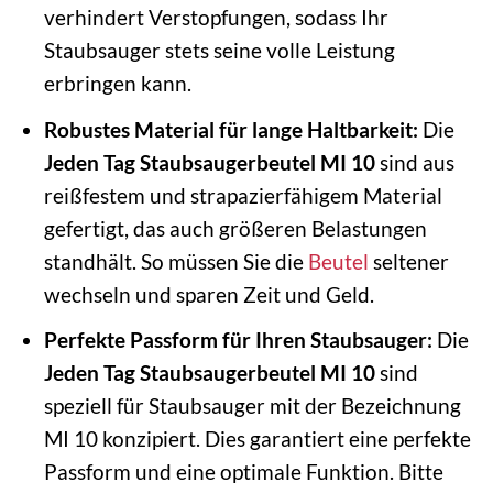
verhindert Verstopfungen, sodass Ihr
Staubsauger stets seine volle Leistung
erbringen kann.
Robustes Material für lange Haltbarkeit:
Die
Jeden Tag Staubsaugerbeutel MI 10
sind aus
reißfestem und strapazierfähigem Material
gefertigt, das auch größeren Belastungen
standhält. So müssen Sie die
Beutel
seltener
wechseln und sparen Zeit und Geld.
Perfekte Passform für Ihren Staubsauger:
Die
Jeden Tag Staubsaugerbeutel MI 10
sind
speziell für Staubsauger mit der Bezeichnung
MI 10 konzipiert. Dies garantiert eine perfekte
Passform und eine optimale Funktion. Bitte