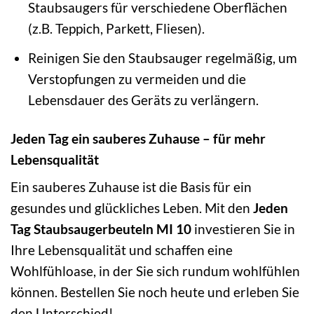
Staubsaugers für verschiedene Oberflächen
(z.B. Teppich, Parkett, Fliesen).
Reinigen Sie den Staubsauger regelmäßig, um
Verstopfungen zu vermeiden und die
Lebensdauer des Geräts zu verlängern.
Jeden Tag ein sauberes Zuhause – für mehr
Lebensqualität
Ein sauberes Zuhause ist die Basis für ein
gesundes und glückliches Leben. Mit den
Jeden
Tag Staubsaugerbeuteln MI 10
investieren Sie in
Ihre Lebensqualität und schaffen eine
Wohlfühloase, in der Sie sich rundum wohlfühlen
können. Bestellen Sie noch heute und erleben Sie
den Unterschied!