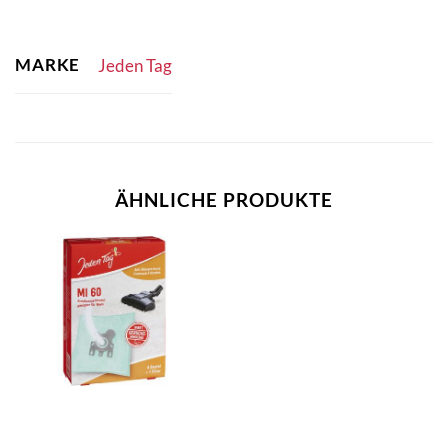
MARKE
Jeden Tag
ÄHNLICHE PRODUKTE