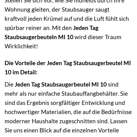
Stellen Sie sich vor, wie Sie mühelos durch Ihre
Wohnung gleiten, der Staubsauger saugt
kraftvoll jeden Krümel auf und die Luft fühlt sich
spürbar reiner an. Mit den
Jeden Tag
Staubsaugerbeuteln MI 10
wird dieser Traum
Wirklichkeit!
Die Vorteile der Jeden Tag Staubsaugerbeutel MI
10 im Detail:
Die
Jeden Tag Staubsaugerbeutel MI 10
sind
mehr als nur einfache Staubauffangbehälter. Sie
sind das Ergebnis sorgfältiger Entwicklung und
hochwertiger Materialien, die auf die Bedürfnisse
moderner Haushalte zugeschnitten sind. Lassen
Sie uns einen Blick auf die einzelnen Vorteile