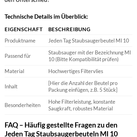
Technische Details im Überblick:
EIGENSCHAFT
BESCHREIBUNG
Produktname
Jeden Tag Staubsaugerbeutel MI 10
Staubsauger mit der Bezeichnung MI
Passend für
10 (Bitte Kompatibilität prüfen)
Material
Hochwertiges Filtervlies
[Hier die Anzahl der Beutel pro
Inhalt
Packung einfügen, z.B. 5 Stück]
Hohe Filterleistung, konstante
Besonderheiten
Saugkraft, robustes Material
FAQ – Häufig gestellte Fragen zu den
Jeden Tag Staubsaugerbeuteln MI 10