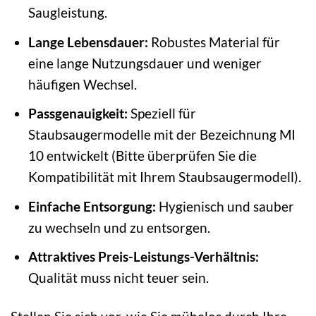
Saugleistung.
Lange Lebensdauer:
Robustes Material für
eine lange Nutzungsdauer und weniger
häufigen Wechsel.
Passgenauigkeit:
Speziell für
Staubsaugermodelle mit der Bezeichnung MI
10 entwickelt (Bitte überprüfen Sie die
Kompatibilität mit Ihrem Staubsaugermodell).
Einfache Entsorgung:
Hygienisch und sauber
zu wechseln und zu entsorgen.
Attraktives Preis-Leistungs-Verhältnis:
Qualität muss nicht teuer sein.