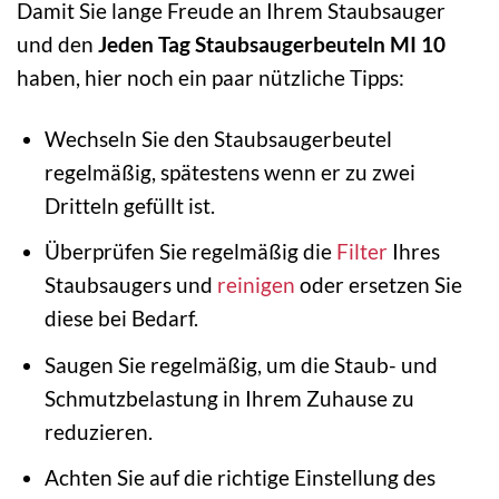
Damit Sie lange Freude an Ihrem Staubsauger
und den
Jeden Tag Staubsaugerbeuteln MI 10
haben, hier noch ein paar nützliche Tipps:
Wechseln Sie den Staubsaugerbeutel
regelmäßig, spätestens wenn er zu zwei
Dritteln gefüllt ist.
Überprüfen Sie regelmäßig die
Filter
Ihres
Staubsaugers und
reinigen
oder ersetzen Sie
diese bei Bedarf.
Saugen Sie regelmäßig, um die Staub- und
Schmutzbelastung in Ihrem Zuhause zu
reduzieren.
Achten Sie auf die richtige Einstellung des