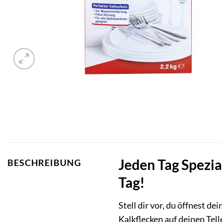
Jeden Tag Spezia
BESCHREIBUNG
Tag!
Stell dir vor, du öffnest d
Kalkflecken auf deinen Tel