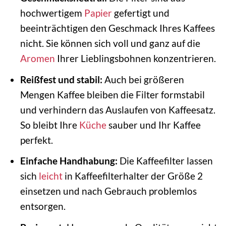
hochwertigem
Papier
gefertigt und
beeinträchtigen den Geschmack Ihres Kaffees
nicht. Sie können sich voll und ganz auf die
Aromen
Ihrer Lieblingsbohnen konzentrieren.
Reißfest und stabil:
Auch bei größeren
Mengen Kaffee bleiben die Filter formstabil
und verhindern das Auslaufen von Kaffeesatz.
So bleibt Ihre
Küche
sauber und Ihr Kaffee
perfekt.
Einfache Handhabung:
Die Kaffeefilter lassen
sich
leicht
in Kaffeefilterhalter der Größe 2
einsetzen und nach Gebrauch problemlos
entsorgen.