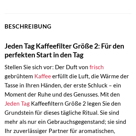
BESCHREIBUNG
Jeden Tag Kaffeefilter Größe 2: Für den
perfekten Start in den Tag
Stellen Sie sich vor: Der Duft von
frisch
gebrühtem
Kaffee
erfüllt die Luft, die Wärme der
Tasse in Ihren Händen, der erste Schluck – ein
Moment der Ruhe und des Genusses. Mit den
Jeden Tag
Kaffeefiltern Größe 2 legen Sie den
Grundstein für dieses tägliche Ritual. Sie sind
mehr als nur ein Gebrauchsgegenstand; sie sind
Ihr zuverlässiger Partner für aromatischen,