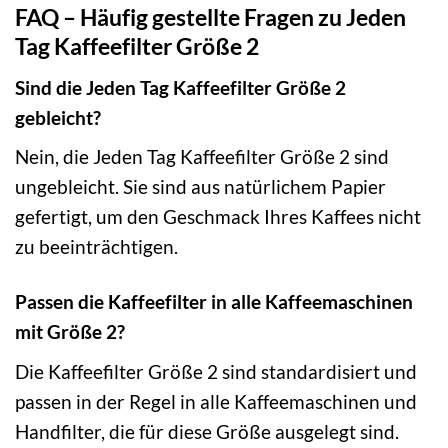
FAQ – Häufig gestellte Fragen zu Jeden
Tag Kaffeefilter Größe 2
Sind die Jeden Tag Kaffeefilter Größe 2
gebleicht?
Nein, die Jeden Tag Kaffeefilter Größe 2 sind
ungebleicht. Sie sind aus natürlichem Papier
gefertigt, um den Geschmack Ihres Kaffees nicht
zu beeinträchtigen.
Passen die Kaffeefilter in alle Kaffeemaschinen
mit Größe 2?
Die Kaffeefilter Größe 2 sind standardisiert und
passen in der Regel in alle Kaffeemaschinen und
Handfilter, die für diese Größe ausgelegt sind.