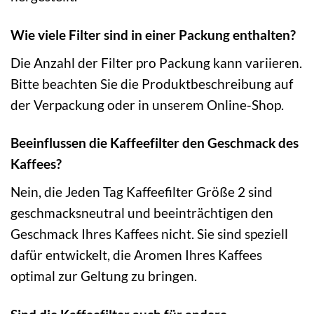
Wie viele Filter sind in einer Packung enthalten?
Die Anzahl der Filter pro Packung kann variieren.
Bitte beachten Sie die Produktbeschreibung auf
der Verpackung oder in unserem Online-Shop.
Beeinflussen die Kaffeefilter den Geschmack des
Kaffees?
Nein, die Jeden Tag Kaffeefilter Größe 2 sind
geschmacksneutral und beeinträchtigen den
Geschmack Ihres Kaffees nicht. Sie sind speziell
dafür entwickelt, die Aromen Ihres Kaffees
optimal zur Geltung zu bringen.