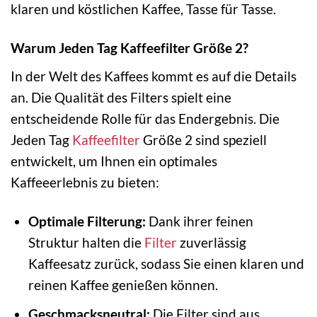
klaren und köstlichen Kaffee, Tasse für Tasse.
Warum Jeden Tag Kaffeefilter Größe 2?
In der Welt des Kaffees kommt es auf die Details
an. Die Qualität des Filters spielt eine
entscheidende Rolle für das Endergebnis. Die
Jeden Tag
Kaffeefilter
Größe 2 sind speziell
entwickelt, um Ihnen ein optimales
Kaffeeerlebnis zu bieten:
Optimale Filterung:
Dank ihrer feinen
Struktur halten die
Filter
zuverlässig
Kaffeesatz zurück, sodass Sie einen klaren und
reinen Kaffee genießen können.
Geschmacksneutral:
Die Filter sind aus