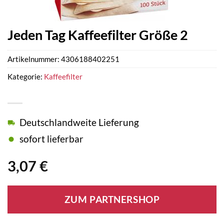
Jeden Tag Kaffeefilter Größe 2
Artikelnummer:
4306188402251
Kategorie:
Kaffeefilter
Deutschlandweite Lieferung
sofort lieferbar
3,07
€
ZUM PARTNERSHOP