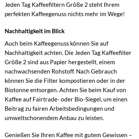
Jeden Tag Kaffeefiltern Größe 2 steht Ihrem
perfekten Kaffeegenuss nichts mehr im Wege!
Nachhaltigkeit im Blick
Auch beim Kaffeegenuss können Sie auf
Nachhaltigkeit achten. Die Jeden Tag Kaffeefilter
Größe 2 sind aus Papier hergestellt, einem
nachwachsenden Rohstoff. Nach Gebrauch
können Sie die Filter kompostieren oder in der
Biotonne entsorgen. Achten Sie beim Kauf von
Kaffee auf Fairtrade- oder Bio-Siegel, um einen
Beitrag zu fairen Arbeitsbedingungen und
umweltschonendem Anbau zu leisten.
Genießen Sie Ihren Kaffee mit gutem Gewissen –