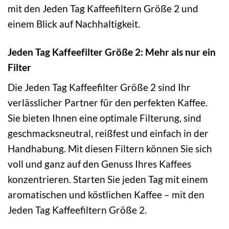
mit den Jeden Tag Kaffeefiltern Größe 2 und
einem Blick auf Nachhaltigkeit.
Jeden Tag Kaffeefilter Größe 2: Mehr als nur ein
Filter
Die Jeden Tag Kaffeefilter Größe 2 sind Ihr
verlässlicher Partner für den perfekten Kaffee.
Sie bieten Ihnen eine optimale Filterung, sind
geschmacksneutral, reißfest und einfach in der
Handhabung. Mit diesen Filtern können Sie sich
voll und ganz auf den Genuss Ihres Kaffees
konzentrieren. Starten Sie jeden Tag mit einem
aromatischen und köstlichen Kaffee – mit den
Jeden Tag Kaffeefiltern Größe 2.