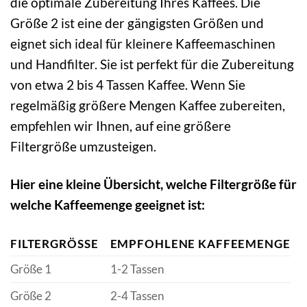
die optimale Zubereitung Ihres Kaffees. Die
Größe 2 ist eine der gängigsten Größen und
eignet sich ideal für kleinere Kaffeemaschinen
und Handfilter. Sie ist perfekt für die Zubereitung
von etwa 2 bis 4 Tassen Kaffee. Wenn Sie
regelmäßig größere Mengen Kaffee zubereiten,
empfehlen wir Ihnen, auf eine größere
Filtergröße umzusteigen.
Hier eine kleine Übersicht, welche Filtergröße für
welche Kaffeemenge geeignet ist:
FILTERGRÖSSE
EMPFOHLENE KAFFEEMENGE
Größe 1
1-2 Tassen
Größe 2
2-4 Tassen