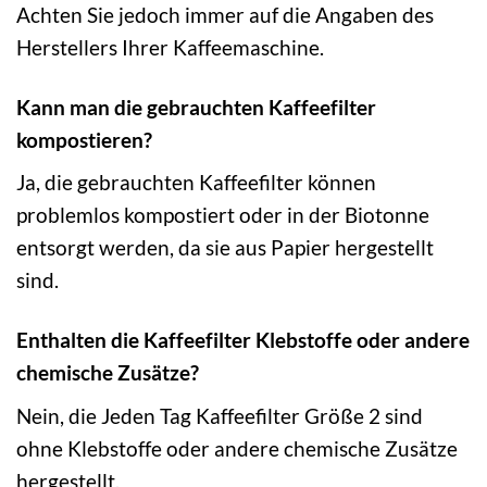
Achten Sie jedoch immer auf die Angaben des
Herstellers Ihrer Kaffeemaschine.
Kann man die gebrauchten Kaffeefilter
kompostieren?
Ja, die gebrauchten Kaffeefilter können
problemlos kompostiert oder in der Biotonne
entsorgt werden, da sie aus Papier hergestellt
sind.
Enthalten die Kaffeefilter Klebstoffe oder andere
chemische Zusätze?
Nein, die Jeden Tag Kaffeefilter Größe 2 sind
ohne Klebstoffe oder andere chemische Zusätze
hergestellt.