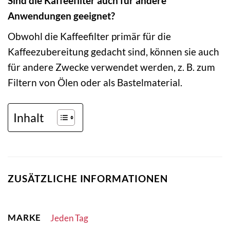
Sind die Kaffeefilter auch für andere
Anwendungen geeignet?
Obwohl die Kaffeefilter primär für die
Kaffeezubereitung gedacht sind, können sie auch
für andere Zwecke verwendet werden, z. B. zum
Filtern von Ölen oder als Bastelmaterial.
Inhalt
ZUSÄTZLICHE INFORMATIONEN
MARKE
Jeden Tag