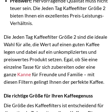
Preiswert:
Hervorragende Qualität muss nicht
teuer sein. Die Jeden Tag Kaffeefilter Größe 2
bieten Ihnen ein exzellentes Preis-Leistungs-
Verhältnis.
Die Jeden Tag Kaffeefilter Größe 2 sind die ideale
Wahl für alle, die Wert auf einen guten Kaffee
legen und dabei auf ein unkompliziertes und
preiswertes Produkt setzen. Egal, ob Sie eine
einzelne Tasse für sich zubereiten oder eine
ganze
Kanne
für Freunde und Familie – mit
diesen Filtern gelingt Ihnen der perfekte Kaffee.
Die richtige Größe für Ihren Kaffeegenuss
Die Größe des Kaffeefilters ist entscheidend für