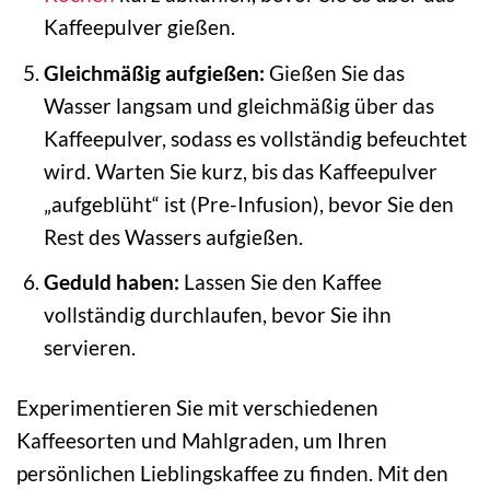
Kaffeepulver gießen.
Gleichmäßig aufgießen:
Gießen Sie das
Wasser langsam und gleichmäßig über das
Kaffeepulver, sodass es vollständig befeuchtet
wird. Warten Sie kurz, bis das Kaffeepulver
„aufgeblüht“ ist (Pre-Infusion), bevor Sie den
Rest des Wassers aufgießen.
Geduld haben:
Lassen Sie den Kaffee
vollständig durchlaufen, bevor Sie ihn
servieren.
Experimentieren Sie mit verschiedenen
Kaffeesorten und Mahlgraden, um Ihren
persönlichen Lieblingskaffee zu finden. Mit den