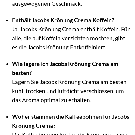
ausgewogenen Geschmack.
Enthält Jacobs Krönung Crema Koffein?
Ja, Jacobs Krönung Crema enthält Koffein. Für
alle, die auf Koffein verzichten möchten, gibt
es die Jacobs Krönung Entkoffeiniert.
Wie lagere ich Jacobs Krönung Crema am
besten?
Lagern Sie Jacobs Krönung Crema am besten
kühl, trocken und luftdicht verschlossen, um
das Aroma optimal zu erhalten.
Woher stammen die Kaffeebohnen für Jacobs
Krönung Crema?
Die Kaffeebohnen für Jacobs Krönung Crema