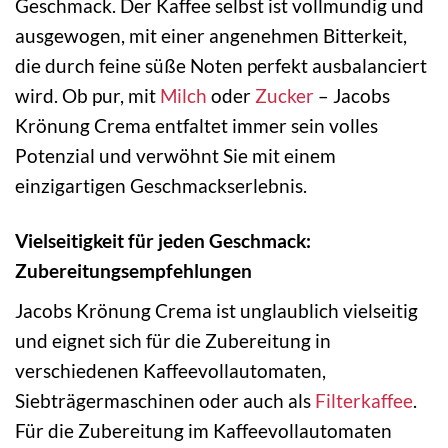
Geschmack. Der Kaffee selbst ist vollmundig und
ausgewogen, mit einer angenehmen Bitterkeit,
die durch feine süße Noten perfekt ausbalanciert
wird. Ob pur, mit
Milch
oder
Zucker
– Jacobs
Krönung Crema entfaltet immer sein volles
Potenzial und verwöhnt Sie mit einem
einzigartigen Geschmackserlebnis.
Vielseitigkeit für jeden Geschmack:
Zubereitungsempfehlungen
Jacobs Krönung Crema ist unglaublich vielseitig
und eignet sich für die Zubereitung in
verschiedenen Kaffeevollautomaten,
Siebträgermaschinen oder auch als
Filterkaffee
.
Für die Zubereitung im Kaffeevollautomaten