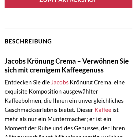
BESCHREIBUNG
Jacobs Krönung Crema – Verwöhnen Sie
sich mit cremigem Kaffeegenuss
Entdecken Sie die
Jacobs
Krönung Crema, eine
exquisite Komposition ausgewählter
Kaffeebohnen, die Ihnen ein unvergleichliches
Geschmackserlebnis bietet. Dieser
Kaffee
ist
mehr als nur ein Muntermacher; er ist ein
Moment der Ruhe und des Genusses, der Ihren