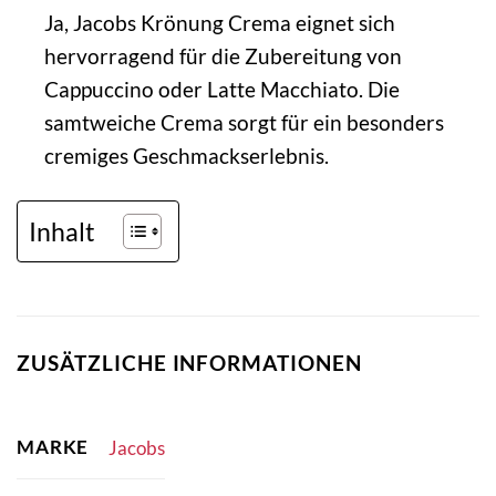
Ja, Jacobs Krönung Crema eignet sich
hervorragend für die Zubereitung von
Cappuccino oder Latte Macchiato. Die
samtweiche Crema sorgt für ein besonders
cremiges Geschmackserlebnis.
Inhalt
ZUSÄTZLICHE INFORMATIONEN
MARKE
Jacobs