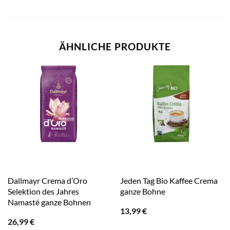
ÄHNLICHE PRODUKTE
Dallmayr Crema d’Oro
Jeden Tag Bio Kaffee Crema
Selektion des Jahres
ganze Bohne
Namasté ganze Bohnen
13,99
€
26,99
€