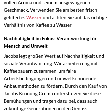
vollen Aroma und seinem ausgewogenen
Geschmack. Verwenden Sie am besten frisch
gefiltertes
Wasser
und achten Sie auf das richtige
Verhältnis von Kaffee zu Wasser.
Nachhaltigkeit im Fokus: Verantwortung für
Mensch und Umwelt
Jacobs legt großen Wert auf Nachhaltigkeit und
soziale Verantwortung. Wir arbeiten eng mit
Kaffeebauern zusammen, um faire
Arbeitsbedingungen und umweltschonende
Anbaumethoden zu fördern. Durch den Kauf von
Jacobs Krönung Crema unterstützen Sie diese
Bemühungen und tragen dazu bei, dass auch
zukünftige Generationen in den Genuss