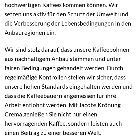
hochwertigen Kaffees kommen können. Wir
setzen uns aktiv für den Schutz der Umwelt und
die Verbesserung der Lebensbedingungen in den
Anbauregionen ein.
Wir sind stolz darauf, dass unsere Kaffeebohnen
aus nachhaltigem Anbau stammen und unter
fairen Bedingungen gehandelt werden. Durch
regelmäßige Kontrollen stellen wir sicher, dass
unsere hohen Standards eingehalten werden und
dass die Kaffeebauern angemessen für ihre
Arbeit entlohnt werden. Mit Jacobs Krönung
Crema genießen Sie nicht nur einen
hervorragenden Kaffee, sondern leisten auch
einen Beitrag zu einer besseren Welt.