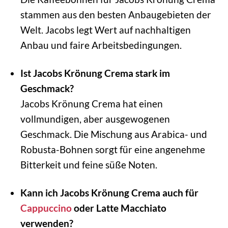
stammen aus den besten Anbaugebieten der
Welt. Jacobs legt Wert auf nachhaltigen
Anbau und faire Arbeitsbedingungen.
Ist Jacobs Krönung Crema stark im
Geschmack?
Jacobs Krönung Crema hat einen
vollmundigen, aber ausgewogenen
Geschmack. Die Mischung aus Arabica- und
Robusta-Bohnen sorgt für eine angenehme
Bitterkeit und feine süße Noten.
Kann ich Jacobs Krönung Crema auch für
Cappuccino
oder Latte Macchiato
verwenden?