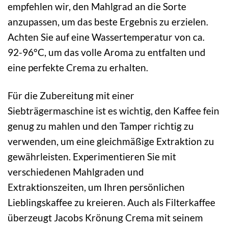
empfehlen wir, den Mahlgrad an die Sorte
anzupassen, um das beste Ergebnis zu erzielen.
Achten Sie auf eine Wassertemperatur von ca.
92-96°C, um das volle Aroma zu entfalten und
eine perfekte Crema zu erhalten.
Für die Zubereitung mit einer
Siebträgermaschine ist es wichtig, den Kaffee fein
genug zu mahlen und den Tamper richtig zu
verwenden, um eine gleichmäßige Extraktion zu
gewährleisten. Experimentieren Sie mit
verschiedenen Mahlgraden und
Extraktionszeiten, um Ihren persönlichen
Lieblingskaffee zu kreieren. Auch als Filterkaffee
überzeugt Jacobs Krönung Crema mit seinem