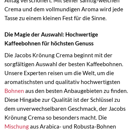
Alltag verschönert. Mit seiner samtig-weichen
Crema und dem vollmundigen Aroma wird jede
Tasse zu einem kleinen Fest für die Sinne.
Die Magie der Auswahl: Hochwertige
Kaffeebohnen für höchsten Genuss
Die Jacobs Krönung Crema beginnt mit der
sorgfältigen Auswahl der besten Kaffeebohnen.
Unsere Experten reisen um die Welt, um die
aromatischsten und qualitativ hochwertigsten
Bohnen
aus den besten Anbaugebieten zu finden.
Diese Hingabe zur Qualität ist der Schlüssel zu
dem unverwechselbaren Geschmack, der Jacobs
Krönung Crema so besonders macht. Die
Mischung
aus Arabica- und Robusta-Bohnen