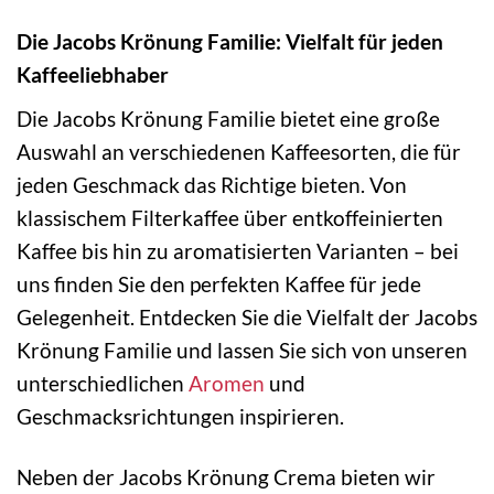
Die Jacobs Krönung Familie: Vielfalt für jeden
Kaffeeliebhaber
Die Jacobs Krönung Familie bietet eine große
Auswahl an verschiedenen Kaffeesorten, die für
jeden Geschmack das Richtige bieten. Von
klassischem Filterkaffee über entkoffeinierten
Kaffee bis hin zu aromatisierten Varianten – bei
uns finden Sie den perfekten Kaffee für jede
Gelegenheit. Entdecken Sie die Vielfalt der Jacobs
Krönung Familie und lassen Sie sich von unseren
unterschiedlichen
Aromen
und
Geschmacksrichtungen inspirieren.
Neben der Jacobs Krönung Crema bieten wir