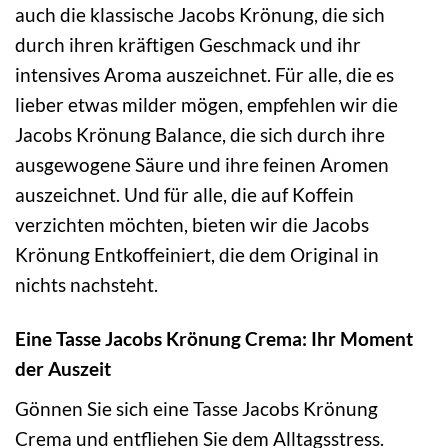
auch die klassische Jacobs Krönung, die sich
durch ihren kräftigen Geschmack und ihr
intensives Aroma auszeichnet. Für alle, die es
lieber etwas milder mögen, empfehlen wir die
Jacobs Krönung Balance, die sich durch ihre
ausgewogene Säure und ihre feinen Aromen
auszeichnet. Und für alle, die auf Koffein
verzichten möchten, bieten wir die Jacobs
Krönung Entkoffeiniert, die dem Original in
nichts nachsteht.
Eine Tasse Jacobs Krönung Crema: Ihr Moment
der Auszeit
Gönnen Sie sich eine Tasse Jacobs Krönung
Crema und entfliehen Sie dem Alltagsstress.