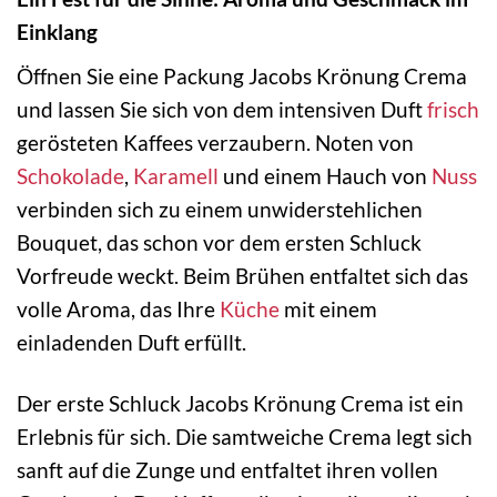
Einklang
Öffnen Sie eine Packung Jacobs Krönung Crema
und lassen Sie sich von dem intensiven Duft
frisch
gerösteten Kaffees verzaubern. Noten von
Schokolade
,
Karamell
und einem Hauch von
Nuss
verbinden sich zu einem unwiderstehlichen
Bouquet, das schon vor dem ersten Schluck
Vorfreude weckt. Beim Brühen entfaltet sich das
volle Aroma, das Ihre
Küche
mit einem
einladenden Duft erfüllt.
Der erste Schluck Jacobs Krönung Crema ist ein
Erlebnis für sich. Die samtweiche Crema legt sich
sanft auf die Zunge und entfaltet ihren vollen