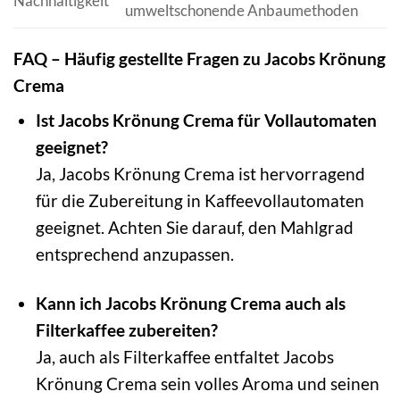
Nachhaltigkeit
umweltschonende Anbaumethoden
FAQ – Häufig gestellte Fragen zu Jacobs Krönung
Crema
Ist Jacobs Krönung Crema für Vollautomaten
geeignet?
Ja, Jacobs Krönung Crema ist hervorragend
für die Zubereitung in Kaffeevollautomaten
geeignet. Achten Sie darauf, den Mahlgrad
entsprechend anzupassen.
Kann ich Jacobs Krönung Crema auch als
Filterkaffee zubereiten?
Ja, auch als Filterkaffee entfaltet Jacobs
Krönung Crema sein volles Aroma und seinen