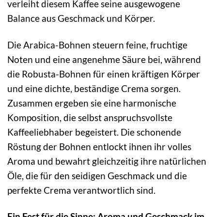
verleiht diesem Kaffee seine ausgewogene
Balance aus Geschmack und Körper.
Die Arabica-Bohnen steuern feine, fruchtige
Noten und eine angenehme Säure bei, während
die Robusta-Bohnen für einen kräftigen Körper
und eine dichte, beständige Crema sorgen.
Zusammen ergeben sie eine harmonische
Komposition, die selbst anspruchsvollste
Kaffeeliebhaber begeistert. Die schonende
Röstung der Bohnen entlockt ihnen ihr volles
Aroma und bewahrt gleichzeitig ihre natürlichen
Öle, die für den seidigen Geschmack und die
perfekte Crema verantwortlich sind.
Ein Fest für die Sinne: Aroma und Geschmack im