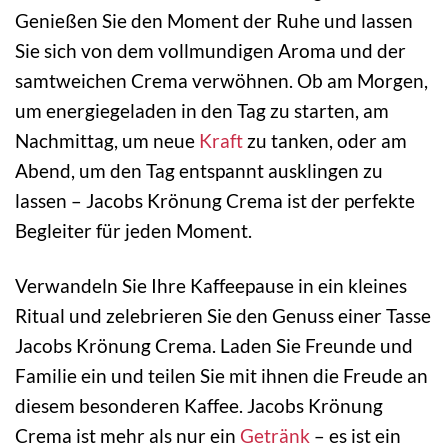
Genießen Sie den Moment der Ruhe und lassen
Sie sich von dem vollmundigen Aroma und der
samtweichen Crema verwöhnen. Ob am Morgen,
um energiegeladen in den Tag zu starten, am
Nachmittag, um neue
Kraft
zu tanken, oder am
Abend, um den Tag entspannt ausklingen zu
lassen – Jacobs Krönung Crema ist der perfekte
Begleiter für jeden Moment.
Verwandeln Sie Ihre Kaffeepause in ein kleines
Ritual und zelebrieren Sie den Genuss einer Tasse
Jacobs Krönung Crema. Laden Sie Freunde und
Familie ein und teilen Sie mit ihnen die Freude an
diesem besonderen Kaffee. Jacobs Krönung
Crema ist mehr als nur ein
Getränk
– es ist ein