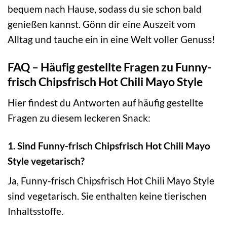
bequem nach Hause, sodass du sie schon bald
genießen kannst. Gönn dir eine Auszeit vom
Alltag und tauche ein in eine Welt voller Genuss!
FAQ – Häufig gestellte Fragen zu Funny-
frisch Chipsfrisch Hot Chili Mayo Style
Hier findest du Antworten auf häufig gestellte
Fragen zu diesem leckeren Snack:
1. Sind Funny-frisch Chipsfrisch Hot Chili Mayo
Style vegetarisch?
Ja, Funny-frisch Chipsfrisch Hot Chili Mayo Style
sind vegetarisch. Sie enthalten keine tierischen
Inhaltsstoffe.