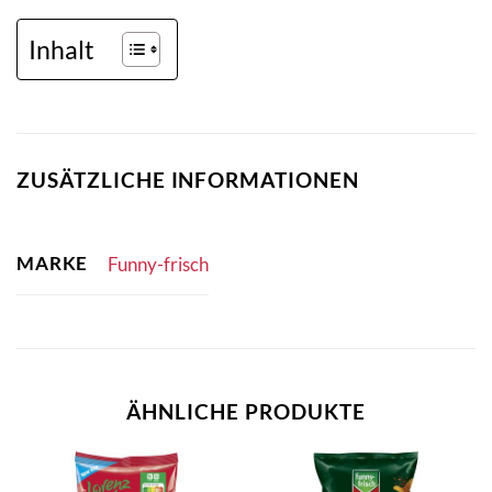
Inhalt
ZUSÄTZLICHE INFORMATIONEN
MARKE
Funny-frisch
ÄHNLICHE PRODUKTE