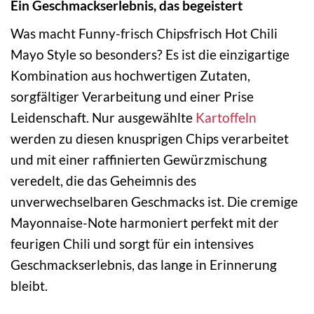
Ein Geschmackserlebnis, das begeistert
Was macht Funny-frisch Chipsfrisch Hot Chili
Mayo Style so besonders? Es ist die einzigartige
Kombination aus hochwertigen Zutaten,
sorgfältiger Verarbeitung und einer Prise
Leidenschaft. Nur ausgewählte
Kartoffeln
werden zu diesen knusprigen Chips verarbeitet
und mit einer raffinierten Gewürzmischung
veredelt, die das Geheimnis des
unverwechselbaren Geschmacks ist. Die cremige
Mayonnaise-Note harmoniert perfekt mit der
feurigen Chili und sorgt für ein intensives
Geschmackserlebnis, das lange in Erinnerung
bleibt.