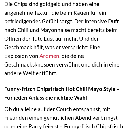
Die Chips sind goldgelb und haben eine
angenehme Textur, die beim Kauen für ein
befriedigendes Gefühl sorgt. Der intensive Duft
nach Chili und Mayonnaise macht bereits beim
Öffnen der Tüte Lust auf mehr. Und der
Geschmack hält, was er verspricht: Eine
Explosion von
Aromen
, die deine
Geschmacksknospen verwöhnt und dich in eine
andere Welt entführt.
Funny-frisch Chipsfrisch Hot Chili Mayo Style –
Für jeden Anlass die richtige Wahl
Ob du alleine auf der Couch entspannst, mit
Freunden einen gemütlichen Abend verbringst
oder eine Party feierst – Funny-frisch Chipsfrisch