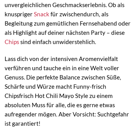
unvergleichlichen Geschmackserlebnis. Ob als
knuspriger
Snack
für zwischendurch, als
Begleitung zum gemütlichen Fernsehabend oder
als Highlight auf deiner nächsten Party – diese
Chips
sind einfach unwiderstehlich.
Lass dich von der intensiven Aromenvielfalt
verführen und tauche ein in eine Welt voller
Genuss. Die perfekte Balance zwischen Süße,
Schärfe und Würze macht Funny-frisch
Chipsfrisch Hot Chili Mayo Style zu einem
absoluten Muss für alle, die es gerne etwas
aufregender mögen. Aber Vorsicht: Suchtgefahr
ist garantiert!