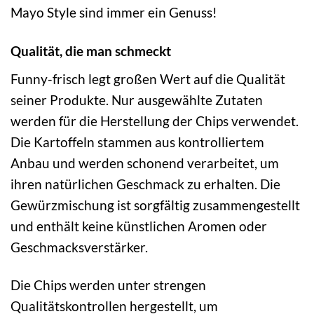
Mayo Style sind immer ein Genuss!
Qualität, die man schmeckt
Funny-frisch legt großen Wert auf die Qualität
seiner Produkte. Nur ausgewählte Zutaten
werden für die Herstellung der Chips verwendet.
Die Kartoffeln stammen aus kontrolliertem
Anbau und werden schonend verarbeitet, um
ihren natürlichen Geschmack zu erhalten. Die
Gewürzmischung ist sorgfältig zusammengestellt
und enthält keine künstlichen Aromen oder
Geschmacksverstärker.
Die Chips werden unter strengen
Qualitätskontrollen hergestellt, um