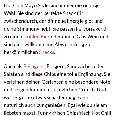
Hot Chili Mayo Style sind immer die richtige
Wahl. Sie sind der perfekte Snack für
zwischendurch, der dir neue Energie gibt und
deine Stimmung hebt. Sie passen hervorragend
zu einem
kühlen
Bier
oder einem Glas Wein und
sind eine willkommene Abwechslung zu
herkömmlichen
Snacks
.
Auch als
Beilage
zu Burgern, Sandwiches oder
Salaten sind diese Chips eine tolle Ergänzung. Sie
verleihen deinen Gerichten eine besondere Note
und sorgen für einen zusätzlichen Crunch. Und
wer es gerne etwas schärfer mag, kann sie
natürlich auch pur genießen. Egal wie du sie am
liebsten magst, Funny-frisch Chipsfrisch Hot Chili