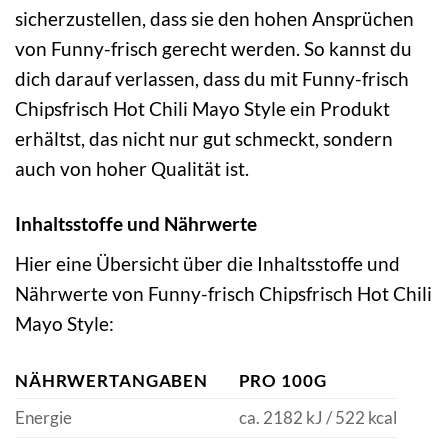
sicherzustellen, dass sie den hohen Ansprüchen
von Funny-frisch gerecht werden. So kannst du
dich darauf verlassen, dass du mit Funny-frisch
Chipsfrisch Hot Chili Mayo Style ein Produkt
erhältst, das nicht nur gut schmeckt, sondern
auch von hoher Qualität ist.
Inhaltsstoffe und Nährwerte
Hier eine Übersicht über die Inhaltsstoffe und
Nährwerte von Funny-frisch Chipsfrisch Hot Chili
Mayo Style:
NÄHRWERTANGABEN
PRO 100G
Energie
ca. 2182 kJ / 522 kcal