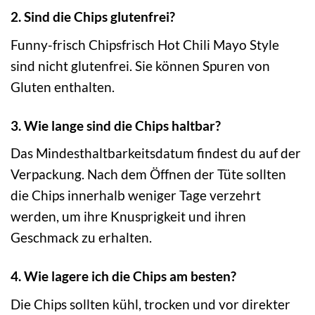
2. Sind die Chips glutenfrei?
Funny-frisch Chipsfrisch Hot Chili Mayo Style
sind nicht glutenfrei. Sie können Spuren von
Gluten enthalten.
3. Wie lange sind die Chips haltbar?
Das Mindesthaltbarkeitsdatum findest du auf der
Verpackung. Nach dem Öffnen der Tüte sollten
die Chips innerhalb weniger Tage verzehrt
werden, um ihre Knusprigkeit und ihren
Geschmack zu erhalten.
4. Wie lagere ich die Chips am besten?
Die Chips sollten kühl, trocken und vor direkter