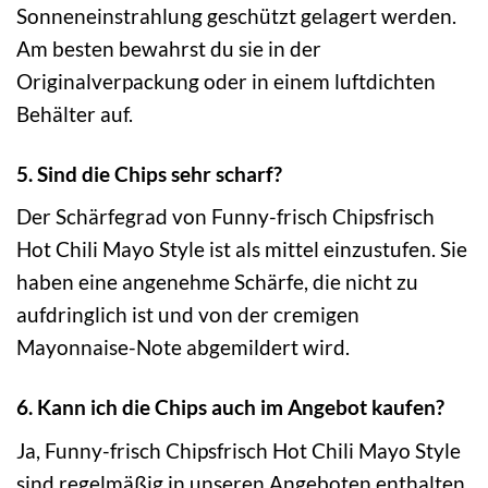
Sonneneinstrahlung geschützt gelagert werden.
Am besten bewahrst du sie in der
Originalverpackung oder in einem luftdichten
Behälter auf.
5. Sind die Chips sehr scharf?
Der Schärfegrad von Funny-frisch Chipsfrisch
Hot Chili Mayo Style ist als mittel einzustufen. Sie
haben eine angenehme Schärfe, die nicht zu
aufdringlich ist und von der cremigen
Mayonnaise-Note abgemildert wird.
6. Kann ich die Chips auch im Angebot kaufen?
Ja, Funny-frisch Chipsfrisch Hot Chili Mayo Style
sind regelmäßig in unseren Angeboten enthalten.