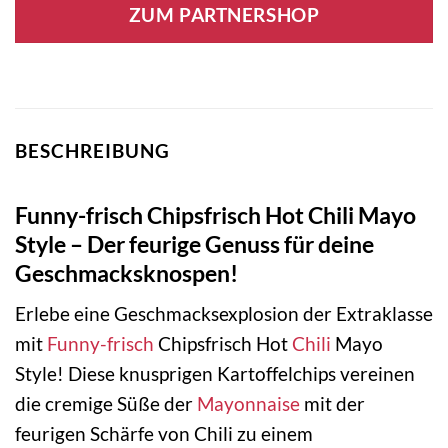
ZUM PARTNERSHOP
BESCHREIBUNG
Funny-frisch Chipsfrisch Hot Chili Mayo
Style – Der feurige Genuss für deine
Geschmacksknospen!
Erlebe eine Geschmacksexplosion der Extraklasse
mit
Funny-frisch
Chipsfrisch Hot
Chili
Mayo
Style! Diese knusprigen Kartoffelchips vereinen
die cremige Süße der
Mayonnaise
mit der
feurigen Schärfe von Chili zu einem