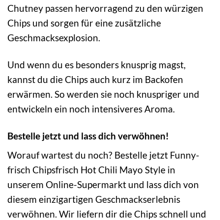
Chutney passen hervorragend zu den würzigen
Chips und sorgen für eine zusätzliche
Geschmacksexplosion.
Und wenn du es besonders knusprig magst,
kannst du die Chips auch kurz im Backofen
erwärmen. So werden sie noch knuspriger und
entwickeln ein noch intensiveres Aroma.
Bestelle jetzt und lass dich verwöhnen!
Worauf wartest du noch? Bestelle jetzt Funny-
frisch Chipsfrisch Hot Chili Mayo Style in
unserem Online-Supermarkt und lass dich von
diesem einzigartigen Geschmackserlebnis
verwöhnen. Wir liefern dir die Chips schnell und