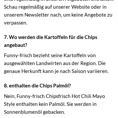
Schau regelmäßig auf unserer Website oder in
unserem Newsletter nach, um keine Angebote zu
verpassen.
7. Wo werden die Kartoffeln für die Chips
angebaut?
Funny-frisch bezieht seine Kartoffeln von
ausgewählten Landwirten aus der Region. Die
genaue Herkunft kann je nach Saison variieren.
8. enthalten die Chips Palmöl?
Nein, Funny-frisch Chipsfrisch Hot Chili Mayo
Style enthalten kein Palmöl. Sie werden in
Sonnenblumenöl gebacken.