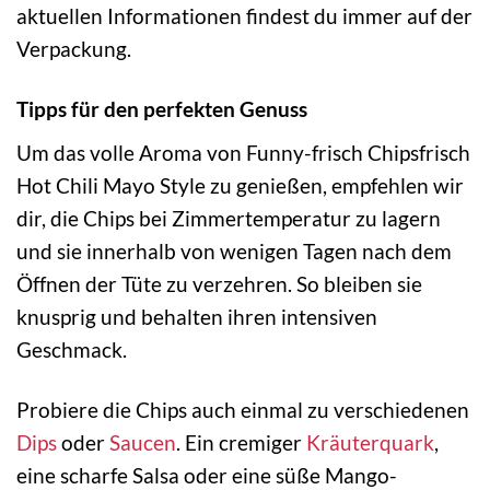
aktuellen Informationen findest du immer auf der
Verpackung.
Tipps für den perfekten Genuss
Um das volle Aroma von Funny-frisch Chipsfrisch
Hot Chili Mayo Style zu genießen, empfehlen wir
dir, die Chips bei Zimmertemperatur zu lagern
und sie innerhalb von wenigen Tagen nach dem
Öffnen der Tüte zu verzehren. So bleiben sie
knusprig und behalten ihren intensiven
Geschmack.
Probiere die Chips auch einmal zu verschiedenen
Dips
oder
Saucen
. Ein cremiger
Kräuterquark
,
eine scharfe Salsa oder eine süße Mango-