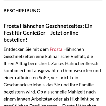
BESCHREIBUNG
Frosta Hähnchen Geschnetzeltes: Ein
Fest für Genießer – Jetzt online
bestellen!
Entdecken Sie mit dem
Frosta
Hähnchen
Geschnetzelten eine kulinarische Vielfalt, die
Ihren Alltag bereichert. Zartes Hähnchenfleisch,
kombiniert mit ausgewählten Gemüsesorten und
einer raffinierten Soße, verspricht ein
Geschmackserlebnis, das Sie und Ihre Familie
begeistern wird. Ob als schnelle Mahlzeit nach
einem langen Arbeitstag oder als Highlight beim
gemütlichen Familienessen – Frosta Hähnchen