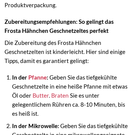
Produktverpackung.
Zubereitungsempfehlungen: So gelingt das
Frosta Hähnchen Geschnetzeltes perfekt
Die Zubereitung des Frosta Hähnchen
Geschnetzelten ist kinderleicht. Hier sind einige
Tipps, damit es garantiert gelingt:
In der
Pfanne
:
Geben Sie das tiefgekühlte
Geschnetzelte in eine heiße Pfanne mit etwas
Öl oder
Butter
.
Braten
Sie es unter
gelegentlichem Rühren ca. 8-10 Minuten, bis
es heiß ist.
In der Mikrowelle:
Geben Sie das tiefgekühlte
Geschnetzelte in eine mikrowellengeeignete