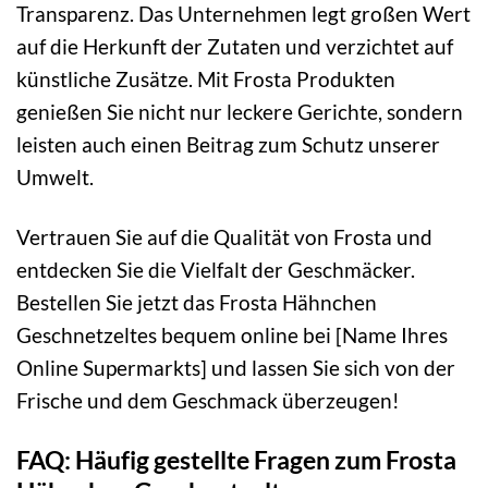
Transparenz. Das Unternehmen legt großen Wert
auf die Herkunft der Zutaten und verzichtet auf
künstliche Zusätze. Mit Frosta Produkten
genießen Sie nicht nur leckere Gerichte, sondern
leisten auch einen Beitrag zum Schutz unserer
Umwelt.
Vertrauen Sie auf die Qualität von Frosta und
entdecken Sie die Vielfalt der Geschmäcker.
Bestellen Sie jetzt das Frosta Hähnchen
Geschnetzeltes bequem online bei [Name Ihres
Online Supermarkts] und lassen Sie sich von der
Frische und dem Geschmack überzeugen!
FAQ: Häufig gestellte Fragen zum Frosta