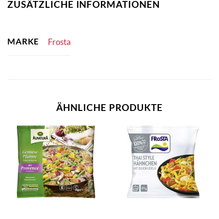
ZUSÄTZLICHE INFORMATIONEN
MARKE
Frosta
ÄHNLICHE PRODUKTE