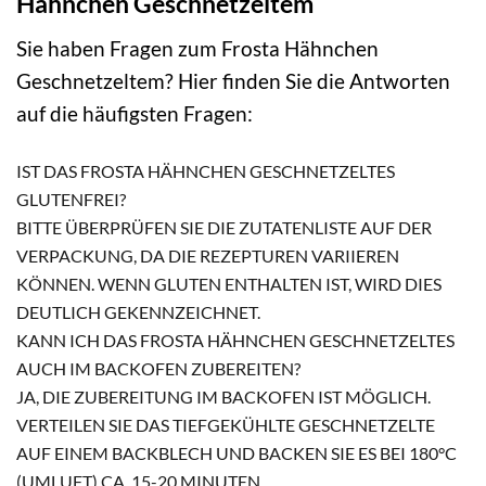
Hähnchen Geschnetzeltem
Sie haben Fragen zum Frosta Hähnchen
Geschnetzeltem? Hier finden Sie die Antworten
auf die häufigsten Fragen:
IST DAS FROSTA HÄHNCHEN GESCHNETZELTES
GLUTENFREI?
BITTE ÜBERPRÜFEN SIE DIE ZUTATENLISTE AUF DER
VERPACKUNG, DA DIE REZEPTUREN VARIIEREN
KÖNNEN. WENN GLUTEN ENTHALTEN IST, WIRD DIES
DEUTLICH GEKENNZEICHNET.
KANN ICH DAS FROSTA HÄHNCHEN GESCHNETZELTES
AUCH IM BACKOFEN ZUBEREITEN?
JA, DIE ZUBEREITUNG IM BACKOFEN IST MÖGLICH.
VERTEILEN SIE DAS TIEFGEKÜHLTE GESCHNETZELTE
AUF EINEM BACKBLECH UND BACKEN SIE ES BEI 180°C
(UMLUFT) CA. 15-20 MINUTEN.