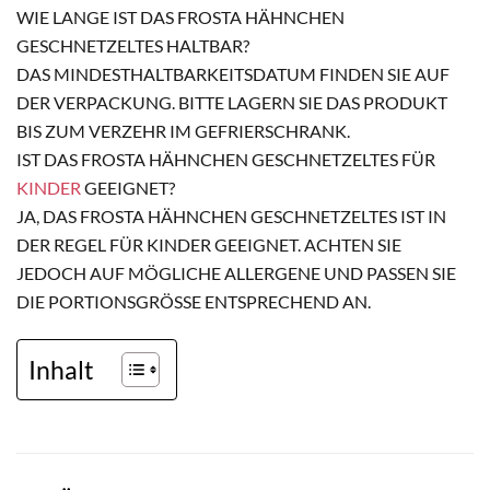
WIE LANGE IST DAS FROSTA HÄHNCHEN
GESCHNETZELTES HALTBAR?
DAS MINDESTHALTBARKEITSDATUM FINDEN SIE AUF
DER VERPACKUNG. BITTE LAGERN SIE DAS PRODUKT
BIS ZUM VERZEHR IM GEFRIERSCHRANK.
IST DAS FROSTA HÄHNCHEN GESCHNETZELTES FÜR
KINDER
GEEIGNET?
JA, DAS FROSTA HÄHNCHEN GESCHNETZELTES IST IN
DER REGEL FÜR KINDER GEEIGNET. ACHTEN SIE
JEDOCH AUF MÖGLICHE ALLERGENE UND PASSEN SIE
DIE PORTIONSGRÖSSE ENTSPRECHEND AN.
Inhalt