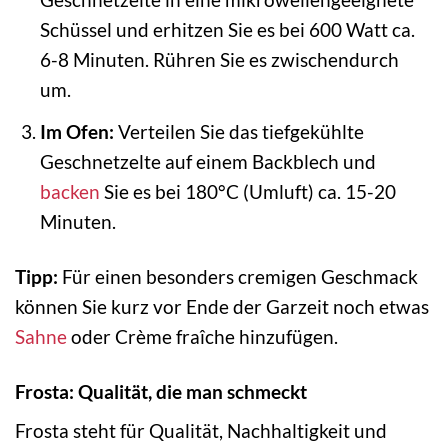
Schüssel und erhitzen Sie es bei 600 Watt ca.
6-8 Minuten. Rühren Sie es zwischendurch
um.
Im Ofen:
Verteilen Sie das tiefgekühlte
Geschnetzelte auf einem Backblech und
backen
Sie es bei 180°C (Umluft) ca. 15-20
Minuten.
Tipp:
Für einen besonders cremigen Geschmack
können Sie kurz vor Ende der Garzeit noch etwas
Sahne
oder Crème fraîche hinzufügen.
Frosta: Qualität, die man schmeckt
Frosta steht für Qualität, Nachhaltigkeit und