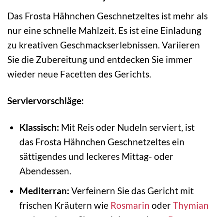
Das Frosta Hähnchen Geschnetzeltes ist mehr als
nur eine schnelle Mahlzeit. Es ist eine Einladung
zu kreativen Geschmackserlebnissen. Variieren
Sie die Zubereitung und entdecken Sie immer
wieder neue Facetten des Gerichts.
Serviervorschläge:
Klassisch:
Mit Reis oder Nudeln serviert, ist
das Frosta Hähnchen Geschnetzeltes ein
sättigendes und leckeres Mittag- oder
Abendessen.
Mediterran:
Verfeinern Sie das Gericht mit
frischen Kräutern wie
Rosmarin
oder
Thymian