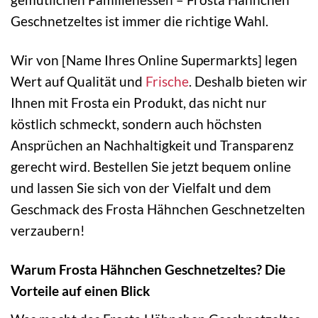
Geschnetzeltes ist immer die richtige Wahl.
Wir von [Name Ihres Online Supermarkts] legen
Wert auf Qualität und
Frische
. Deshalb bieten wir
Ihnen mit Frosta ein Produkt, das nicht nur
köstlich schmeckt, sondern auch höchsten
Ansprüchen an Nachhaltigkeit und Transparenz
gerecht wird. Bestellen Sie jetzt bequem online
und lassen Sie sich von der Vielfalt und dem
Geschmack des Frosta Hähnchen Geschnetzelten
verzaubern!
Warum Frosta Hähnchen Geschnetzeltes? Die
Vorteile auf einen Blick