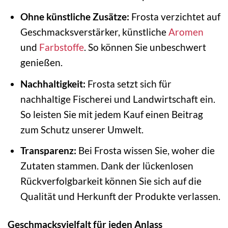
Ohne künstliche Zusätze:
Frosta verzichtet auf
Geschmacksverstärker, künstliche
Aromen
und
Farbstoffe
. So können Sie unbeschwert
genießen.
Nachhaltigkeit:
Frosta setzt sich für
nachhaltige Fischerei und Landwirtschaft ein.
So leisten Sie mit jedem Kauf einen Beitrag
zum Schutz unserer Umwelt.
Transparenz:
Bei Frosta wissen Sie, woher die
Zutaten stammen. Dank der lückenlosen
Rückverfolgbarkeit können Sie sich auf die
Qualität und Herkunft der Produkte verlassen.
Geschmacksvielfalt für jeden Anlass