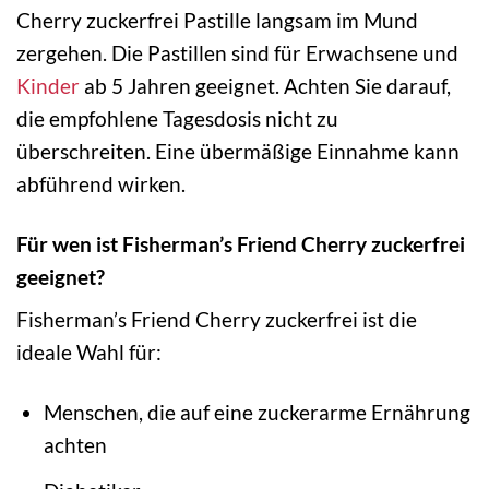
Cherry zuckerfrei Pastille langsam im Mund
zergehen. Die Pastillen sind für Erwachsene und
Kinder
ab 5 Jahren geeignet. Achten Sie darauf,
die empfohlene Tagesdosis nicht zu
überschreiten. Eine übermäßige Einnahme kann
abführend wirken.
Für wen ist Fisherman’s Friend Cherry zuckerfrei
geeignet?
Fisherman’s Friend Cherry zuckerfrei ist die
ideale Wahl für:
Menschen, die auf eine zuckerarme Ernährung
achten