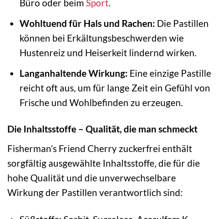
Büro oder beim
Sport
.
Wohltuend für Hals und Rachen:
Die Pastillen
können bei Erkältungsbeschwerden wie
Hustenreiz und Heiserkeit lindernd wirken.
Langanhaltende Wirkung:
Eine einzige Pastille
reicht oft aus, um für lange Zeit ein Gefühl von
Frische und Wohlbefinden zu erzeugen.
Die Inhaltsstoffe – Qualität, die man schmeckt
Fisherman’s Friend Cherry zuckerfrei enthält
sorgfältig ausgewählte Inhaltsstoffe, die für die
hohe Qualität und die unverwechselbare
Wirkung der Pastillen verantwortlich sind: