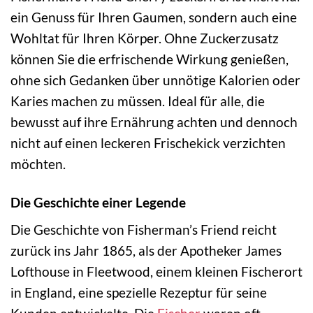
ein Genuss für Ihren Gaumen, sondern auch eine
Wohltat für Ihren Körper. Ohne Zuckerzusatz
können Sie die erfrischende Wirkung genießen,
ohne sich Gedanken über unnötige Kalorien oder
Karies machen zu müssen. Ideal für alle, die
bewusst auf ihre Ernährung achten und dennoch
nicht auf einen leckeren Frischekick verzichten
möchten.
Die Geschichte einer Legende
Die Geschichte von Fisherman’s Friend reicht
zurück ins Jahr 1865, als der Apotheker James
Lofthouse in Fleetwood, einem kleinen Fischerort
in England, eine spezielle Rezeptur für seine