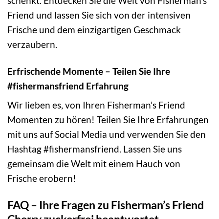
schenkt. Entdecken Sie die Welt von Fisherman’s
Friend und lassen Sie sich von der intensiven
Frische und dem einzigartigen Geschmack
verzaubern.
Erfrischende Momente – Teilen Sie Ihre
#fishermansfriend Erfahrung
Wir lieben es, von Ihren Fisherman’s Friend
Momenten zu hören! Teilen Sie Ihre Erfahrungen
mit uns auf Social Media und verwenden Sie den
Hashtag #fishermansfriend. Lassen Sie uns
gemeinsam die Welt mit einem Hauch von
Frische erobern!
FAQ – Ihre Fragen zu Fisherman’s Friend