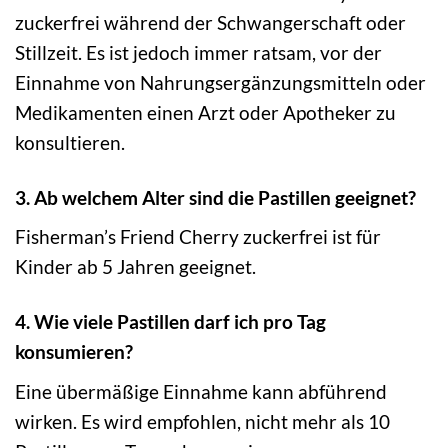
zuckerfrei während der Schwangerschaft oder
Stillzeit. Es ist jedoch immer ratsam, vor der
Einnahme von Nahrungsergänzungsmitteln oder
Medikamenten einen Arzt oder Apotheker zu
konsultieren.
3. Ab welchem Alter sind die Pastillen geeignet?
Fisherman’s Friend Cherry zuckerfrei ist für
Kinder ab 5 Jahren geeignet.
4. Wie viele Pastillen darf ich pro Tag
konsumieren?
Eine übermäßige Einnahme kann abführend
wirken. Es wird empfohlen, nicht mehr als 10