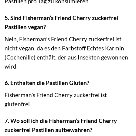
Pastillen pro Tag zu konsumieren.
5. Sind Fisherman’s Friend Cherry zuckerfrei
Pastillen vegan?
Nein, Fisherman’s Friend Cherry zuckerfrei ist
nicht vegan, da es den Farbstoff Echtes Karmin
(Cochenille) enthält, der aus Insekten gewonnen
wird.
6. Enthalten die Pastillen Gluten?
Fisherman’s Friend Cherry zuckerfrei ist
glutenfrei.
7. Wo soll ich die Fisherman’s Friend Cherry
zuckerfrei Pastillen aufbewahren?