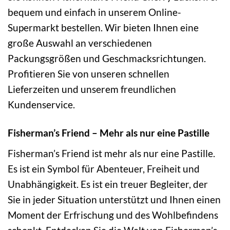
bequem und einfach in unserem Online-
Supermarkt bestellen. Wir bieten Ihnen eine
große Auswahl an verschiedenen
Packungsgrößen und Geschmacksrichtungen.
Profitieren Sie von unseren schnellen
Lieferzeiten und unserem freundlichen
Kundenservice.
Fisherman’s Friend – Mehr als nur eine Pastille
Fisherman’s Friend ist mehr als nur eine Pastille.
Es ist ein Symbol für Abenteuer, Freiheit und
Unabhängigkeit. Es ist ein treuer Begleiter, der
Sie in jeder Situation unterstützt und Ihnen einen
Moment der Erfrischung und des Wohlbefindens