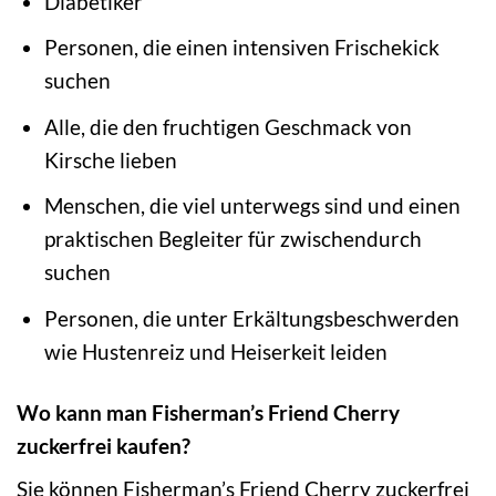
Diabetiker
Personen, die einen intensiven Frischekick
suchen
Alle, die den fruchtigen Geschmack von
Kirsche lieben
Menschen, die viel unterwegs sind und einen
praktischen Begleiter für zwischendurch
suchen
Personen, die unter Erkältungsbeschwerden
wie Hustenreiz und Heiserkeit leiden
Wo kann man Fisherman’s Friend Cherry
zuckerfrei kaufen?
Sie können Fisherman’s Friend Cherry zuckerfrei