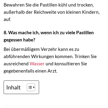
Bewahren Sie die Pastillen kühl und trocken,
außerhalb der Reichweite von kleinen Kindern,
auf.
8. Was mache ich, wenn ich zu viele Pastillen
gegessen habe?
Bei übermäßigem Verzehr kann es zu
abführenden Wirkungen kommen. Trinken Sie
ausreichend
Wasser
und konsultieren Sie
gegebenenfalls einen Arzt.
Inhalt