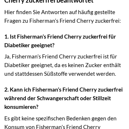
Cherry zuckerfrei beantwortet
Hier finden Sie Antworten auf häufig gestellte
Fragen zu Fisherman’s Friend Cherry zuckerfrei:
1. Ist Fisherman’s Friend Cherry zuckerfrei für
Diabetiker geeignet?
Ja, Fisherman’s Friend Cherry zuckerfrei ist für
Diabetiker geeignet, da es keinen Zucker enthält
und stattdessen Süßstoffe verwendet werden.
2. Kann ich Fisherman’s Friend Cherry zuckerfrei
während der Schwangerschaft oder Stillzeit
konsumieren?
Es gibt keine spezifischen Bedenken gegen den
Konsum von Fisherman’s Friend Cherry