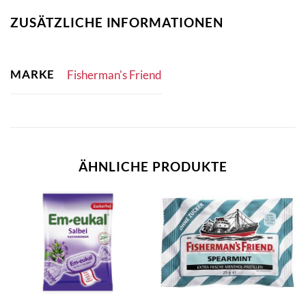
ZUSÄTZLICHE INFORMATIONEN
MARKE
Fisherman's Friend
ÄHNLICHE PRODUKTE