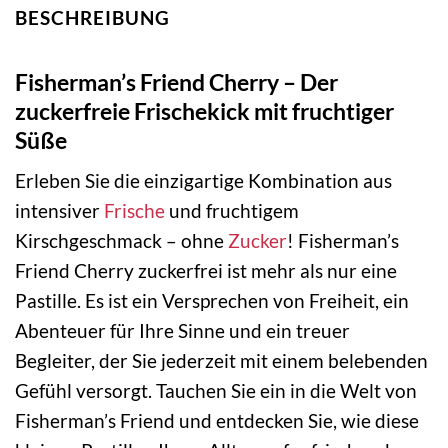
BESCHREIBUNG
Fisherman’s Friend Cherry – Der
zuckerfreie Frischekick mit fruchtiger
Süße
Erleben Sie die einzigartige Kombination aus
intensiver
Frische
und fruchtigem
Kirschgeschmack – ohne
Zucker
! Fisherman’s
Friend Cherry zuckerfrei ist mehr als nur eine
Pastille. Es ist ein Versprechen von Freiheit, ein
Abenteuer für Ihre Sinne und ein treuer
Begleiter, der Sie jederzeit mit einem belebenden
Gefühl versorgt. Tauchen Sie ein in die Welt von
Fisherman’s Friend und entdecken Sie, wie diese