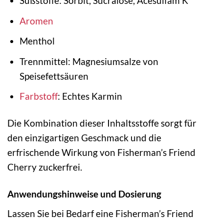
Süßstoffe: Sorbit, Sucralose, Acesulfam K
Aromen
Menthol
Trennmittel: Magnesiumsalze von
Speisefettsäuren
Farbstoff
: Echtes Karmin
Die Kombination dieser Inhaltsstoffe sorgt für
den einzigartigen Geschmack und die
erfrischende Wirkung von Fisherman’s Friend
Cherry zuckerfrei.
Anwendungshinweise und Dosierung
Lassen Sie bei Bedarf eine Fisherman’s Friend