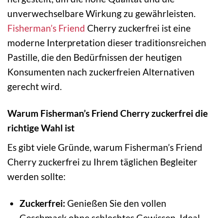
unverwechselbare Wirkung zu gewährleisten.
Fisherman’s Friend
Cherry zuckerfrei ist eine
moderne Interpretation dieser traditionsreichen
Pastille, die den Bedürfnissen der heutigen
Konsumenten nach zuckerfreien Alternativen
gerecht wird.
Warum Fisherman’s Friend Cherry zuckerfrei die
richtige Wahl ist
Es gibt viele Gründe, warum Fisherman’s Friend
Cherry zuckerfrei zu Ihrem täglichen Begleiter
werden sollte:
Zuckerfrei:
Genießen Sie den vollen
Geschmack ohne schlechtes Gewissen. Ideal