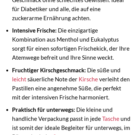
für Diabetiker und alle, die auf eine
zuckerarme Ernährung achten.
Intensive Frische:
Die einzigartige
Kombination aus Menthol und Eukalyptus
sorgt für einen sofortigen Frischekick, der Ihre
Atemwege befreit und Ihre Sinne weckt.
Fruchtiger Kirschgeschmack:
Die süße und
leicht
säuerliche Note der
Kirsche
verleiht den
Pastillen eine angenehme Süße, die perfekt
mit der intensiven Frische harmoniert.
Praktisch für unterwegs:
Die kleine und
handliche Verpackung passt in jede
Tasche
und
ist somit der ideale Begleiter für unterwegs, im