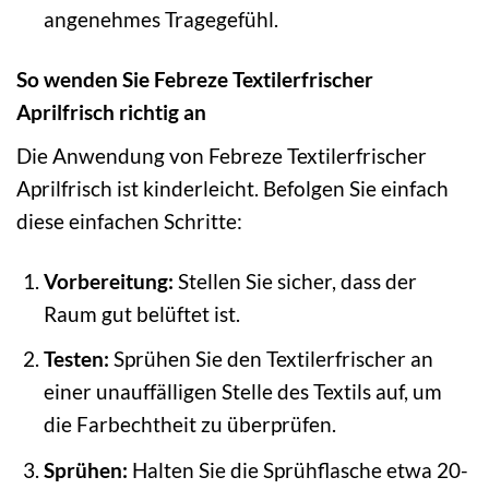
angenehmes Tragegefühl.
So wenden Sie Febreze Textilerfrischer
Aprilfrisch richtig an
Die Anwendung von Febreze Textilerfrischer
Aprilfrisch ist kinderleicht. Befolgen Sie einfach
diese einfachen Schritte:
Vorbereitung:
Stellen Sie sicher, dass der
Raum gut belüftet ist.
Testen:
Sprühen Sie den Textilerfrischer an
einer unauffälligen Stelle des Textils auf, um
die Farbechtheit zu überprüfen.
Sprühen:
Halten Sie die Sprühflasche etwa 20-