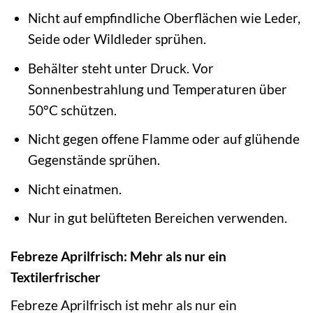
Nicht auf empfindliche Oberflächen wie Leder,
Seide oder Wildleder sprühen.
Behälter steht unter Druck. Vor
Sonnenbestrahlung und Temperaturen über
50°C schützen.
Nicht gegen offene Flamme oder auf glühende
Gegenstände sprühen.
Nicht einatmen.
Nur in gut belüfteten Bereichen verwenden.
Febreze Aprilfrisch: Mehr als nur ein
Textilerfrischer
Febreze Aprilfrisch ist mehr als nur ein