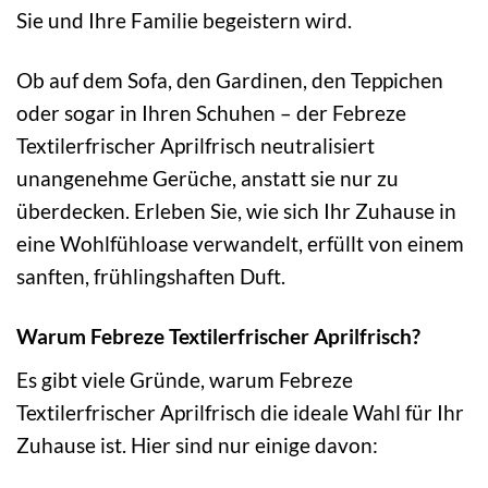
Sie und Ihre Familie begeistern wird.
Ob auf dem Sofa, den Gardinen, den Teppichen
oder sogar in Ihren Schuhen – der Febreze
Textilerfrischer Aprilfrisch neutralisiert
unangenehme Gerüche, anstatt sie nur zu
überdecken. Erleben Sie, wie sich Ihr Zuhause in
eine Wohlfühloase verwandelt, erfüllt von einem
sanften, frühlingshaften Duft.
Warum Febreze Textilerfrischer Aprilfrisch?
Es gibt viele Gründe, warum Febreze
Textilerfrischer Aprilfrisch die ideale Wahl für Ihr
Zuhause ist. Hier sind nur einige davon: