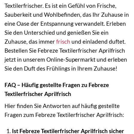
Textilerfrischer. Es ist ein Gefühl von Frische,
Sauberkeit und Wohlbefinden, das Ihr Zuhause in
eine Oase der Entspannung verwandelt. Erleben
Sie den Unterschied und genießen Sie ein
Zuhause, das immer
frisch
und einladend duftet.
Bestellen Sie Febreze Textilerfrischer Aprilfrisch
jetzt in unserem Online-Supermarkt und erleben
Sie den Duft des Frühlings in Ihrem Zuhause!
FAQ – Häufig gestellte Fragen zu Febreze
Textilerfrischer Aprilfrisch
Hier finden Sie Antworten auf häufig gestellte
Fragen zum Febreze Textilerfrischer Aprilfrisch:
Ist Febreze Textilerfrischer Aprilfrisch sicher