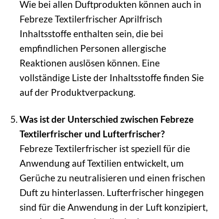
Wie bei allen Duftprodukten können auch in
Febreze Textilerfrischer Aprilfrisch
Inhaltsstoffe enthalten sein, die bei
empfindlichen Personen allergische
Reaktionen auslösen können. Eine
vollständige Liste der Inhaltsstoffe finden Sie
auf der Produktverpackung.
Was ist der Unterschied zwischen Febreze
Textilerfrischer und Lufterfrischer?
Febreze Textilerfrischer ist speziell für die
Anwendung auf Textilien entwickelt, um
Gerüche zu neutralisieren und einen frischen
Duft zu hinterlassen. Lufterfrischer hingegen
sind für die Anwendung in der Luft konzipiert,