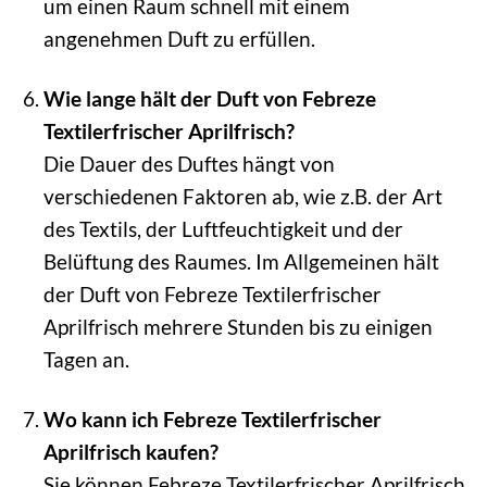
um einen Raum schnell mit einem
angenehmen Duft zu erfüllen.
Wie lange hält der Duft von Febreze
Textilerfrischer Aprilfrisch?
Die Dauer des Duftes hängt von
verschiedenen Faktoren ab, wie z.B. der Art
des Textils, der Luftfeuchtigkeit und der
Belüftung des Raumes. Im Allgemeinen hält
der Duft von Febreze Textilerfrischer
Aprilfrisch mehrere Stunden bis zu einigen
Tagen an.
Wo kann ich Febreze Textilerfrischer
Aprilfrisch kaufen?
Sie können Febreze Textilerfrischer Aprilfrisch