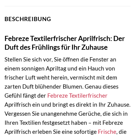
BESCHREIBUNG
Febreze Textilerfrischer Aprilfrisch: Der
Duft des Frühlings für Ihr Zuhause
Stellen Sie sich vor, Sie öffnen die Fenster an
einem sonnigen Apriltag und ein Hauch von
frischer Luft weht herein, vermischt mit dem
zarten Duft blühender Blumen. Genau dieses
Gefühl fängt der
Febreze
Textilerfrischer
Aprilfrisch ein und bringt es direkt in Ihr Zuhause.
Vergessen Sie unangenehme Gerüche, die sich in
Ihren Textilien festgesetzt haben – mit Febreze
Aprilfrisch erleben Sie eine sofortige
Frische
, die