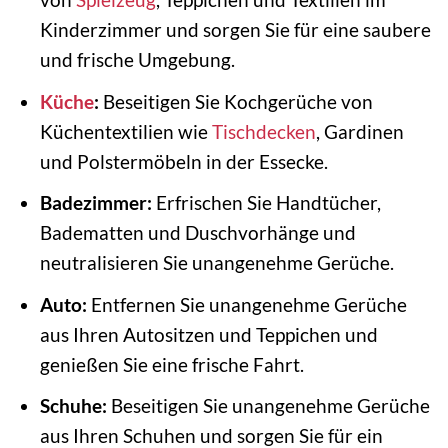
Kinderzimmer und sorgen Sie für eine saubere
und frische Umgebung.
Küche
:
Beseitigen Sie Kochgerüche von
Küchentextilien wie
Tischdecken
, Gardinen
und Polstermöbeln in der Essecke.
Badezimmer:
Erfrischen Sie Handtücher,
Badematten und Duschvorhänge und
neutralisieren Sie unangenehme Gerüche.
Auto:
Entfernen Sie unangenehme Gerüche
aus Ihren Autositzen und Teppichen und
genießen Sie eine frische Fahrt.
Schuhe:
Beseitigen Sie unangenehme Gerüche
aus Ihren Schuhen und sorgen Sie für ein