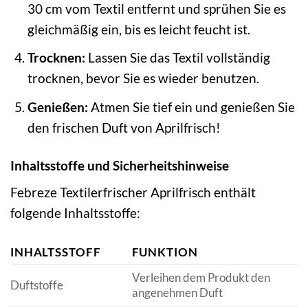
30 cm vom Textil entfernt und sprühen Sie es
gleichmäßig ein, bis es leicht feucht ist.
Trocknen:
Lassen Sie das Textil vollständig
trocknen, bevor Sie es wieder benutzen.
Genießen:
Atmen Sie tief ein und genießen Sie
den frischen Duft von Aprilfrisch!
Inhaltsstoffe und Sicherheitshinweise
Febreze Textilerfrischer Aprilfrisch enthält
folgende Inhaltsstoffe:
INHALTSSTOFF
FUNKTION
Verleihen dem Produkt den
Duftstoffe
angenehmen Duft