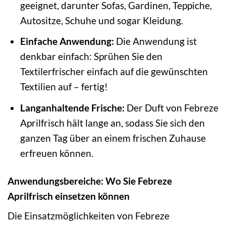
geeignet, darunter Sofas, Gardinen, Teppiche,
Autositze, Schuhe und sogar Kleidung.
Einfache Anwendung:
Die Anwendung ist
denkbar einfach: Sprühen Sie den
Textilerfrischer einfach auf die gewünschten
Textilien auf – fertig!
Langanhaltende Frische:
Der Duft von Febreze
Aprilfrisch hält lange an, sodass Sie sich den
ganzen Tag über an einem frischen Zuhause
erfreuen können.
Anwendungsbereiche: Wo Sie Febreze
Aprilfrisch einsetzen können
Die Einsatzmöglichkeiten von Febreze