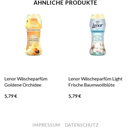
ÄHNLICHE PRODUKTE
Lenor Wäscheparfüm
Lenor Wäscheparfüm Light
Goldene Orchidee
Frische Baumwollblüte
5,79
€
5,79
€
IMPRESSUM
DATENSCHUTZ