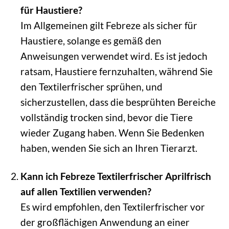
für Haustiere?
Im Allgemeinen gilt Febreze als sicher für
Haustiere, solange es gemäß den
Anweisungen verwendet wird. Es ist jedoch
ratsam, Haustiere fernzuhalten, während Sie
den Textilerfrischer sprühen, und
sicherzustellen, dass die besprühten Bereiche
vollständig trocken sind, bevor die Tiere
wieder Zugang haben. Wenn Sie Bedenken
haben, wenden Sie sich an Ihren Tierarzt.
Kann ich Febreze Textilerfrischer Aprilfrisch
auf allen Textilien verwenden?
Es wird empfohlen, den Textilerfrischer vor
der großflächigen Anwendung an einer