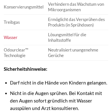
Verhindern das Wachstum von
Konservierungsmittel
Mikroorganismen
Ermöglicht das Versprühen des
Treibgas
Produkts (in Sprühdosen)
Lösungsmittel für die
Wasser
Inhaltsstoffe
Odourclear™
Neutralisiert unangenehme
Technologie
Gerüche
Sicherheitshinweise:
Darf nicht in die Hände von Kindern gelangen.
Nicht in die Augen sprühen. Bei Kontakt mit
den Augen sofort gründlich mit Wasser
ausspülen und Arzt konsultieren.