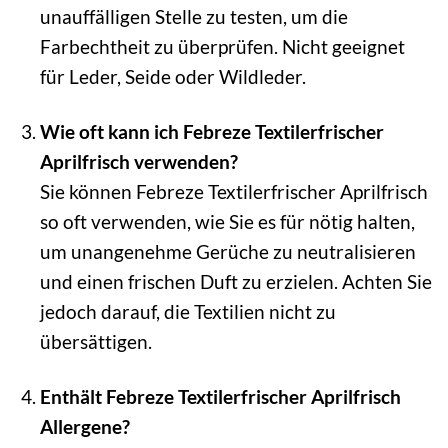
unauffälligen Stelle zu testen, um die
Farbechtheit zu überprüfen. Nicht geeignet
für Leder, Seide oder Wildleder.
Wie oft kann ich Febreze Textilerfrischer
Aprilfrisch verwenden?
Sie können Febreze Textilerfrischer Aprilfrisch
so oft verwenden, wie Sie es für nötig halten,
um unangenehme Gerüche zu neutralisieren
und einen frischen Duft zu erzielen. Achten Sie
jedoch darauf, die Textilien nicht zu
übersättigen.
Enthält Febreze Textilerfrischer Aprilfrisch
Allergene?