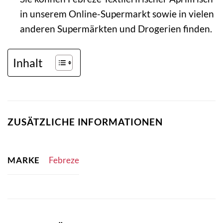
in unserem Online-Supermarkt sowie in vielen
anderen Supermärkten und Drogerien finden.
Inhalt
ZUSÄTZLICHE INFORMATIONEN
MARKE
Febreze