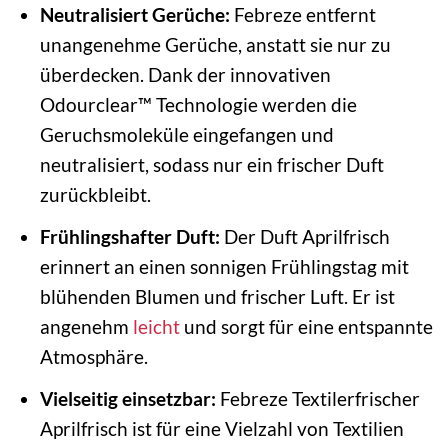
Neutralisiert Gerüche:
Febreze entfernt
unangenehme Gerüche, anstatt sie nur zu
überdecken. Dank der innovativen
Odourclear™ Technologie werden die
Geruchsmoleküle eingefangen und
neutralisiert, sodass nur ein frischer Duft
zurückbleibt.
Frühlingshafter Duft:
Der Duft Aprilfrisch
erinnert an einen sonnigen Frühlingstag mit
blühenden Blumen und frischer Luft. Er ist
angenehm
leicht
und sorgt für eine entspannte
Atmosphäre.
Vielseitig einsetzbar:
Febreze Textilerfrischer
Aprilfrisch ist für eine Vielzahl von Textilien