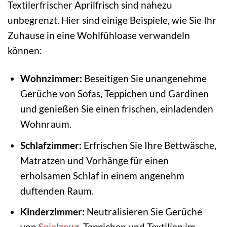
Textilerfrischer Aprilfrisch sind nahezu
unbegrenzt. Hier sind einige Beispiele, wie Sie Ihr
Zuhause in eine Wohlfühloase verwandeln
können:
Wohnzimmer:
Beseitigen Sie unangenehme
Gerüche von Sofas, Teppichen und Gardinen
und genießen Sie einen frischen, einladenden
Wohnraum.
Schlafzimmer:
Erfrischen Sie Ihre Bettwäsche,
Matratzen und Vorhänge für einen
erholsamen Schlaf in einem angenehm
duftenden Raum.
Kinderzimmer:
Neutralisieren Sie Gerüche
von
Spielzeug
, Teppichen und Textilien im