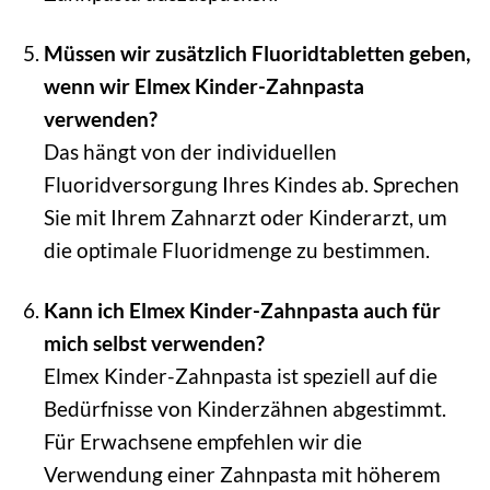
Müssen wir zusätzlich Fluoridtabletten geben,
wenn wir Elmex Kinder-Zahnpasta
verwenden?
Das hängt von der individuellen
Fluoridversorgung Ihres Kindes ab. Sprechen
Sie mit Ihrem Zahnarzt oder Kinderarzt, um
die optimale Fluoridmenge zu bestimmen.
Kann ich Elmex Kinder-Zahnpasta auch für
mich selbst verwenden?
Elmex Kinder-Zahnpasta ist speziell auf die
Bedürfnisse von Kinderzähnen abgestimmt.
Für Erwachsene empfehlen wir die
Verwendung einer Zahnpasta mit höherem