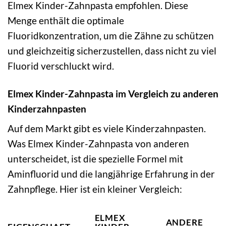
Elmex Kinder-Zahnpasta empfohlen. Diese
Menge enthält die optimale
Fluoridkonzentration, um die Zähne zu schützen
und gleichzeitig sicherzustellen, dass nicht zu viel
Fluorid verschluckt wird.
Elmex Kinder-Zahnpasta im Vergleich zu anderen
Kinderzahnpasten
Auf dem Markt gibt es viele Kinderzahnpasten.
Was Elmex Kinder-Zahnpasta von anderen
unterscheidet, ist die spezielle Formel mit
Aminfluorid und die langjährige Erfahrung in der
Zahnpflege. Hier ist ein kleiner Vergleich:
ELMEX
ANDERE