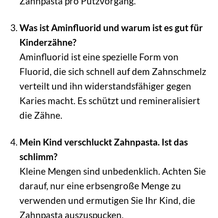
Zahnpasta pro Putzvorgang.
Was ist Aminfluorid und warum ist es gut für
Kinderzähne?
Aminfluorid ist eine spezielle Form von
Fluorid, die sich schnell auf dem Zahnschmelz
verteilt und ihn widerstandsfähiger gegen
Karies macht. Es schützt und remineralisiert
die Zähne.
Mein Kind verschluckt Zahnpasta. Ist das
schlimm?
Kleine Mengen sind unbedenklich. Achten Sie
darauf, nur eine erbsengroße Menge zu
verwenden und ermutigen Sie Ihr Kind, die
Zahnpasta auszuspucken.