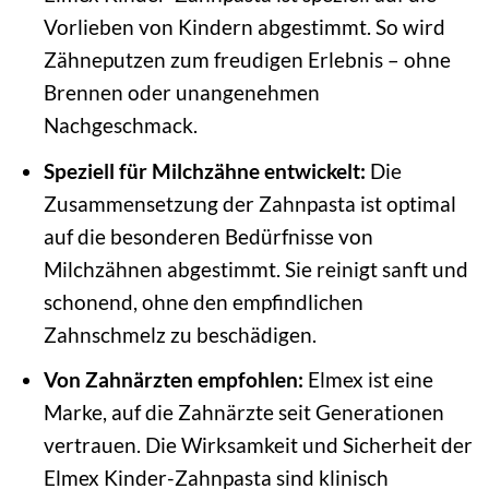
Vorlieben von Kindern abgestimmt. So wird
Zähneputzen zum freudigen Erlebnis – ohne
Brennen oder unangenehmen
Nachgeschmack.
Speziell für Milchzähne entwickelt:
Die
Zusammensetzung der Zahnpasta ist optimal
auf die besonderen Bedürfnisse von
Milchzähnen abgestimmt. Sie reinigt sanft und
schonend, ohne den empfindlichen
Zahnschmelz zu beschädigen.
Von Zahnärzten empfohlen:
Elmex ist eine
Marke, auf die Zahnärzte seit Generationen
vertrauen. Die Wirksamkeit und Sicherheit der
Elmex Kinder-Zahnpasta sind klinisch