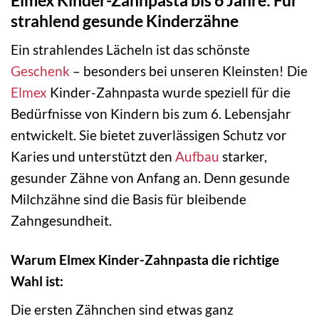
strahlend gesunde Kinderzähne
Ein strahlendes Lächeln ist das schönste
Geschenk
– besonders bei unseren Kleinsten! Die
Elmex
Kinder-Zahnpasta wurde speziell für die
Bedürfnisse von Kindern bis zum 6. Lebensjahr
entwickelt. Sie bietet zuverlässigen Schutz vor
Karies und unterstützt den
Aufbau
starker,
gesunder Zähne von Anfang an. Denn gesunde
Milchzähne sind die Basis für bleibende
Zahngesundheit.
Warum Elmex Kinder-Zahnpasta die richtige
Wahl ist:
Die ersten Zähnchen sind etwas ganz