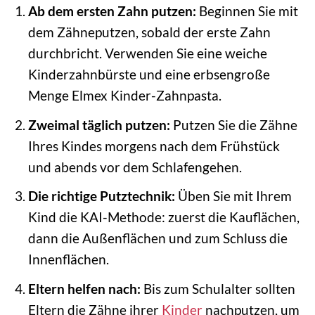
Ab dem ersten Zahn putzen:
Beginnen Sie mit
dem Zähneputzen, sobald der erste Zahn
durchbricht. Verwenden Sie eine weiche
Kinderzahnbürste und eine erbsengroße
Menge Elmex Kinder-Zahnpasta.
Zweimal täglich putzen:
Putzen Sie die Zähne
Ihres Kindes morgens nach dem Frühstück
und abends vor dem Schlafengehen.
Die richtige Putztechnik:
Üben Sie mit Ihrem
Kind die KAI-Methode: zuerst die Kauflächen,
dann die Außenflächen und zum Schluss die
Innenflächen.
Eltern helfen nach:
Bis zum Schulalter sollten
Eltern die Zähne ihrer
Kinder
nachputzen, um