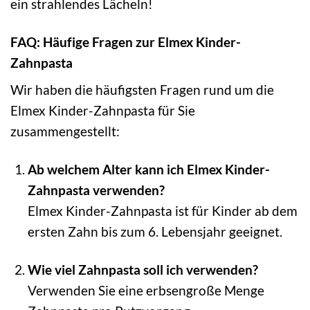
ein strahlendes Lächeln!
FAQ: Häufige Fragen zur Elmex Kinder-
Zahnpasta
Wir haben die häufigsten Fragen rund um die
Elmex Kinder-Zahnpasta für Sie
zusammengestellt:
Ab welchem Alter kann ich Elmex Kinder-
Zahnpasta verwenden?
Elmex Kinder-Zahnpasta ist für Kinder ab dem
ersten Zahn bis zum 6. Lebensjahr geeignet.
Wie viel Zahnpasta soll ich verwenden?
Verwenden Sie eine erbsengroße Menge