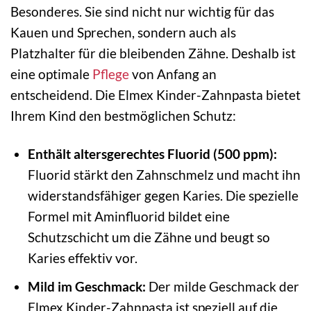
Besonderes. Sie sind nicht nur wichtig für das
Kauen und Sprechen, sondern auch als
Platzhalter für die bleibenden Zähne. Deshalb ist
eine optimale
Pflege
von Anfang an
entscheidend. Die Elmex Kinder-Zahnpasta bietet
Ihrem Kind den bestmöglichen Schutz:
Enthält altersgerechtes Fluorid (500 ppm):
Fluorid stärkt den Zahnschmelz und macht ihn
widerstandsfähiger gegen Karies. Die spezielle
Formel mit Aminfluorid bildet eine
Schutzschicht um die Zähne und beugt so
Karies effektiv vor.
Mild im Geschmack:
Der milde Geschmack der
Elmex Kinder-Zahnpasta ist speziell auf die