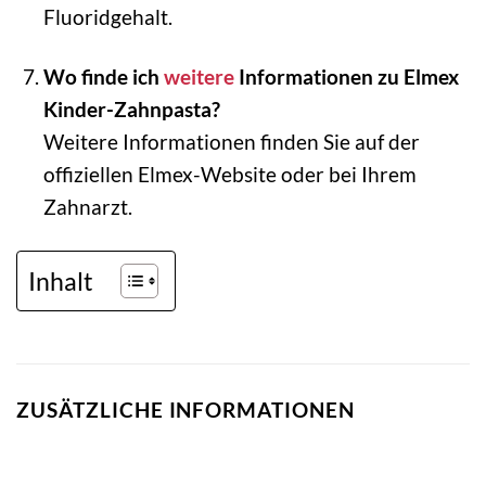
Fluoridgehalt.
Wo finde ich
weitere
Informationen zu Elmex
Kinder-Zahnpasta?
Weitere Informationen finden Sie auf der
offiziellen Elmex-Website oder bei Ihrem
Zahnarzt.
Inhalt
ZUSÄTZLICHE INFORMATIONEN