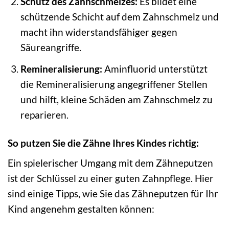
Schutz des Zahnschmelzes:
Es bildet eine
schützende Schicht auf dem Zahnschmelz und
macht ihn widerstandsfähiger gegen
Säureangriffe.
Remineralisierung:
Aminfluorid unterstützt
die Remineralisierung angegriffener Stellen
und hilft, kleine Schäden am Zahnschmelz zu
reparieren.
So putzen Sie die Zähne Ihres Kindes richtig:
Ein spielerischer Umgang mit dem Zähneputzen
ist der Schlüssel zu einer guten Zahnpflege. Hier
sind einige Tipps, wie Sie das Zähneputzen für Ihr
Kind angenehm gestalten können: