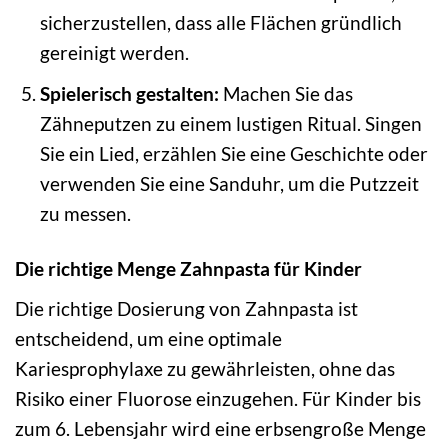
sicherzustellen, dass alle Flächen gründlich
gereinigt werden.
Spielerisch gestalten:
Machen Sie das
Zähneputzen zu einem lustigen Ritual. Singen
Sie ein Lied, erzählen Sie eine Geschichte oder
verwenden Sie eine Sanduhr, um die Putzzeit
zu messen.
Die richtige Menge Zahnpasta für Kinder
Die richtige Dosierung von Zahnpasta ist
entscheidend, um eine optimale
Kariesprophylaxe zu gewährleisten, ohne das
Risiko einer Fluorose einzugehen. Für Kinder bis
zum 6. Lebensjahr wird eine erbsengroße Menge