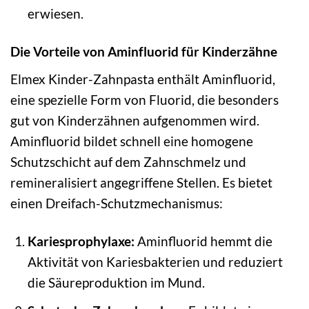
erwiesen.
Die Vorteile von Aminfluorid für Kinderzähne
Elmex Kinder-Zahnpasta enthält Aminfluorid,
eine spezielle Form von Fluorid, die besonders
gut von Kinderzähnen aufgenommen wird.
Aminfluorid bildet schnell eine homogene
Schutzschicht auf dem Zahnschmelz und
remineralisiert angegriffene Stellen. Es bietet
einen Dreifach-Schutzmechanismus:
Kariesprophylaxe:
Aminfluorid hemmt die
Aktivität von Kariesbakterien und reduziert
die Säureproduktion im Mund.