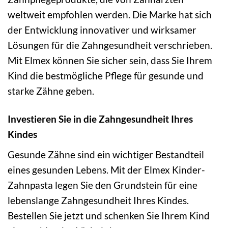
weltweit empfohlen werden. Die Marke hat sich
der Entwicklung innovativer und wirksamer
Lösungen für die Zahngesundheit verschrieben.
Mit Elmex können Sie sicher sein, dass Sie Ihrem
Kind die bestmögliche Pflege für gesunde und
starke Zähne geben.
Investieren Sie in die Zahngesundheit Ihres
Kindes
Gesunde Zähne sind ein wichtiger Bestandteil
eines gesunden Lebens. Mit der Elmex Kinder-
Zahnpasta legen Sie den Grundstein für eine
lebenslange Zahngesundheit Ihres Kindes.
Bestellen Sie jetzt und schenken Sie Ihrem Kind