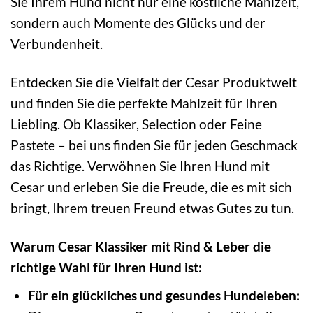
Sie Ihrem Hund nicht nur eine köstliche Mahlzeit,
sondern auch Momente des Glücks und der
Verbundenheit.
Entdecken Sie die Vielfalt der Cesar Produktwelt
und finden Sie die perfekte Mahlzeit für Ihren
Liebling. Ob Klassiker, Selection oder Feine
Pastete – bei uns finden Sie für jeden Geschmack
das Richtige. Verwöhnen Sie Ihren Hund mit
Cesar und erleben Sie die Freude, die es mit sich
bringt, Ihrem treuen Freund etwas Gutes zu tun.
Warum Cesar Klassiker mit Rind & Leber die
richtige Wahl für Ihren Hund ist:
Für ein glückliches und gesundes Hundeleben: