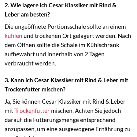
2. Wie lagere ich Cesar Klassiker mit Rind &
Leber am besten?
Die ungeöffnete Portionsschale sollte an einem
kühlen
und trockenen Ort gelagert werden. Nach
dem Öffnen sollte die Schale im Kühlschrank
aufbewahrt und innerhalb von 2 Tagen
verbraucht werden.
3. Kann ich Cesar Klassiker mit Rind & Leber mit
Trockenfutter mischen?
Ja, Sie können Cesar Klassiker mit Rind & Leber
mit
Trockenfutter
mischen. Achten Sie jedoch
darauf, die Fütterungsmenge entsprechend
anzupassen, um eine ausgewogene Ernährung zu