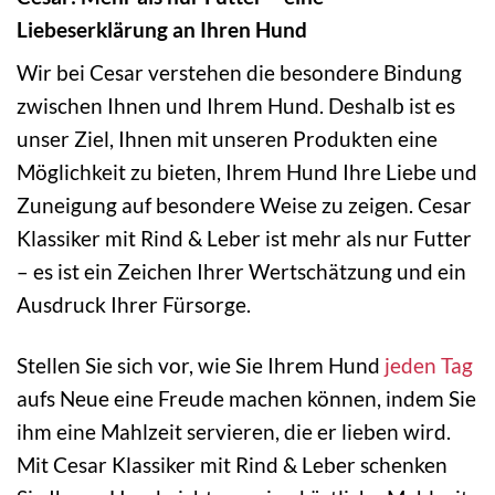
Liebeserklärung an Ihren Hund
Wir bei Cesar verstehen die besondere Bindung
zwischen Ihnen und Ihrem Hund. Deshalb ist es
unser Ziel, Ihnen mit unseren Produkten eine
Möglichkeit zu bieten, Ihrem Hund Ihre Liebe und
Zuneigung auf besondere Weise zu zeigen. Cesar
Klassiker mit Rind & Leber ist mehr als nur Futter
– es ist ein Zeichen Ihrer Wertschätzung und ein
Ausdruck Ihrer Fürsorge.
Stellen Sie sich vor, wie Sie Ihrem Hund
jeden Tag
aufs Neue eine Freude machen können, indem Sie
ihm eine Mahlzeit servieren, die er lieben wird.
Mit Cesar Klassiker mit Rind & Leber schenken