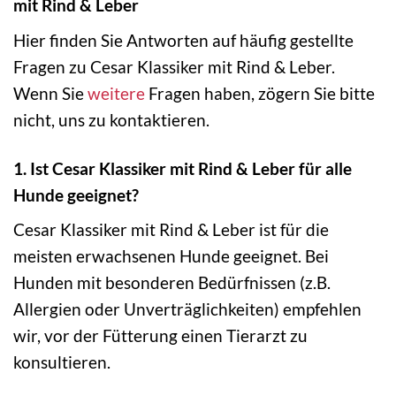
mit Rind & Leber
Hier finden Sie Antworten auf häufig gestellte
Fragen zu Cesar Klassiker mit Rind & Leber.
Wenn Sie
weitere
Fragen haben, zögern Sie bitte
nicht, uns zu kontaktieren.
1. Ist Cesar Klassiker mit Rind & Leber für alle
Hunde geeignet?
Cesar Klassiker mit Rind & Leber ist für die
meisten erwachsenen Hunde geeignet. Bei
Hunden mit besonderen Bedürfnissen (z.B.
Allergien oder Unverträglichkeiten) empfehlen
wir, vor der Fütterung einen Tierarzt zu
konsultieren.