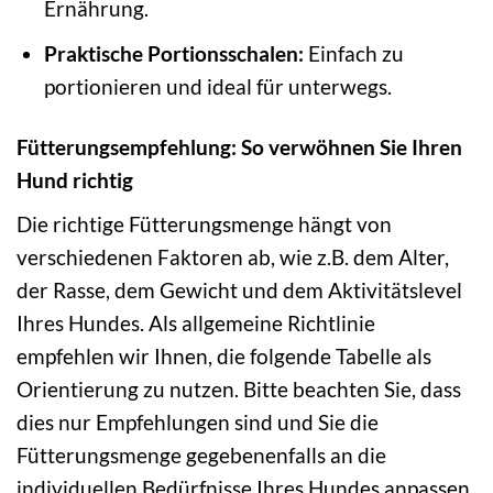
Ernährung.
Praktische Portionsschalen:
Einfach zu
portionieren und ideal für unterwegs.
Fütterungsempfehlung: So verwöhnen Sie Ihren
Hund richtig
Die richtige Fütterungsmenge hängt von
verschiedenen Faktoren ab, wie z.B. dem Alter,
der Rasse, dem Gewicht und dem Aktivitätslevel
Ihres Hundes. Als allgemeine Richtlinie
empfehlen wir Ihnen, die folgende Tabelle als
Orientierung zu nutzen. Bitte beachten Sie, dass
dies nur Empfehlungen sind und Sie die
Fütterungsmenge gegebenenfalls an die
individuellen Bedürfnisse Ihres Hundes anpassen