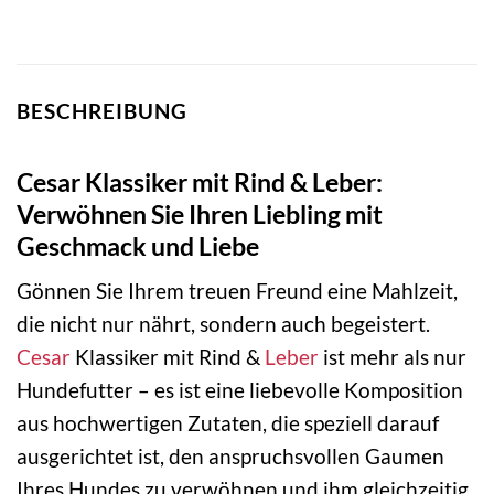
BESCHREIBUNG
Cesar Klassiker mit Rind & Leber:
Verwöhnen Sie Ihren Liebling mit
Geschmack und Liebe
Gönnen Sie Ihrem treuen Freund eine Mahlzeit,
die nicht nur nährt, sondern auch begeistert.
Cesar
Klassiker mit Rind &
Leber
ist mehr als nur
Hundefutter – es ist eine liebevolle Komposition
aus hochwertigen Zutaten, die speziell darauf
ausgerichtet ist, den anspruchsvollen Gaumen
Ihres Hundes zu verwöhnen und ihm gleichzeitig