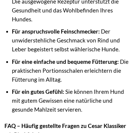
Die ausgewogene Rezeptur unterstützt die
Gesundheit und das Wohlbefinden Ihres
Hundes.
Für anspruchsvolle Feinschmecker:
Der
unwiderstehliche Geschmack von Rind und
Leber begeistert selbst wählerische Hunde.
Für eine einfache und bequeme Fütterung:
Die
praktischen Portionsschalen erleichtern die
Fütterung im Alltag.
Für ein gutes Gefühl:
Sie können Ihrem Hund
mit gutem Gewissen eine natürliche und
gesunde Mahlzeit servieren.
FAQ – Häufig gestellte Fragen zu Cesar Klassiker