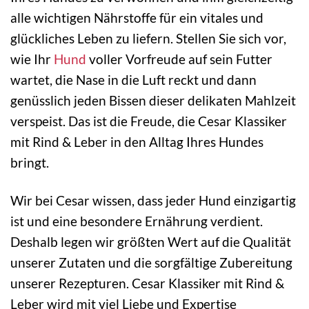
alle wichtigen Nährstoffe für ein vitales und
glückliches Leben zu liefern. Stellen Sie sich vor,
wie Ihr
Hund
voller Vorfreude auf sein Futter
wartet, die Nase in die Luft reckt und dann
genüsslich jeden Bissen dieser delikaten Mahlzeit
verspeist. Das ist die Freude, die Cesar Klassiker
mit Rind & Leber in den Alltag Ihres Hundes
bringt.
Wir bei Cesar wissen, dass jeder Hund einzigartig
ist und eine besondere Ernährung verdient.
Deshalb legen wir größten Wert auf die Qualität
unserer Zutaten und die sorgfältige Zubereitung
unserer Rezepturen. Cesar Klassiker mit Rind &
Leber wird mit viel Liebe und Expertise