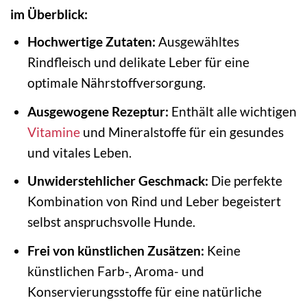
im Überblick:
Hochwertige Zutaten:
Ausgewähltes
Rindfleisch und delikate Leber für eine
optimale Nährstoffversorgung.
Ausgewogene Rezeptur:
Enthält alle wichtigen
Vitamine
und Mineralstoffe für ein gesundes
und vitales Leben.
Unwiderstehlicher Geschmack:
Die perfekte
Kombination von Rind und Leber begeistert
selbst anspruchsvolle Hunde.
Frei von künstlichen Zusätzen:
Keine
künstlichen Farb-, Aroma- und
Konservierungsstoffe für eine natürliche