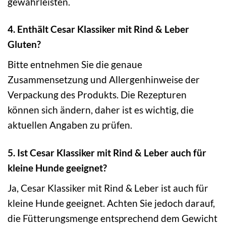
gewährleisten.
4. Enthält Cesar Klassiker mit Rind & Leber
Gluten?
Bitte entnehmen Sie die genaue
Zusammensetzung und Allergenhinweise der
Verpackung des Produkts. Die Rezepturen
können sich ändern, daher ist es wichtig, die
aktuellen Angaben zu prüfen.
5. Ist Cesar Klassiker mit Rind & Leber auch für
kleine Hunde geeignet?
Ja, Cesar Klassiker mit Rind & Leber ist auch für
kleine Hunde geeignet. Achten Sie jedoch darauf,
die Fütterungsmenge entsprechend dem Gewicht