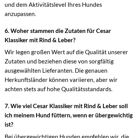
und dem Aktivitätslevel Ihres Hundes
anzupassen.
6. Woher stammen die Zutaten für Cesar
Klassiker mit Rind & Leber?
Wir legen großen Wert auf die Qualität unserer
Zutaten und beziehen diese von sorgfältig
ausgewählten Lieferanten. Die genauen
Herkunftsländer können variieren, aber wir
achten stets auf hohe Qualitätsstandards.
7. Wie viel Cesar Klassiker mit Rind & Leber soll
ich meinem Hund füttern, wenn er übergewichtig
ist?
Bei übergewichtigen Hunden empfehlen wir, die