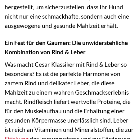
hergestellt, um sicherzustellen, dass Ihr Hund
nicht nur eine schmackhafte, sondern auch eine
ausgewogene und gesunde Mahlzeit erhält.
Ein Fest für den Gaumen: Die unwiderstehliche
Kombination von Rind & Leber
Was macht Cesar Klassiker mit Rind & Leber so
besonders? Es ist die perfekte Harmonie von
zartem Rind und delikater Leber, die diese
Mahlzeit zu einem wahren Geschmackserlebnis
macht. Rindfleisch liefert wertvolle Proteine, die
für den Muskelaufbau und die Erhaltung einer
gesunden Körpermasse unerlässlich sind. Leber
ist reich an Vitaminen und Mineralstoffen, die zur
Stärkung
des Immunsystems und zur Förderung