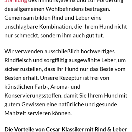
des allgemeinen Wohlbefindens beitragen.
Gemeinsam bilden Rind und Leber eine
unschlagbare Kombination, die Ihrem Hund nicht
nur schmeckt, sondern ihm auch gut tut.
Wir verwenden ausschließlich hochwertiges
Rindfleisch und sorgfältig ausgewählte Leber, um
sicherzustellen, dass Ihr Hund nur das Beste vom
Besten erhält. Unsere Rezeptur ist frei von
künstlichen Farb-, Aroma- und
Konservierungsstoffen, damit Sie Ihrem Hund mit
gutem Gewissen eine natürliche und gesunde
Mahlzeit servieren können.
Die Vorteile von Cesar Klassiker mit Rind & Leber