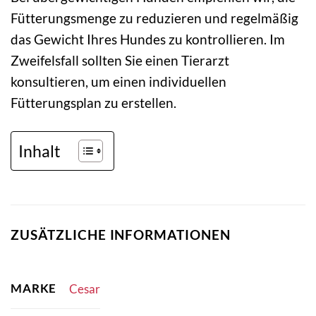
Fütterungsmenge zu reduzieren und regelmäßig
das Gewicht Ihres Hundes zu kontrollieren. Im
Zweifelsfall sollten Sie einen Tierarzt
konsultieren, um einen individuellen
Fütterungsplan zu erstellen.
Inhalt
ZUSÄTZLICHE INFORMATIONEN
MARKE
Cesar