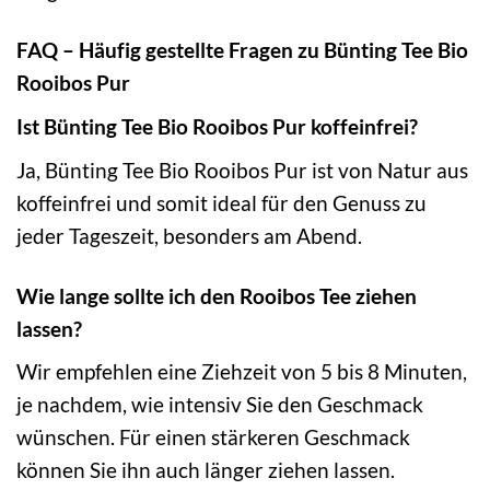
FAQ – Häufig gestellte Fragen zu Bünting Tee Bio
Rooibos Pur
Ist Bünting Tee Bio Rooibos Pur koffeinfrei?
Ja, Bünting Tee Bio Rooibos Pur ist von Natur aus
koffeinfrei und somit ideal für den Genuss zu
jeder Tageszeit, besonders am Abend.
Wie lange sollte ich den Rooibos Tee ziehen
lassen?
Wir empfehlen eine Ziehzeit von 5 bis 8 Minuten,
je nachdem, wie intensiv Sie den Geschmack
wünschen. Für einen stärkeren Geschmack
können Sie ihn auch länger ziehen lassen.