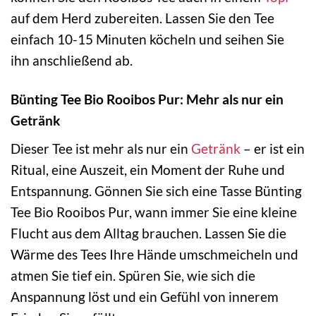
auf dem Herd zubereiten. Lassen Sie den Tee
einfach 10-15 Minuten köcheln und seihen Sie
ihn anschließend ab.
Bünting Tee Bio Rooibos Pur: Mehr als nur ein
Getränk
Dieser Tee ist mehr als nur ein
Getränk
– er ist ein
Ritual, eine Auszeit, ein Moment der Ruhe und
Entspannung. Gönnen Sie sich eine Tasse Bünting
Tee Bio Rooibos Pur, wann immer Sie eine kleine
Flucht aus dem Alltag brauchen. Lassen Sie die
Wärme des Tees Ihre Hände umschmeicheln und
atmen Sie tief ein. Spüren Sie, wie sich die
Anspannung löst und ein Gefühl von innerem