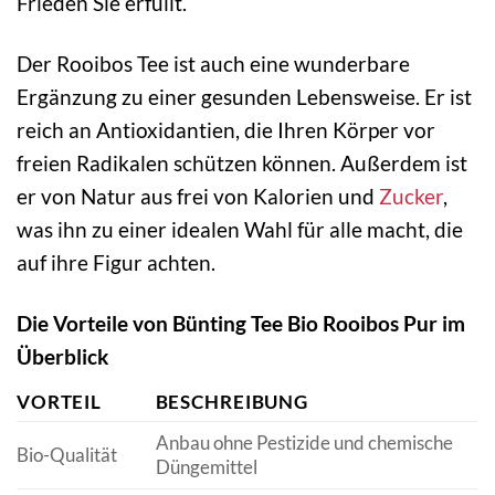
Frieden Sie erfüllt.
Der Rooibos Tee ist auch eine wunderbare
Ergänzung zu einer gesunden Lebensweise. Er ist
reich an Antioxidantien, die Ihren Körper vor
freien Radikalen schützen können. Außerdem ist
er von Natur aus frei von Kalorien und
Zucker
,
was ihn zu einer idealen Wahl für alle macht, die
auf ihre Figur achten.
Die Vorteile von Bünting Tee Bio Rooibos Pur im
Überblick
VORTEIL
BESCHREIBUNG
Anbau ohne Pestizide und chemische
Bio-Qualität
Düngemittel