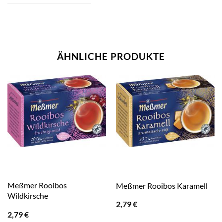
ÄHNLICHE PRODUKTE
Meßmer Rooibos
Meßmer Rooibos Karamell
Wildkirsche
2,79
€
2,79
€