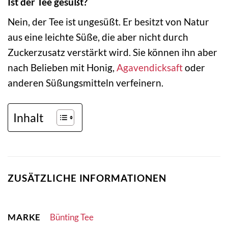
Ist der Tee gesüßt?
Nein, der Tee ist ungesüßt. Er besitzt von Natur
aus eine leichte Süße, die aber nicht durch
Zuckerzusatz verstärkt wird. Sie können ihn aber
nach Belieben mit Honig,
Agavendicksaft
oder
anderen Süßungsmitteln verfeinern.
Inhalt
ZUSÄTZLICHE INFORMATIONEN
MARKE
Bünting Tee