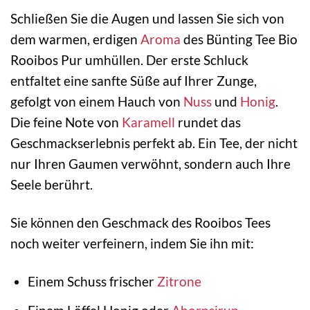
Schließen Sie die Augen und lassen Sie sich von
dem warmen, erdigen
Aroma
des Bünting Tee Bio
Rooibos Pur umhüllen. Der erste Schluck
entfaltet eine sanfte Süße auf Ihrer Zunge,
gefolgt von einem Hauch von
Nuss
und
Honig
.
Die feine Note von
Karamell
rundet das
Geschmackserlebnis perfekt ab. Ein Tee, der nicht
nur Ihren Gaumen verwöhnt, sondern auch Ihre
Seele berührt.
Sie können den Geschmack des Rooibos Tees
noch weiter verfeinern, indem Sie ihn mit:
Einem Schuss frischer
Zitrone