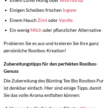
Einem Löffel Honig oder
Ahornsirup
Einigen Scheiben frischen
Ingwer
Einem Hauch
Zimt
oder
Vanille
Ein wenig
Milch
oder pflanzlicher Alternative
Probieren Sie es aus und kreieren Sie Ihre ganz
persönliche Rooibos-Kreation!
Zubereitungstipps für den perfekten Rooibos-
Genuss
Die Zubereitung des Bünting Tee Bio Rooibos Pur
ist denkbar einfach. Hier sind einige Tipps, damit
Sie das volle Aroma entfalten können: