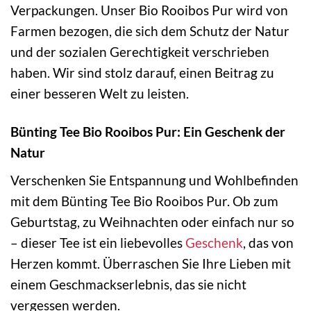
Verpackungen. Unser Bio Rooibos Pur wird von
Farmen bezogen, die sich dem Schutz der Natur
und der sozialen Gerechtigkeit verschrieben
haben. Wir sind stolz darauf, einen Beitrag zu
einer besseren Welt zu leisten.
Bünting Tee Bio Rooibos Pur: Ein Geschenk der
Natur
Verschenken Sie Entspannung und Wohlbefinden
mit dem Bünting Tee Bio Rooibos Pur. Ob zum
Geburtstag, zu Weihnachten oder einfach nur so
– dieser Tee ist ein liebevolles
Geschenk
, das von
Herzen kommt. Überraschen Sie Ihre Lieben mit
einem Geschmackserlebnis, das sie nicht
vergessen werden.