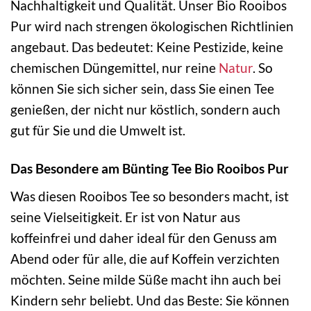
Nachhaltigkeit und Qualität. Unser Bio Rooibos
Pur wird nach strengen ökologischen Richtlinien
angebaut. Das bedeutet: Keine Pestizide, keine
chemischen Düngemittel, nur reine
Natur
. So
können Sie sich sicher sein, dass Sie einen Tee
genießen, der nicht nur köstlich, sondern auch
gut für Sie und die Umwelt ist.
Das Besondere am Bünting Tee Bio Rooibos Pur
Was diesen Rooibos Tee so besonders macht, ist
seine Vielseitigkeit. Er ist von Natur aus
koffeinfrei und daher ideal für den Genuss am
Abend oder für alle, die auf Koffein verzichten
möchten. Seine milde Süße macht ihn auch bei
Kindern sehr beliebt. Und das Beste: Sie können