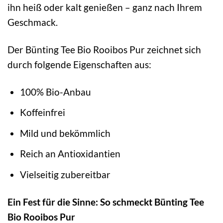
ihn heiß oder kalt genießen – ganz nach Ihrem
Geschmack.
Der Bünting Tee Bio Rooibos Pur zeichnet sich
durch folgende Eigenschaften aus:
100% Bio-Anbau
Koffeinfrei
Mild und bekömmlich
Reich an Antioxidantien
Vielseitig zubereitbar
Ein Fest für die Sinne: So schmeckt Bünting Tee
Bio Rooibos Pur