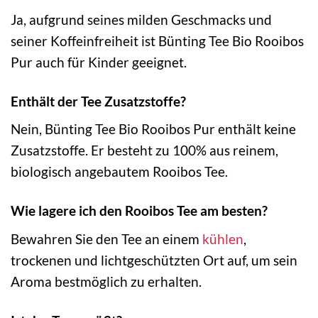
Ja, aufgrund seines milden Geschmacks und
seiner Koffeinfreiheit ist Bünting Tee Bio Rooibos
Pur auch für Kinder geeignet.
Enthält der Tee Zusatzstoffe?
Nein, Bünting Tee Bio Rooibos Pur enthält keine
Zusatzstoffe. Er besteht zu 100% aus reinem,
biologisch angebautem Rooibos Tee.
Wie lagere ich den Rooibos Tee am besten?
Bewahren Sie den Tee an einem
kühlen
,
trockenen und lichtgeschützten Ort auf, um sein
Aroma bestmöglich zu erhalten.