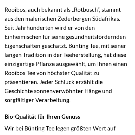
Rooibos, auch bekannt als „Rotbusch“, stammt
aus den malerischen Zederbergen Südafrikas.
Seit Jahrhunderten wird er von den
Einheimischen für seine gesundheitsfördernden
Eigenschaften geschätzt. Bünting Tee, mit seiner
langen Tradition in der Teeherstellung, hat diese
einzigartige Pflanze ausgewählt, um Ihnen einen
Rooibos Tee von höchster Qualität zu
präsentieren. Jeder Schluck erzählt die
Geschichte sonnenverwöhnter Hänge und
sorgfältiger Verarbeitung.
Bio-Qualität für Ihren Genuss
Wir bei Bünting Tee legen größten Wert auf