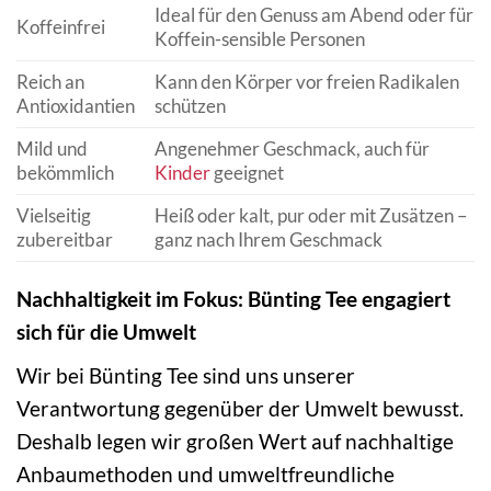
Ideal für den Genuss am Abend oder für
Koffeinfrei
Koffein-sensible Personen
Reich an
Kann den Körper vor freien Radikalen
Antioxidantien
schützen
Mild und
Angenehmer Geschmack, auch für
bekömmlich
Kinder
geeignet
Vielseitig
Heiß oder kalt, pur oder mit Zusätzen –
zubereitbar
ganz nach Ihrem Geschmack
Nachhaltigkeit im Fokus: Bünting Tee engagiert
sich für die Umwelt
Wir bei Bünting Tee sind uns unserer
Verantwortung gegenüber der Umwelt bewusst.
Deshalb legen wir großen Wert auf nachhaltige
Anbaumethoden und umweltfreundliche