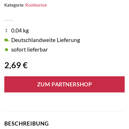
Kategorie:
Rooibostee
0.04 kg
Deutschlandweite Lieferung
sofort lieferbar
2,69
€
ZUM PARTNERSHOP
BESCHREIBUNG