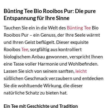
Bünting Tee Bio Rooibos Pur: Die pure
Entspannung für Ihre Sinne
Tauchen Sie ein in die Welt des
Bünting Tee
Bio
Rooibos Pur – ein Genuss, der Ihre Seele wärmt
und Ihren Geist beflügelt. Dieser exquisite
Rooibos
Tee
, sorgfältig aus kontrolliert
biologischem Anbau gewonnen, verspricht Ihnen
eine Tasse voller Harmonie und Wohlbefinden.
Lassen Sie sich von seinem sanften,
leicht
süßlichen Geschmack verzaubern und entdecken
Sie die wohltuende Wirkung, die dieser
natürliche Schatz zu bieten hat.
Ein Tee mit Geschichte und Tradition