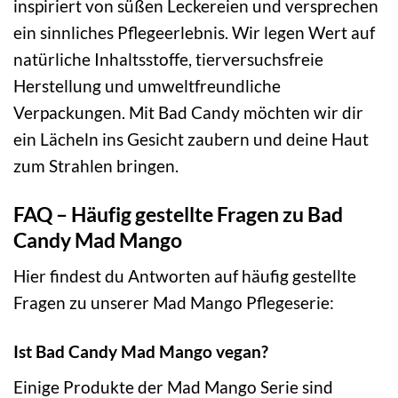
inspiriert von süßen Leckereien und versprechen
ein sinnliches Pflegeerlebnis. Wir legen Wert auf
natürliche Inhaltsstoffe, tierversuchsfreie
Herstellung und umweltfreundliche
Verpackungen. Mit Bad Candy möchten wir dir
ein Lächeln ins Gesicht zaubern und deine Haut
zum Strahlen bringen.
FAQ – Häufig gestellte Fragen zu Bad
Candy Mad Mango
Hier findest du Antworten auf häufig gestellte
Fragen zu unserer Mad Mango Pflegeserie:
Ist Bad Candy Mad Mango vegan?
Einige Produkte der Mad Mango Serie sind