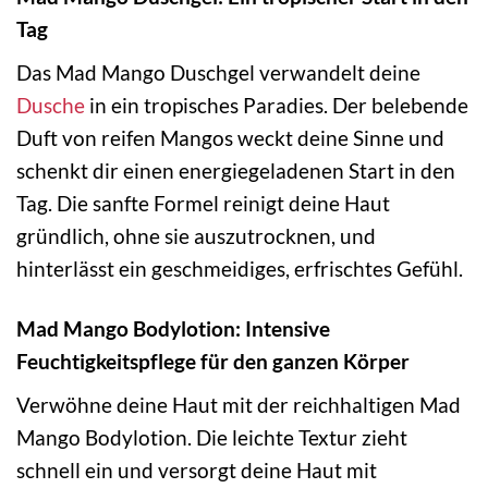
Tag
Das Mad Mango Duschgel verwandelt deine
Dusche
in ein tropisches Paradies. Der belebende
Duft von reifen Mangos weckt deine Sinne und
schenkt dir einen energiegeladenen Start in den
Tag. Die sanfte Formel reinigt deine Haut
gründlich, ohne sie auszutrocknen, und
hinterlässt ein geschmeidiges, erfrischtes Gefühl.
Mad Mango Bodylotion: Intensive
Feuchtigkeitspflege für den ganzen Körper
Verwöhne deine Haut mit der reichhaltigen Mad
Mango Bodylotion. Die leichte Textur zieht
schnell ein und versorgt deine Haut mit