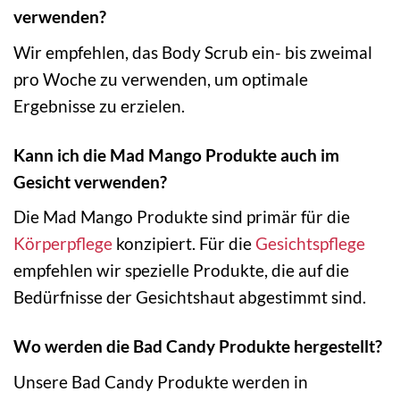
verwenden?
Wir empfehlen, das Body Scrub ein- bis zweimal
pro Woche zu verwenden, um optimale
Ergebnisse zu erzielen.
Kann ich die Mad Mango Produkte auch im
Gesicht verwenden?
Die Mad Mango Produkte sind primär für die
Körperpflege
konzipiert. Für die
Gesichtspflege
empfehlen wir spezielle Produkte, die auf die
Bedürfnisse der Gesichtshaut abgestimmt sind.
Wo werden die Bad Candy Produkte hergestellt?
Unsere Bad Candy Produkte werden in