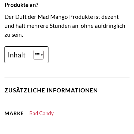
Produkte an?
Der Duft der Mad Mango Produkte ist dezent
und hält mehrere Stunden an, ohne aufdringlich
zu sein.
Inhalt
ZUSÄTZLICHE INFORMATIONEN
MARKE
Bad Candy