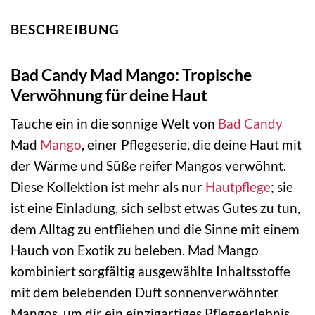
BESCHREIBUNG
Bad Candy Mad Mango: Tropische
Verwöhnung für deine Haut
Tauche ein in die sonnige Welt von
Bad Candy
Mad
Mango
, einer Pflegeserie, die deine Haut mit
der Wärme und Süße reifer Mangos verwöhnt.
Diese Kollektion ist mehr als nur
Hautpflege
; sie
ist eine Einladung, sich selbst etwas Gutes zu tun,
dem Alltag zu entfliehen und die Sinne mit einem
Hauch von Exotik zu beleben. Mad Mango
kombiniert sorgfältig ausgewählte Inhaltsstoffe
mit dem belebenden Duft sonnenverwöhnter
Mangos, um dir ein einzigartiges Pflegeerlebnis