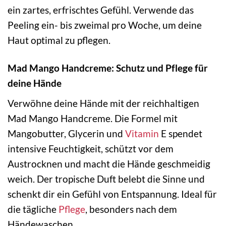
ein zartes, erfrischtes Gefühl. Verwende das
Peeling ein- bis zweimal pro Woche, um deine
Haut optimal zu pflegen.
Mad Mango Handcreme: Schutz und Pflege für
deine Hände
Verwöhne deine Hände mit der reichhaltigen
Mad Mango Handcreme. Die Formel mit
Mangobutter, Glycerin und
Vitamin
E spendet
intensive Feuchtigkeit, schützt vor dem
Austrocknen und macht die Hände geschmeidig
weich. Der tropische Duft belebt die Sinne und
schenkt dir ein Gefühl von Entspannung. Ideal für
die tägliche
Pflege
, besonders nach dem
Händewaschen.