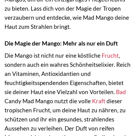
zu bieten. Lass dich von der Magie der Tropen
verzaubern und entdecke, wie Mad Mango deine
Haut zum Strahlen bringt.
Die Magie der Mango: Mehr als nur ein Duft
Die Mango ist nicht nur eine köstliche
Frucht
,
sondern auch ein wahres Schönheitselixier. Reich
an Vitaminen, Antioxidantien und
feuchtigkeitsspendenden Eigenschaften, bietet
sie deiner Haut eine Vielzahl von Vorteilen.
Bad
Candy Mad Mango nutzt die volle
Kraft
dieser
tropischen Frucht, um deine Haut zu nähren, zu
schützen und ihr ein gesundes, strahlendes
Aussehen zu verleihen. Der Duft von reifen