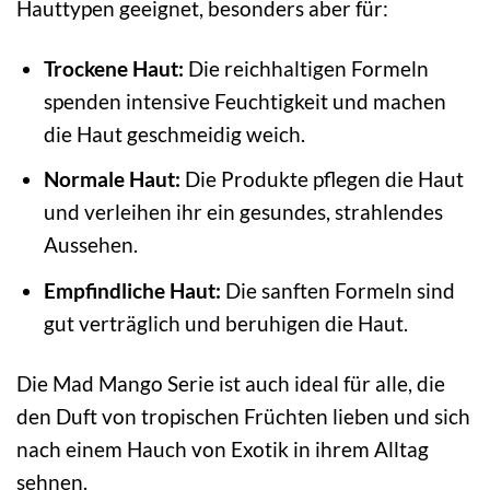
Hauttypen geeignet, besonders aber für:
Trockene Haut:
Die reichhaltigen Formeln
spenden intensive Feuchtigkeit und machen
die Haut geschmeidig weich.
Normale Haut:
Die Produkte pflegen die Haut
und verleihen ihr ein gesundes, strahlendes
Aussehen.
Empfindliche Haut:
Die sanften Formeln sind
gut verträglich und beruhigen die Haut.
Die Mad Mango Serie ist auch ideal für alle, die
den Duft von tropischen Früchten lieben und sich
nach einem Hauch von Exotik in ihrem Alltag
sehnen.