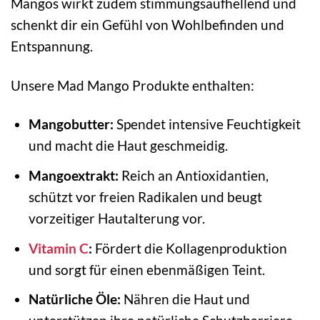
Mangos wirkt zudem stimmungsaufhellend und
schenkt dir ein Gefühl von Wohlbefinden und
Entspannung.
Unsere Mad Mango Produkte enthalten:
Mangobutter:
Spendet intensive Feuchtigkeit
und macht die Haut geschmeidig.
Mangoextrakt:
Reich an Antioxidantien,
schützt vor freien Radikalen und beugt
vorzeitiger Hautalterung vor.
Vitamin C
:
Fördert die Kollagenproduktion
und sorgt für einen ebenmäßigen Teint.
Natürliche Öle:
Nähren die Haut und