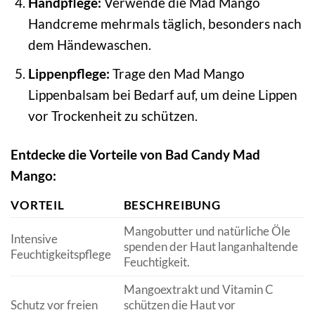
Handpflege:
Verwende die Mad Mango
Handcreme mehrmals täglich, besonders nach
dem Händewaschen.
Lippenpflege:
Trage den Mad Mango
Lippenbalsam bei Bedarf auf, um deine Lippen
vor Trockenheit zu schützen.
Entdecke die Vorteile von Bad Candy Mad
Mango:
VORTEIL
BESCHREIBUNG
Mangobutter und natürliche Öle
Intensive
spenden der Haut langanhaltende
Feuchtigkeitspflege
Feuchtigkeit.
Mangoextrakt und Vitamin C
Schutz vor freien
schützen die Haut vor