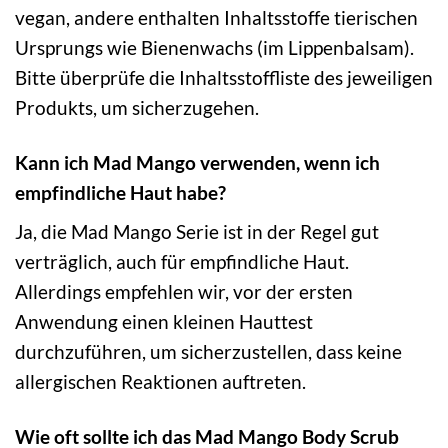
vegan, andere enthalten Inhaltsstoffe tierischen
Ursprungs wie Bienenwachs (im Lippenbalsam).
Bitte überprüfe die Inhaltsstoffliste des jeweiligen
Produkts, um sicherzugehen.
Kann ich Mad Mango verwenden, wenn ich
empfindliche Haut habe?
Ja, die Mad Mango Serie ist in der Regel gut
verträglich, auch für empfindliche Haut.
Allerdings empfehlen wir, vor der ersten
Anwendung einen kleinen Hauttest
durchzuführen, um sicherzustellen, dass keine
allergischen Reaktionen auftreten.
Wie oft sollte ich das Mad Mango Body Scrub