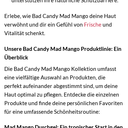
unterstützen ihre natürliche Schutzbarriere.
Erlebe, wie Bad Candy Mad Mango deine Haut
verwöhnt und dir ein Gefühl von
Frische
und
Vitalität schenkt.
Unsere Bad Candy Mad Mango Produktlinie: Ein
Überblick
Die Bad Candy Mad Mango Kollektion umfasst
eine vielfältige Auswahl an Produkten, die
perfekt aufeinander abgestimmt sind, um deine
Haut optimal zu pflegen. Entdecke die einzelnen
Produkte und finde deine persönlichen Favoriten
für eine umfassende Schönheitsroutine:
Mad Mango Duschgel: Ein tropischer Start in den