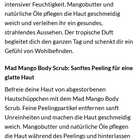
intensiver Feuchtigkeit. Mangobutter und
natürliche Öle pflegen die Haut geschmeidig
weich und verleihen ihr ein gesundes,
strahlendes Aussehen. Der tropische Duft
begleitet dich den ganzen Tag und schenkt dir ein
Gefühl von Wohlbefinden.
Mad Mango Body Scrub: Sanftes Peeling für eine
glatte Haut
Befreie deine Haut von abgestorbenen
Hautschüppchen mit dem Mad Mango Body
Scrub. Feine Peelingpartikel entfernen sanft
Unreinheiten und machen die Haut geschmeidig
weich. Mangobutter und natürliche Öle pflegen
die Haut während des Peelings und hinterlassen