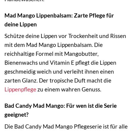
Mad Mango Lippenbalsam: Zarte Pflege für
deine Lippen
Schütze deine Lippen vor Trockenheit und Rissen
mit dem Mad Mango Lippenbalsam. Die
reichhaltige Formel mit Mangobutter,
Bienenwachs und Vitamin E pflegt die Lippen
geschmeidig weich und verleiht ihnen einen
zarten Glanz. Der tropische Duft macht die
Lippenpflege
zu einem wahren Genuss.
Bad Candy Mad Mango: Für wen ist die Serie
geeignet?
Die Bad Candy Mad Mango Pflegeserie ist für alle