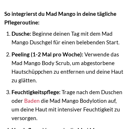
So integrierst du Mad Mango in deine tägliche
Pflegeroutine:
Dusche:
Beginne deinen Tag mit dem Mad
Mango Duschgel für einen belebenden Start.
Peeling (1-2 Mal pro Woche):
Verwende das
Mad Mango Body Scrub, um abgestorbene
Hautschüppchen zu entfernen und deine Haut
zu glätten.
Feuchtigkeitspflege:
Trage nach dem Duschen
oder
Baden
die Mad Mango Bodylotion auf,
um deine Haut mit intensiver Feuchtigkeit zu
versorgen.