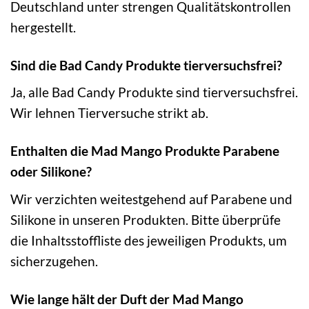
Deutschland unter strengen Qualitätskontrollen
hergestellt.
Sind die Bad Candy Produkte tierversuchsfrei?
Ja, alle Bad Candy Produkte sind tierversuchsfrei.
Wir lehnen Tierversuche strikt ab.
Enthalten die Mad Mango Produkte Parabene
oder Silikone?
Wir verzichten weitestgehend auf Parabene und
Silikone in unseren Produkten. Bitte überprüfe
die Inhaltsstoffliste des jeweiligen Produkts, um
sicherzugehen.
Wie lange hält der Duft der Mad Mango