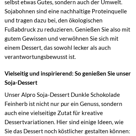
selbst etwas Gutes, sondern auch der Umwelt.
Sojabohnen sind eine nachhaltige Proteinquelle
und tragen dazu bei, den ökologischen
Fußabdruck zu reduzieren. Genießen Sie also mit
gutem Gewissen und verwöhnen Sie sich mit
einem Dessert, das sowohl lecker als auch
verantwortungsbewusst ist.
Vielseitig und inspirierend: So genießen Sie unser
Soja-Dessert
Unser Alpro Soja-Dessert Dunkle Schokolade
Feinherb ist nicht nur pur ein Genuss, sondern
auch eine vielseitige Zutat für kreative
Dessertvariationen. Hier sind einige Ideen, wie
Sie das Dessert noch köstlicher gestalten können: