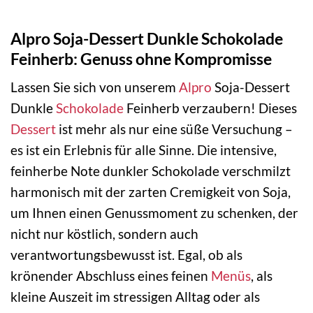
Alpro Soja-Dessert Dunkle Schokolade
Feinherb: Genuss ohne Kompromisse
Lassen Sie sich von unserem
Alpro
Soja-Dessert
Dunkle
Schokolade
Feinherb verzaubern! Dieses
Dessert
ist mehr als nur eine süße Versuchung –
es ist ein Erlebnis für alle Sinne. Die intensive,
feinherbe Note dunkler Schokolade verschmilzt
harmonisch mit der zarten Cremigkeit von Soja,
um Ihnen einen Genussmoment zu schenken, der
nicht nur köstlich, sondern auch
verantwortungsbewusst ist. Egal, ob als
krönender Abschluss eines feinen
Menüs
, als
kleine Auszeit im stressigen Alltag oder als