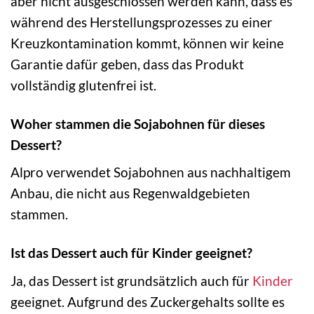
aber nicht ausgeschlossen werden kann, dass es
während des Herstellungsprozesses zu einer
Kreuzkontamination kommt, können wir keine
Garantie dafür geben, dass das Produkt
vollständig glutenfrei ist.
Woher stammen die Sojabohnen für dieses
Dessert?
Alpro verwendet Sojabohnen aus nachhaltigem
Anbau, die nicht aus Regenwaldgebieten
stammen.
Ist das Dessert auch für Kinder geeignet?
Ja, das Dessert ist grundsätzlich auch für
Kinder
geeignet. Aufgrund des Zuckergehalts sollte es