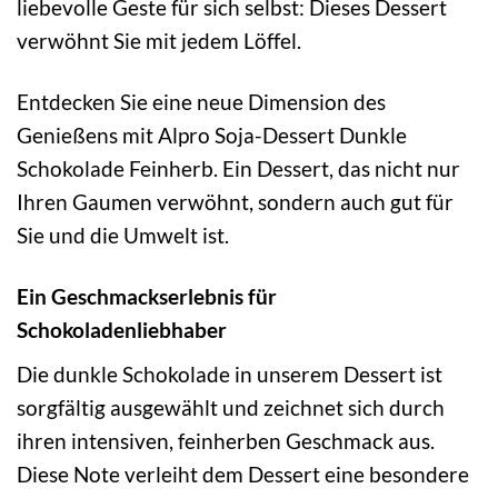
liebevolle Geste für sich selbst: Dieses Dessert
verwöhnt Sie mit jedem Löffel.
Entdecken Sie eine neue Dimension des
Genießens mit Alpro Soja-Dessert Dunkle
Schokolade Feinherb. Ein Dessert, das nicht nur
Ihren Gaumen verwöhnt, sondern auch gut für
Sie und die Umwelt ist.
Ein Geschmackserlebnis für
Schokoladenliebhaber
Die dunkle Schokolade in unserem Dessert ist
sorgfältig ausgewählt und zeichnet sich durch
ihren intensiven, feinherben Geschmack aus.
Diese Note verleiht dem Dessert eine besondere