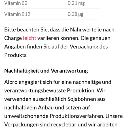
Vitamin B2
0,21 mg
Vitamin B12
0,38 µg
Bitte beachten Sie, dass die Nährwerte je nach
Charge
leicht
variieren können. Die genauen
Angaben finden Sie auf der Verpackung des
Produkts.
Nachhaltigkeit und Verantwortung
Alpro engagiert sich für eine nachhaltige und
verantwortungsbewusste Produktion. Wir
verwenden ausschließlich Sojabohnen aus
nachhaltigem Anbau und setzen auf
umweltschonende Produktionsverfahren. Unsere
Verpackungen sind recyclebar und wir arbeiten