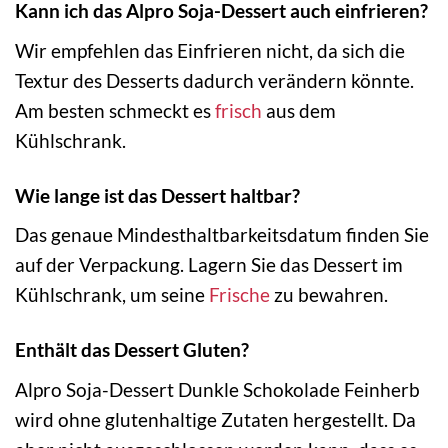
Kann ich das Alpro Soja-Dessert auch einfrieren?
Wir empfehlen das Einfrieren nicht, da sich die
Textur des Desserts dadurch verändern könnte.
Am besten schmeckt es
frisch
aus dem
Kühlschrank.
Wie lange ist das Dessert haltbar?
Das genaue Mindesthaltbarkeitsdatum finden Sie
auf der Verpackung. Lagern Sie das Dessert im
Kühlschrank, um seine
Frische
zu bewahren.
Enthält das Dessert Gluten?
Alpro Soja-Dessert Dunkle Schokolade Feinherb
wird ohne glutenhaltige Zutaten hergestellt. Da