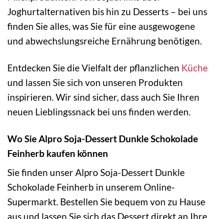
Joghurtalternativen bis hin zu Desserts – bei uns
finden Sie alles, was Sie für eine ausgewogene
und abwechslungsreiche Ernährung benötigen.
Entdecken Sie die Vielfalt der pflanzlichen
Küche
und lassen Sie sich von unseren Produkten
inspirieren. Wir sind sicher, dass auch Sie Ihren
neuen Lieblingssnack bei uns finden werden.
Wo Sie Alpro Soja-Dessert Dunkle Schokolade
Feinherb kaufen können
Sie finden unser Alpro Soja-Dessert Dunkle
Schokolade Feinherb in unserem Online-
Supermarkt. Bestellen Sie bequem von zu Hause
aus und lassen Sie sich das Dessert direkt an Ihre