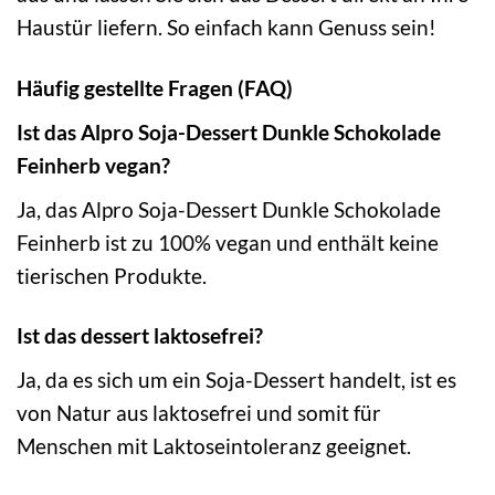
Haustür liefern. So einfach kann Genuss sein!
Häufig gestellte Fragen (FAQ)
Ist das Alpro Soja-Dessert Dunkle Schokolade
Feinherb vegan?
Ja, das Alpro Soja-Dessert Dunkle Schokolade
Feinherb ist zu 100% vegan und enthält keine
tierischen Produkte.
Ist das dessert laktosefrei?
Ja, da es sich um ein Soja-Dessert handelt, ist es
von Natur aus laktosefrei und somit für
Menschen mit Laktoseintoleranz geeignet.