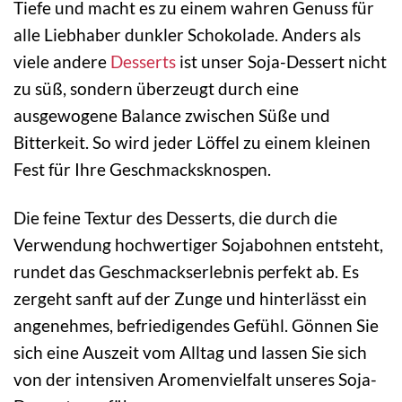
Tiefe und macht es zu einem wahren Genuss für
alle Liebhaber dunkler Schokolade. Anders als
viele andere
Desserts
ist unser Soja-Dessert nicht
zu süß, sondern überzeugt durch eine
ausgewogene Balance zwischen Süße und
Bitterkeit. So wird jeder Löffel zu einem kleinen
Fest für Ihre Geschmacksknospen.
Die feine Textur des Desserts, die durch die
Verwendung hochwertiger Sojabohnen entsteht,
rundet das Geschmackserlebnis perfekt ab. Es
zergeht sanft auf der Zunge und hinterlässt ein
angenehmes, befriedigendes Gefühl. Gönnen Sie
sich eine Auszeit vom Alltag und lassen Sie sich
von der intensiven Aromenvielfalt unseres Soja-