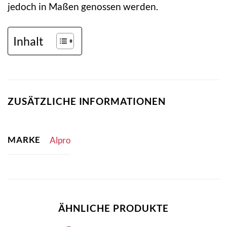
jedoch in Maßen genossen werden.
Inhalt
ZUSÄTZLICHE INFORMATIONEN
MARKE
Alpro
ÄHNLICHE PRODUKTE