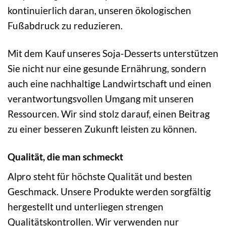
kontinuierlich daran, unseren ökologischen
Fußabdruck zu reduzieren.
Mit dem Kauf unseres Soja-Desserts unterstützen
Sie nicht nur eine gesunde Ernährung, sondern
auch eine nachhaltige Landwirtschaft und einen
verantwortungsvollen Umgang mit unseren
Ressourcen. Wir sind stolz darauf, einen Beitrag
zu einer besseren Zukunft leisten zu können.
Qualität, die man schmeckt
Alpro steht für höchste Qualität und besten
Geschmack. Unsere Produkte werden sorgfältig
hergestellt und unterliegen strengen
Qualitätskontrollen. Wir verwenden nur