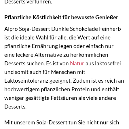
Desserts verführen.
Pflanzliche Köstlichkeit für bewusste Genießer
Alpro Soja-Dessert Dunkle Schokolade Feinherb
ist die ideale Wahl für alle, die Wert auf eine
pflanzliche Ernährung legen oder einfach nur
eine leckere Alternative zu herkömmlichen
Desserts suchen. Es ist von
Natur
aus laktosefrei
und somit auch für Menschen mit
Laktoseintoleranz geeignet. Zudem ist es reich an
hochwertigem pflanzlichen Protein und enthält
weniger gesättigte Fettsäuren als viele andere
Desserts.
Mit unserem Soja-Dessert tun Sie nicht nur sich