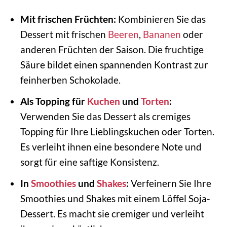
Mit frischen Früchten:
Kombinieren Sie das
Dessert mit frischen
Beeren
,
Bananen
oder
anderen Früchten der Saison. Die fruchtige
Säure bildet einen spannenden Kontrast zur
feinherben Schokolade.
Als Topping für
Kuchen
und
Torten
:
Verwenden Sie das Dessert als cremiges
Topping für Ihre Lieblingskuchen oder Torten.
Es verleiht ihnen eine besondere Note und
sorgt für eine saftige Konsistenz.
In
Smoothies
und
Shakes
:
Verfeinern Sie Ihre
Smoothies und Shakes mit einem Löffel Soja-
Dessert. Es macht sie cremiger und verleiht