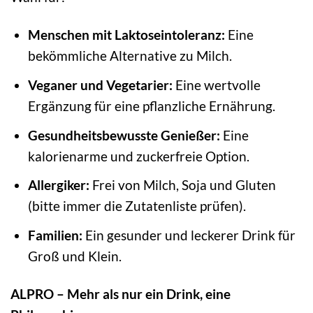
Menschen mit Laktoseintoleranz:
Eine
bekömmliche Alternative zu Milch.
Veganer und Vegetarier:
Eine wertvolle
Ergänzung für eine pflanzliche Ernährung.
Gesundheitsbewusste Genießer:
Eine
kalorienarme und zuckerfreie Option.
Allergiker:
Frei von Milch, Soja und Gluten
(bitte immer die Zutatenliste prüfen).
Familien:
Ein gesunder und leckerer Drink für
Groß und Klein.
ALPRO – Mehr als nur ein Drink, eine