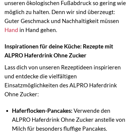
unseren ökologischen Fußabdruck so gering wie
möglich zu halten. Denn wir sind überzeugt:
Guter Geschmack und Nachhaltigkeit müssen
Hand
in Hand gehen.
Inspirationen für deine Küche: Rezepte mit
ALPRO Haferdrink Ohne Zucker
Lass dich von unseren Rezeptideen inspirieren
und entdecke die vielfältigen
Einsatzmöglichkeiten des ALPRO Haferdrink
Ohne Zucker:
Haferflocken-Pancakes:
Verwende den
ALPRO Haferdrink Ohne Zucker anstelle von
Milch für besonders fluffige Pancakes.