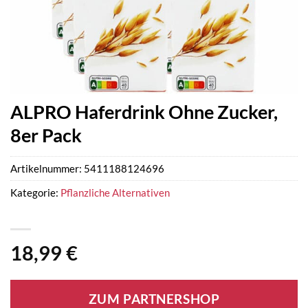
ALPRO Haferdrink Ohne Zucker,
8er Pack
Artikelnummer:
5411188124696
Kategorie:
Pflanzliche Alternativen
18,99
€
ZUM PARTNERSHOP