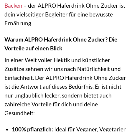
Backen
– der ALPRO Haferdrink Ohne Zucker ist
dein vielseitiger Begleiter für eine bewusste
Ernährung.
Warum ALPRO Haferdrink Ohne Zucker? Die
Vorteile auf einen Blick
In einer Welt voller Hektik und künstlicher
Zusätze sehnen wir uns nach Natürlichkeit und
Einfachheit. Der ALPRO Haferdrink Ohne Zucker
ist die Antwort auf dieses Bedürfnis. Er ist nicht
nur unglaublich lecker, sondern bietet auch
zahlreiche Vorteile für dich und deine
Gesundheit:
100% pflanzlich:
Ideal für Veganer, Vegetarier