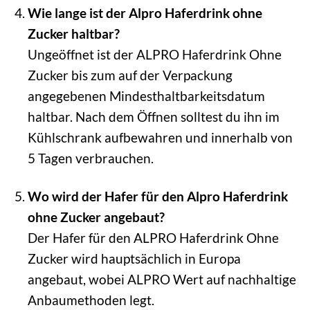
Wie lange ist der Alpro Haferdrink ohne
Zucker haltbar?
Ungeöffnet ist der ALPRO Haferdrink Ohne
Zucker bis zum auf der Verpackung
angegebenen Mindesthaltbarkeitsdatum
haltbar. Nach dem Öffnen solltest du ihn im
Kühlschrank aufbewahren und innerhalb von
5 Tagen verbrauchen.
Wo wird der Hafer für den Alpro Haferdrink
ohne Zucker angebaut?
Der Hafer für den ALPRO Haferdrink Ohne
Zucker wird hauptsächlich in Europa
angebaut, wobei ALPRO Wert auf nachhaltige
Anbaumethoden legt.