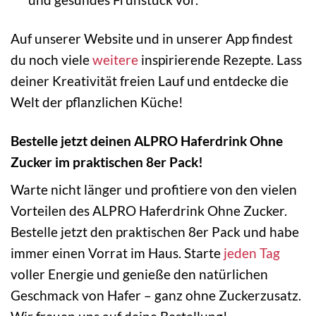
Auf unserer Website und in unserer App findest
du noch viele
weitere
inspirierende Rezepte. Lass
deiner Kreativität freien Lauf und entdecke die
Welt der pflanzlichen Küche!
Bestelle jetzt deinen ALPRO Haferdrink Ohne
Zucker im praktischen 8er Pack!
Warte nicht länger und profitiere von den vielen
Vorteilen des ALPRO Haferdrink Ohne Zucker.
Bestelle jetzt den praktischen 8er Pack und habe
immer einen Vorrat im Haus. Starte
jeden Tag
voller Energie und genieße den natürlichen
Geschmack von Hafer – ganz ohne Zuckerzusatz.