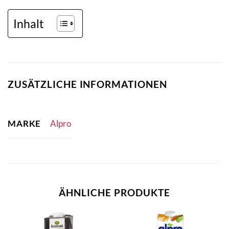
Inhalt
ZUSÄTZLICHE INFORMATIONEN
MARKE
Alpro
ÄHNLICHE PRODUKTE