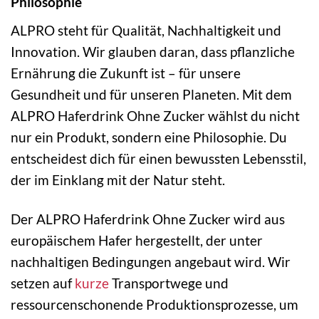
Philosophie
ALPRO steht für Qualität, Nachhaltigkeit und
Innovation. Wir glauben daran, dass pflanzliche
Ernährung die Zukunft ist – für unsere
Gesundheit und für unseren Planeten. Mit dem
ALPRO Haferdrink Ohne Zucker wählst du nicht
nur ein Produkt, sondern eine Philosophie. Du
entscheidest dich für einen bewussten Lebensstil,
der im Einklang mit der Natur steht.
Der ALPRO Haferdrink Ohne Zucker wird aus
europäischem Hafer hergestellt, der unter
nachhaltigen Bedingungen angebaut wird. Wir
setzen auf
kurze
Transportwege und
ressourcenschonende Produktionsprozesse, um