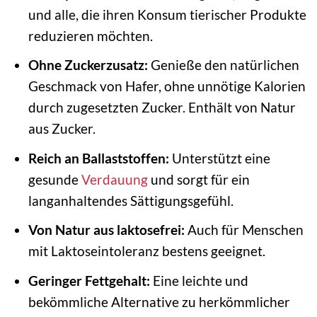
und alle, die ihren Konsum tierischer Produkte
reduzieren möchten.
Ohne Zuckerzusatz:
Genieße den natürlichen
Geschmack von Hafer, ohne unnötige Kalorien
durch zugesetzten Zucker. Enthält von Natur
aus Zucker.
Reich an Ballaststoffen:
Unterstützt eine
gesunde
Verdauung
und sorgt für ein
langanhaltendes Sättigungsgefühl.
Von Natur aus laktosefrei:
Auch für Menschen
mit Laktoseintoleranz bestens geeignet.
Geringer Fettgehalt:
Eine leichte und
bekömmliche Alternative zu herkömmlicher