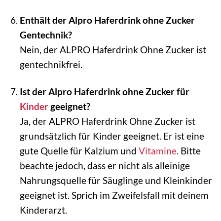
Enthält der Alpro Haferdrink ohne Zucker
Gentechnik?
Nein, der ALPRO Haferdrink Ohne Zucker ist
gentechnikfrei.
Ist der Alpro Haferdrink ohne Zucker für
Kinder
geeignet?
Ja, der ALPRO Haferdrink Ohne Zucker ist
grundsätzlich für Kinder geeignet. Er ist eine
gute Quelle für Kalzium und
Vitamine
. Bitte
beachte jedoch, dass er nicht als alleinige
Nahrungsquelle für Säuglinge und Kleinkinder
geeignet ist. Sprich im Zweifelsfall mit deinem
Kinderarzt.