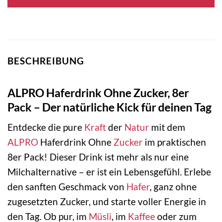
BESCHREIBUNG
ALPRO Haferdrink Ohne Zucker, 8er
Pack – Der natürliche Kick für deinen Tag
Entdecke die pure
Kraft
der
Natur
mit dem
ALPRO
Haferdrink Ohne
Zucker
im praktischen
8er Pack! Dieser Drink ist mehr als nur eine
Milchalternative – er ist ein Lebensgefühl. Erlebe
den sanften Geschmack von
Hafer
, ganz ohne
zugesetzten Zucker, und starte voller Energie in
den Tag. Ob pur, im
Müsli
, im
Kaffee
oder zum