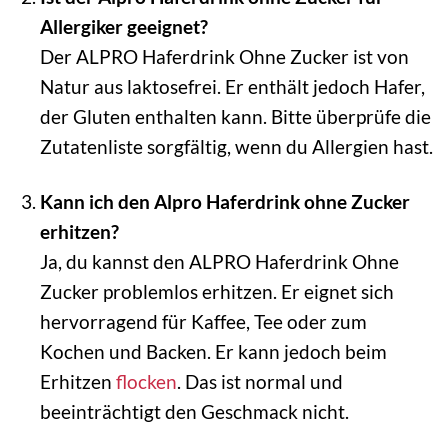
Allergiker geeignet?
Der ALPRO Haferdrink Ohne Zucker ist von
Natur aus laktosefrei. Er enthält jedoch Hafer,
der Gluten enthalten kann. Bitte überprüfe die
Zutatenliste sorgfältig, wenn du Allergien hast.
Kann ich den Alpro Haferdrink ohne Zucker
erhitzen?
Ja, du kannst den ALPRO Haferdrink Ohne
Zucker problemlos erhitzen. Er eignet sich
hervorragend für Kaffee, Tee oder zum
Kochen und Backen. Er kann jedoch beim
Erhitzen
flocken
. Das ist normal und
beeinträchtigt den Geschmack nicht.