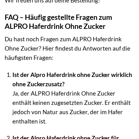
Wir freuen uns auf deine Bestellung!
FAQ – Häufig gestellte Fragen zum
ALPRO Haferdrink Ohne Zucker
Du hast noch Fragen zum ALPRO Haferdrink
Ohne Zucker? Hier findest du Antworten auf die
häufigsten Fragen:
Ist der Alpro Haferdrink ohne Zucker wirklich
ohne Zuckerzusatz?
Ja, der ALPRO Haferdrink Ohne Zucker
enthält keinen zugesetzten Zucker. Er enthält
jedoch von Natur aus Zucker, der im Hafer
enthalten ist.
Ist der Alpro Haferdrink ohne Zucker für