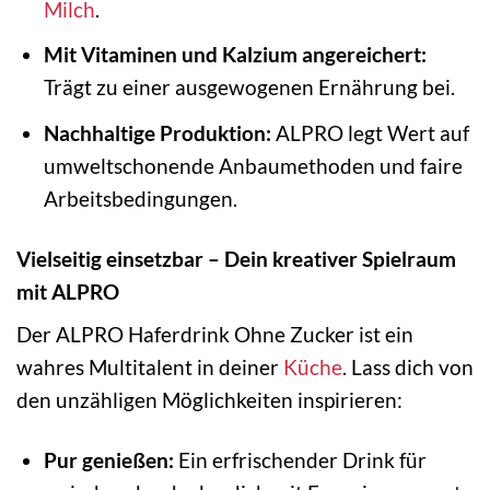
Milch
.
Mit Vitaminen und Kalzium angereichert:
Trägt zu einer ausgewogenen Ernährung bei.
Nachhaltige Produktion:
ALPRO legt Wert auf
umweltschonende Anbaumethoden und faire
Arbeitsbedingungen.
Vielseitig einsetzbar – Dein kreativer Spielraum
mit ALPRO
Der ALPRO Haferdrink Ohne Zucker ist ein
wahres Multitalent in deiner
Küche
. Lass dich von
den unzähligen Möglichkeiten inspirieren:
Pur genießen:
Ein erfrischender Drink für