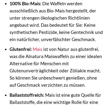
100% Bio-Mais:
Die Waffeln werden
ausschließlich aus Bio-Mais hergestellt, der
unter strengen ökologischen Richtlinien
angebaut wird. Das bedeutet für Sie: Keine
synthetischen Pestizide, keine Gentechnik und
ein natürlicher, unverfälschter Geschmack.
Glutenfrei:
Mais
ist von Natur aus glutenfrei,
was die Alnatura Maiswaffeln zu einer idealen
Alternative für Menschen mit
Glutenunverträglichkeit oder Zöliakie macht.
So können Sie unbeschwert genießen, ohne
auf Geschmack verzichten zu müssen.
Ballaststoffreich:
Mais ist eine gute Quelle für
Ballaststoffe, die eine wichtige Rolle für eine