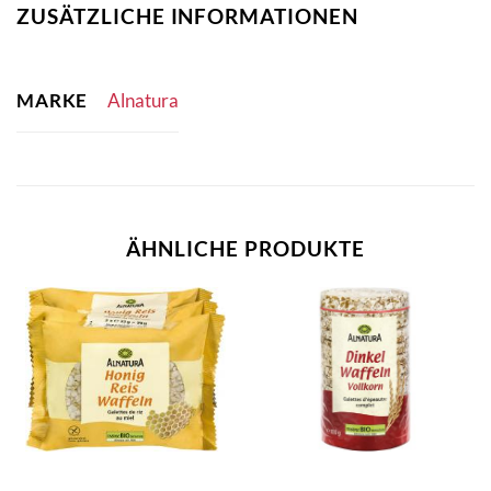
ZUSÄTZLICHE INFORMATIONEN
MARKE
Alnatura
ÄHNLICHE PRODUKTE