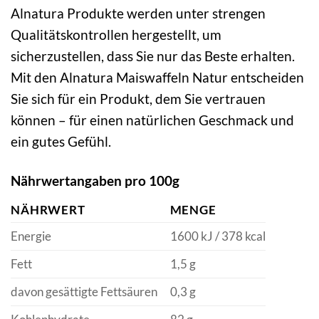
Alnatura Produkte werden unter strengen
Qualitätskontrollen hergestellt, um
sicherzustellen, dass Sie nur das Beste erhalten.
Mit den Alnatura Maiswaffeln Natur entscheiden
Sie sich für ein Produkt, dem Sie vertrauen
können – für einen natürlichen Geschmack und
ein gutes Gefühl.
Nährwertangaben pro 100g
NÄHRWERT
MENGE
Energie
1600 kJ / 378 kcal
Fett
1,5 g
davon gesättigte Fettsäuren
0,3 g