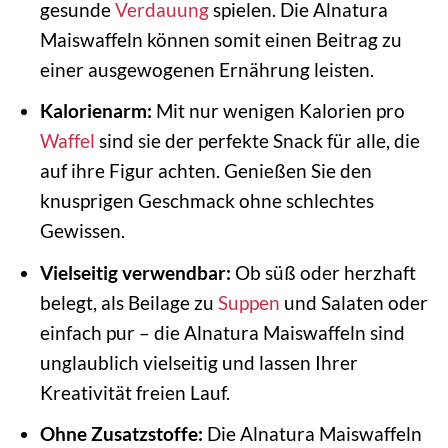
gesunde
Verdauung
spielen. Die Alnatura
Maiswaffeln können somit einen Beitrag zu
einer ausgewogenen Ernährung leisten.
Kalorienarm:
Mit nur wenigen Kalorien pro
Waffel
sind sie der perfekte Snack für alle, die
auf ihre Figur achten. Genießen Sie den
knusprigen Geschmack ohne schlechtes
Gewissen.
Vielseitig verwendbar:
Ob süß oder herzhaft
belegt, als Beilage zu
Suppen
und Salaten oder
einfach pur – die Alnatura Maiswaffeln sind
unglaublich vielseitig und lassen Ihrer
Kreativität freien Lauf.
Ohne Zusatzstoffe:
Die Alnatura Maiswaffeln