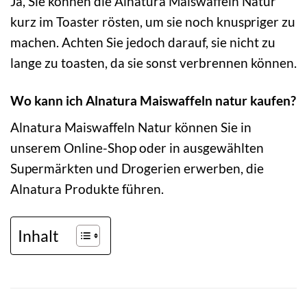
Ja, Sie können die Alnatura Maiswaffeln Natur
kurz im Toaster rösten, um sie noch knuspriger zu
machen. Achten Sie jedoch darauf, sie nicht zu
lange zu toasten, da sie sonst verbrennen können.
Wo kann ich Alnatura Maiswaffeln natur kaufen?
Alnatura Maiswaffeln Natur können Sie in
unserem Online-Shop oder in ausgewählten
Supermärkten und Drogerien erwerben, die
Alnatura Produkte führen.
Inhalt