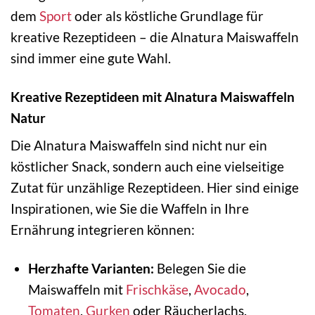
dem
Sport
oder als köstliche Grundlage für
kreative Rezeptideen – die Alnatura Maiswaffeln
sind immer eine gute Wahl.
Kreative Rezeptideen mit Alnatura Maiswaffeln
Natur
Die Alnatura Maiswaffeln sind nicht nur ein
köstlicher Snack, sondern auch eine vielseitige
Zutat für unzählige Rezeptideen. Hier sind einige
Inspirationen, wie Sie die Waffeln in Ihre
Ernährung integrieren können:
Herzhafte Varianten:
Belegen Sie die
Maiswaffeln mit
Frischkäse
,
Avocado
,
Tomaten
,
Gurken
oder Räucherlachs.