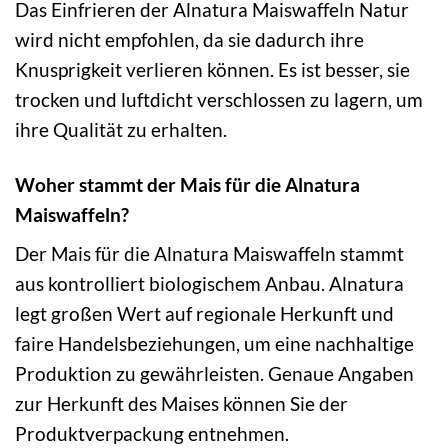
Das Einfrieren der Alnatura Maiswaffeln Natur
wird nicht empfohlen, da sie dadurch ihre
Knusprigkeit verlieren können. Es ist besser, sie
trocken und luftdicht verschlossen zu lagern, um
ihre Qualität zu erhalten.
Woher stammt der Mais für die Alnatura
Maiswaffeln?
Der Mais für die Alnatura Maiswaffeln stammt
aus kontrolliert biologischem Anbau. Alnatura
legt großen Wert auf regionale Herkunft und
faire Handelsbeziehungen, um eine nachhaltige
Produktion zu gewährleisten. Genaue Angaben
zur Herkunft des Maises können Sie der
Produktverpackung entnehmen.