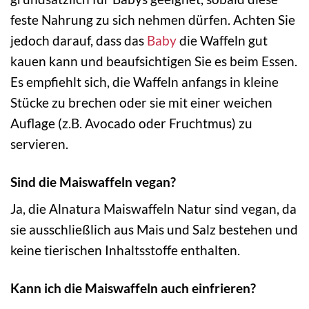
feste Nahrung zu sich nehmen dürfen. Achten Sie
jedoch darauf, dass das
Baby
die Waffeln gut
kauen kann und beaufsichtigen Sie es beim Essen.
Es empfiehlt sich, die Waffeln anfangs in kleine
Stücke zu brechen oder sie mit einer weichen
Auflage (z.B. Avocado oder Fruchtmus) zu
servieren.
Sind die Maiswaffeln vegan?
Ja, die Alnatura Maiswaffeln Natur sind vegan, da
sie ausschließlich aus Mais und Salz bestehen und
keine tierischen Inhaltsstoffe enthalten.
Kann ich die Maiswaffeln auch einfrieren?