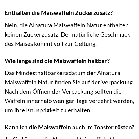
Enthalten die Maiswaffeln Zuckerzusatz?
Nein, die Alnatura Maiswaffeln Natur enthalten
keinen Zuckerzusatz. Der natürliche Geschmack
des Maises kommt voll zur Geltung.
Wie lange sind die Maiswaffeln haltbar?
Das Mindesthaltbarkeitsdatum der Alnatura
Maiswaffeln Natur finden Sie auf der Verpackung.
Nach dem Öffnen der Verpackung sollten die
Waffeln innerhalb weniger Tage verzehrt werden,
um ihre Knusprigkeit zu erhalten.
Kann ich die Maiswaffeln auch im Toaster rösten?