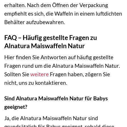
erhalten. Nach dem Öffnen der Verpackung
empfiehlt es sich, die Waffeln in einem luftdichten
Behälter aufzubewahren.
FAQ – Häufig gestellte Fragen zu
Alnatura Maiswaffeln Natur
Hier finden Sie Antworten auf häufig gestellte
Fragen rund um die Alnatura Maiswaffeln Natur.
Sollten Sie
weitere
Fragen haben, zögern Sie
nicht, uns zu kontaktieren.
Sind Alnatura Maiswaffeln Natur für Babys
geeignet?
Ja, die Alnatura Maiswaffeln Natur sind
grundsätzlich für Babys geeignet, sobald diese