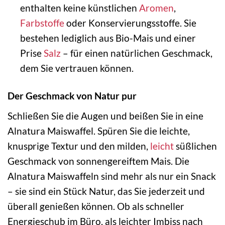
enthalten keine künstlichen
Aromen
,
Farbstoffe
oder Konservierungsstoffe. Sie
bestehen lediglich aus Bio-Mais und einer
Prise
Salz
– für einen natürlichen Geschmack,
dem Sie vertrauen können.
Der Geschmack von Natur pur
Schließen Sie die Augen und beißen Sie in eine
Alnatura Maiswaffel. Spüren Sie die leichte,
knusprige Textur und den milden,
leicht
süßlichen
Geschmack von sonnengereiftem Mais. Die
Alnatura Maiswaffeln sind mehr als nur ein Snack
– sie sind ein Stück Natur, das Sie jederzeit und
überall genießen können. Ob als schneller
Energieschub im Büro, als leichter Imbiss nach