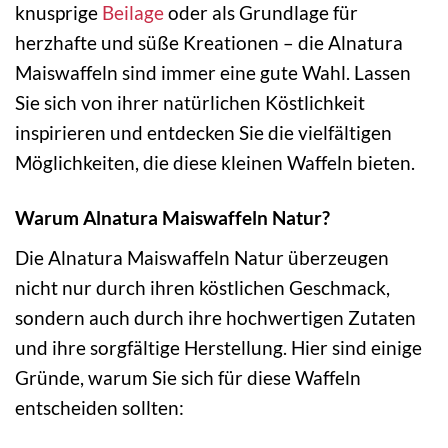
knusprige
Beilage
oder als Grundlage für
herzhafte und süße Kreationen – die Alnatura
Maiswaffeln sind immer eine gute Wahl. Lassen
Sie sich von ihrer natürlichen Köstlichkeit
inspirieren und entdecken Sie die vielfältigen
Möglichkeiten, die diese kleinen Waffeln bieten.
Warum Alnatura Maiswaffeln Natur?
Die Alnatura Maiswaffeln Natur überzeugen
nicht nur durch ihren köstlichen Geschmack,
sondern auch durch ihre hochwertigen Zutaten
und ihre sorgfältige Herstellung. Hier sind einige
Gründe, warum Sie sich für diese Waffeln
entscheiden sollten: