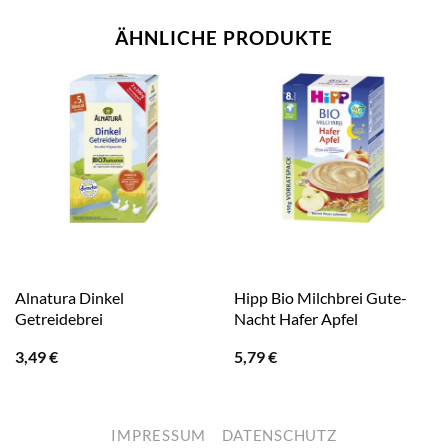
ÄHNLICHE PRODUKTE
Alnatura Dinkel
Hipp Bio Milchbrei Gute-
Getreidebrei
Nacht Hafer Apfel
3,49
€
5,79
€
IMPRESSUM
DATENSCHUTZ