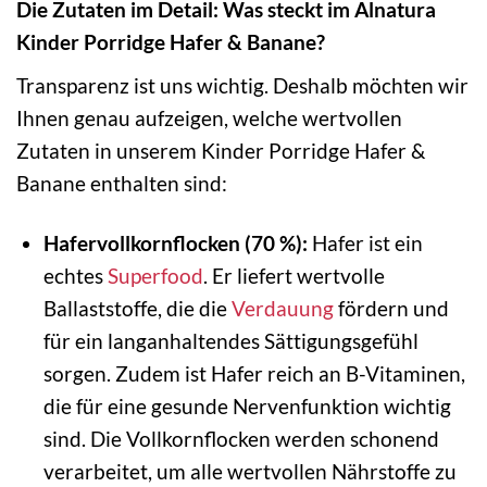
Die Zutaten im Detail: Was steckt im Alnatura
Kinder Porridge Hafer & Banane?
Transparenz ist uns wichtig. Deshalb möchten wir
Ihnen genau aufzeigen, welche wertvollen
Zutaten in unserem Kinder Porridge Hafer &
Banane enthalten sind:
Hafervollkornflocken (70 %):
Hafer ist ein
echtes
Superfood
. Er liefert wertvolle
Ballaststoffe, die die
Verdauung
fördern und
für ein langanhaltendes Sättigungsgefühl
sorgen. Zudem ist Hafer reich an B-Vitaminen,
die für eine gesunde Nervenfunktion wichtig
sind. Die Vollkornflocken werden schonend
verarbeitet, um alle wertvollen Nährstoffe zu