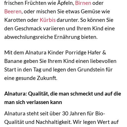
frischen Früchten wie Äpfeln,
Birnen
oder
Beeren
, oder mischen Sie etwas Gemüse wie
Karotten oder
Kürbis
darunter. So können Sie
den Geschmack variieren und Ihrem Kind eine
abwechslungsreiche Ernährung bieten.
Mit dem Alnatura Kinder Porridge Hafer &
Banane geben Sie Ihrem Kind einen liebevollen
Start in den Tag und legen den Grundstein für
eine gesunde Zukunft.
Alnatura: Qualität, die man schmeckt und auf die
man sich verlassen kann
Alnatura steht seit über 30 Jahren für Bio-
Qualität und Nachhaltigkeit. Wir legen Wert auf