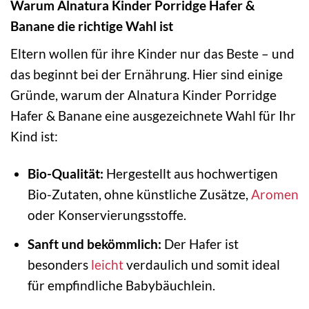
Warum Alnatura Kinder Porridge Hafer &
Banane die richtige Wahl ist
Eltern wollen für ihre Kinder nur das Beste – und
das beginnt bei der Ernährung. Hier sind einige
Gründe, warum der Alnatura Kinder Porridge
Hafer & Banane eine ausgezeichnete Wahl für Ihr
Kind ist:
Bio-Qualität:
Hergestellt aus hochwertigen
Bio-Zutaten, ohne künstliche Zusätze,
Aromen
oder Konservierungsstoffe.
Sanft und bekömmlich:
Der Hafer ist
besonders
leicht
verdaulich und somit ideal
für empfindliche Babybäuchlein.