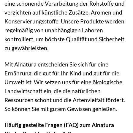
eine schonende Verarbeitung der Rohstoffe und
verzichten auf künstliche Zusätze, Aromen und
Konservierungsstoffe. Unsere Produkte werden
regelmäßig von unabhängigen Laboren
kontrolliert, um höchste Qualität und Sicherheit
zu gewährleisten.
Mit Alnatura entscheiden Sie sich für eine
Ernährung, die gut für Ihr Kind und gut für die
Umwelt ist. Wir setzen uns für eine ökologische
Landwirtschaft ein, die die natürlichen
Ressourcen schont und die Artenvielfalt fördert.
So können Sie mit gutem Gewissen genießen.
Häufig gestellte Fragen (FAQ) zum Alnatura