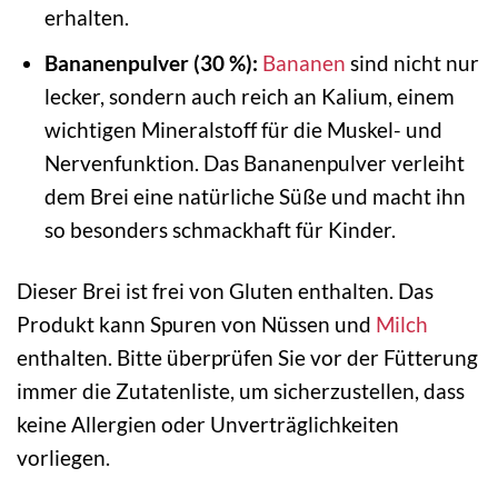
erhalten.
Bananenpulver (30 %):
Bananen
sind nicht nur
lecker, sondern auch reich an Kalium, einem
wichtigen Mineralstoff für die Muskel- und
Nervenfunktion. Das Bananenpulver verleiht
dem Brei eine natürliche Süße und macht ihn
so besonders schmackhaft für Kinder.
Dieser Brei ist frei von Gluten enthalten. Das
Produkt kann Spuren von Nüssen und
Milch
enthalten. Bitte überprüfen Sie vor der Fütterung
immer die Zutatenliste, um sicherzustellen, dass
keine Allergien oder Unverträglichkeiten
vorliegen.