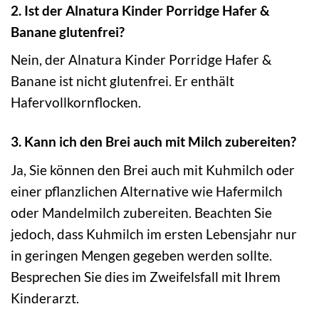
2. Ist der Alnatura Kinder Porridge Hafer &
Banane glutenfrei?
Nein, der Alnatura Kinder Porridge Hafer &
Banane ist nicht glutenfrei. Er enthält
Hafervollkornflocken.
3. Kann ich den Brei auch mit Milch zubereiten?
Ja, Sie können den Brei auch mit Kuhmilch oder
einer pflanzlichen Alternative wie Hafermilch
oder Mandelmilch zubereiten. Beachten Sie
jedoch, dass Kuhmilch im ersten Lebensjahr nur
in geringen Mengen gegeben werden sollte.
Besprechen Sie dies im Zweifelsfall mit Ihrem
Kinderarzt.