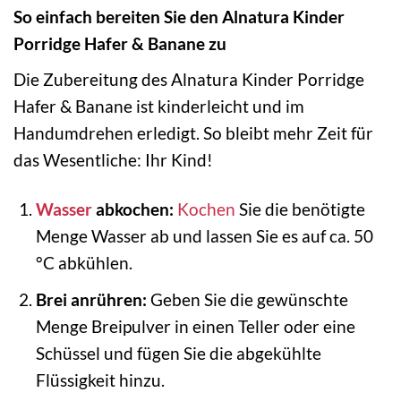
So einfach bereiten Sie den Alnatura Kinder
Porridge Hafer & Banane zu
Die Zubereitung des Alnatura Kinder Porridge
Hafer & Banane ist kinderleicht und im
Handumdrehen erledigt. So bleibt mehr Zeit für
das Wesentliche: Ihr Kind!
Wasser
abkochen:
Kochen
Sie die benötigte
Menge Wasser ab und lassen Sie es auf ca. 50
°C abkühlen.
Brei anrühren:
Geben Sie die gewünschte
Menge Breipulver in einen Teller oder eine
Schüssel und fügen Sie die abgekühlte
Flüssigkeit hinzu.