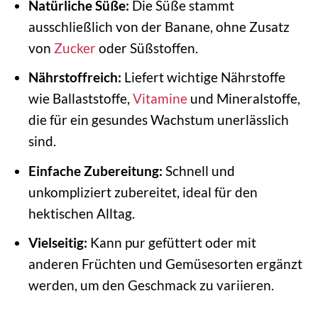
Natürliche Süße:
Die Süße stammt
ausschließlich von der Banane, ohne Zusatz
von
Zucker
oder Süßstoffen.
Nährstoffreich:
Liefert wichtige Nährstoffe
wie Ballaststoffe,
Vitamine
und Mineralstoffe,
die für ein gesundes Wachstum unerlässlich
sind.
Einfache Zubereitung:
Schnell und
unkompliziert zubereitet, ideal für den
hektischen Alltag.
Vielseitig:
Kann pur gefüttert oder mit
anderen Früchten und Gemüsesorten ergänzt
werden, um den Geschmack zu variieren.