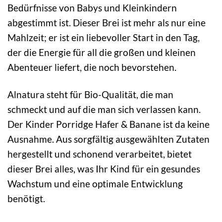
Bedürfnisse von Babys und Kleinkindern
abgestimmt ist. Dieser Brei ist mehr als nur eine
Mahlzeit; er ist ein liebevoller Start in den Tag,
der die Energie für all die großen und kleinen
Abenteuer liefert, die noch bevorstehen.
Alnatura steht für Bio-Qualität, die man
schmeckt und auf die man sich verlassen kann.
Der Kinder Porridge Hafer & Banane ist da keine
Ausnahme. Aus sorgfältig ausgewählten Zutaten
hergestellt und schonend verarbeitet, bietet
dieser Brei alles, was Ihr Kind für ein gesundes
Wachstum und eine optimale Entwicklung
benötigt.