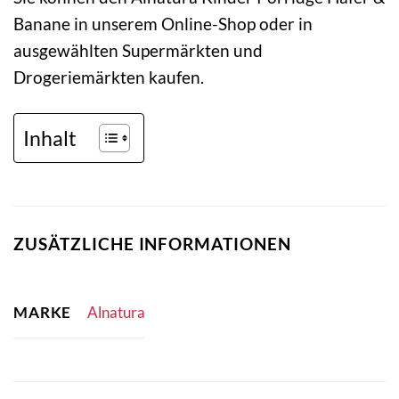
Banane in unserem Online-Shop oder in
ausgewählten Supermärkten und
Drogeriemärkten kaufen.
Inhalt
ZUSÄTZLICHE INFORMATIONEN
MARKE
Alnatura