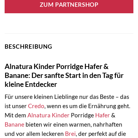
ZUM PARTNERSHOP
BESCHREIBUNG
Alnatura Kinder Porridge Hafer &
Banane: Der sanfte Start in den Tag für
kleine Entdecker
Für unsere kleinen Lieblinge nur das Beste – das
ist unser
Credo
, wenn es um die Ernährung geht.
Mit dem
Alnatura
Kinder
Porridge
Hafer
&
Banane
bieten wir einen warmen, nahrhaften
und vor allem leckeren
Brei
, der perfekt auf die