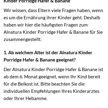
Kinder Porridge Hafer & Banane
Wir wissen, dass Eltern viele Fragen haben, wenn
es um die Ernährung ihrer Kinder geht. Deshalb
haben wir hier die häufigsten Fragen zum
Alnatura Kinder Porridge Hafer & Banane für Sie
zusammengestellt:
1. Ab welchem Alter ist der Alnatura Kinder
Porridge Hafer & Banane geeignet?
Der Alnatura Kinder Porridge Hafer & Banane ist
ab dem 6. Monat geeignet, wenn Ihr Kind bereit
für die Beikost ist. Bitte beachten Sie die
individuellen Empfehlungen Ihres Kinderarztes
oder Ihrer Hebamme.