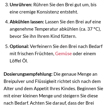
Umrühren:
Rühren Sie den Brei gut um, bis
eine cremige Konsistenz entsteht.
Abkühlen lassen:
Lassen Sie den Brei auf eine
angenehme Temperatur abkühlen (ca. 37 °C),
bevor Sie ihn Ihrem Kind füttern.
Optional:
Verfeinern Sie den Brei nach Bedarf
mit frischen Früchten,
Gemüse
oder einem
Löffel Öl.
Dosierungsempfehlung:
Die genaue Menge an
Breipulver und Flüssigkeit richtet sich nach dem
Alter und dem Appetit Ihres Kindes. Beginnen Sie
mit einer kleinen Menge und steigern Sie diese
nach Bedarf. Achten Sie darauf, dass der Brei