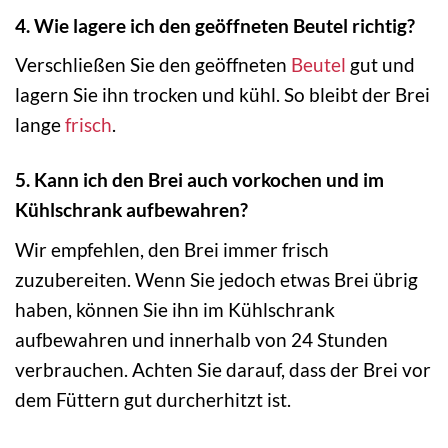
4. Wie lagere ich den geöffneten Beutel richtig?
Verschließen Sie den geöffneten
Beutel
gut und
lagern Sie ihn trocken und kühl. So bleibt der Brei
lange
frisch
.
5. Kann ich den Brei auch vorkochen und im
Kühlschrank aufbewahren?
Wir empfehlen, den Brei immer frisch
zuzubereiten. Wenn Sie jedoch etwas Brei übrig
haben, können Sie ihn im Kühlschrank
aufbewahren und innerhalb von 24 Stunden
verbrauchen. Achten Sie darauf, dass der Brei vor
dem Füttern gut durcherhitzt ist.