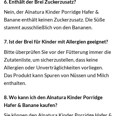
6. Enthält der Brei Zuckerzusatz?
Nein, der Alnatura Kinder Porridge Hafer &
Banane enthält keinen Zuckerzusatz. Die Süße
stammt ausschließlich von den Bananen.
7. Ist der Brei für Kinder mit Allergien geeignet?
Bitte überprüfen Sie vor der Fütterung immer die
Zutatenliste, um sicherzustellen, dass keine
Allergien oder Unverträglichkeiten vorliegen.
Das Produkt kann Spuren von Nüssen und Milch
enthalten.
8. Wo kann ich den Alnatura Kinder Porridge
Hafer & Banane kaufen?
Sie können den Alnatura Kinder Porridge Hafer &