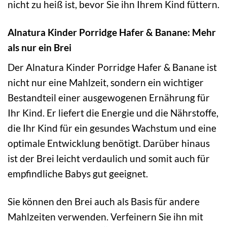
nicht zu heiß ist, bevor Sie ihn Ihrem Kind füttern.
Alnatura Kinder Porridge Hafer & Banane: Mehr
als nur ein Brei
Der Alnatura Kinder Porridge Hafer & Banane ist
nicht nur eine Mahlzeit, sondern ein wichtiger
Bestandteil einer ausgewogenen Ernährung für
Ihr Kind. Er liefert die Energie und die Nährstoffe,
die Ihr Kind für ein gesundes Wachstum und eine
optimale Entwicklung benötigt. Darüber hinaus
ist der Brei leicht verdaulich und somit auch für
empfindliche Babys gut geeignet.
Sie können den Brei auch als Basis für andere
Mahlzeiten verwenden. Verfeinern Sie ihn mit