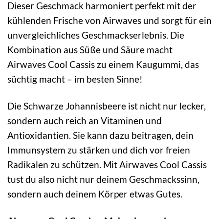
Dieser Geschmack harmoniert perfekt mit der
kühlenden Frische von Airwaves und sorgt für ein
unvergleichliches Geschmackserlebnis. Die
Kombination aus Süße und Säure macht
Airwaves Cool Cassis zu einem Kaugummi, das
süchtig macht – im besten Sinne!
Die Schwarze Johannisbeere ist nicht nur lecker,
sondern auch reich an Vitaminen und
Antioxidantien. Sie kann dazu beitragen, dein
Immunsystem zu stärken und dich vor freien
Radikalen zu schützen. Mit Airwaves Cool Cassis
tust du also nicht nur deinem Geschmackssinn,
sondern auch deinem Körper etwas Gutes.