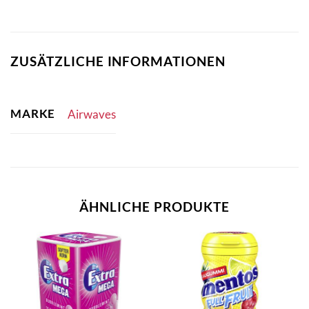
ZUSÄTZLICHE INFORMATIONEN
MARKE
Airwaves
ÄHNLICHE PRODUKTE