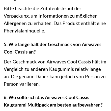
Bitte beachte die Zutatenliste auf der
Verpackung, um Informationen zu möglichen
Allergenen zu erhalten. Das Produkt enthält eine
Phenylalaninquelle.
5. Wie lange hält der Geschmack von Airwaves
Cool Cassis an?
Der Geschmack von Airwaves Cool Cassis hält im
Vergleich zu anderen Kaugummis relativ lange
an. Die genaue Dauer kann jedoch von Person zu
Person variieren.
6. Wo sollte ich das Airwaves Cool Cassis
Kaugummi Multipack am besten aufbewahren?