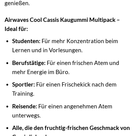
genießen.
Airwaves Cool Cassis Kaugummi Multipack –
Ideal für:
Studenten:
Für mehr Konzentration beim
Lernen und in Vorlesungen.
Berufstätige:
Für einen frischen Atem und
mehr Energie im Büro.
Sportler:
Für einen Frischekick nach dem
Training.
Reisende:
Für einen angenehmen Atem
unterwegs.
Alle, die den fruchtig-frischen Geschmack von