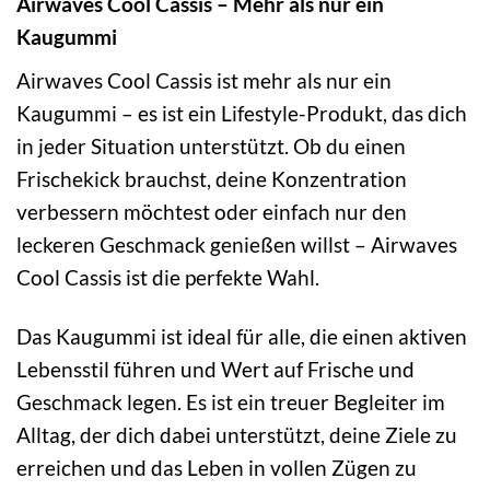
Airwaves Cool Cassis – Mehr als nur ein
Kaugummi
Airwaves Cool Cassis ist mehr als nur ein
Kaugummi – es ist ein Lifestyle-Produkt, das dich
in jeder Situation unterstützt. Ob du einen
Frischekick brauchst, deine Konzentration
verbessern möchtest oder einfach nur den
leckeren Geschmack genießen willst – Airwaves
Cool Cassis ist die perfekte Wahl.
Das Kaugummi ist ideal für alle, die einen aktiven
Lebensstil führen und Wert auf Frische und
Geschmack legen. Es ist ein treuer Begleiter im
Alltag, der dich dabei unterstützt, deine Ziele zu
erreichen und das Leben in vollen Zügen zu