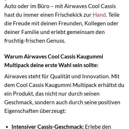
Auto oder im Büro – mit Airwaves Cool Cassis
hast du immer einen Frischekick zur
Hand
. Teile
die Freude mit deinen Freunden, Kollegen oder
deiner Familie und erlebt gemeinsam den
fruchtig-frischen Genuss.
Warum Airwaves Cool Cassis Kaugummi
Multipack deine erste Wahl sein sollte:
Airwaves steht für Qualität und Innovation. Mit
dem Cool Cassis Kaugummi Multipack erhältst du
ein Produkt, das nicht nur durch seinen
Geschmack, sondern auch durch seine positiven
Eigenschaften überzeugt:
Intensiver Cassis-Geschmack:
Erlebe den