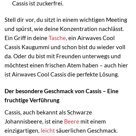
Cassis ist zuckerfrei.
Stell dir vor, du sitzt in einem wichtigen Meeting
und spürst, wie deine Konzentration nachlässt.
Ein Griff in deine
Tasche
, ein Airwaves Cool
Cassis Kaugummi und schon bist du wieder voll
da. Oder du bist mit Freunden unterwegs und
möchtest einen frischen Atem haben – auch hier
ist Airwaves Cool Cassis die perfekte Lösung.
Der besondere Geschmack von Cassis – Eine
fruchtige Verführung
Cassis, auch bekannt als Schwarze
Johannisbeere, ist eine
Beere
mit einem
einzigartigen,
leicht
säuerlichen Geschmack.