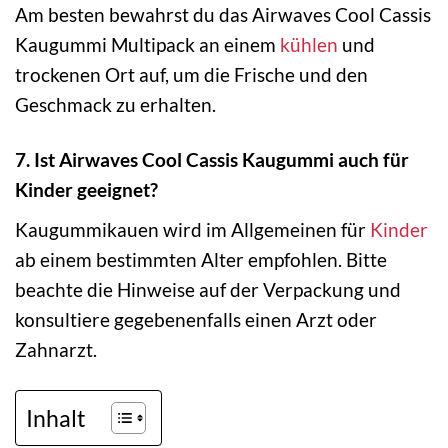
Am besten bewahrst du das Airwaves Cool Cassis
Kaugummi Multipack an einem
kühlen
und
trockenen Ort auf, um die Frische und den
Geschmack zu erhalten.
7. Ist Airwaves Cool Cassis Kaugummi auch für
Kinder geeignet?
Kaugummikauen wird im Allgemeinen für
Kinder
ab einem bestimmten Alter empfohlen. Bitte
beachte die Hinweise auf der Verpackung und
konsultiere gegebenenfalls einen Arzt oder
Zahnarzt.
Inhalt