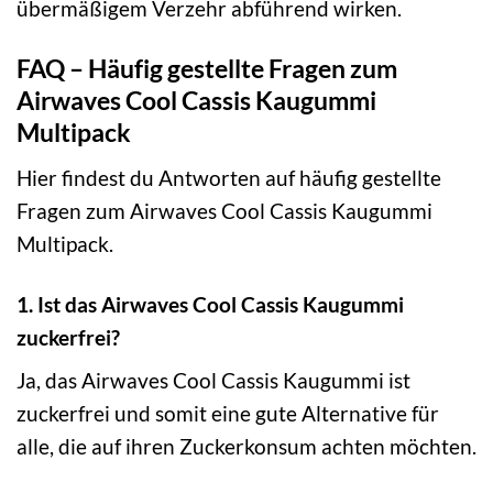
übermäßigem Verzehr abführend wirken.
FAQ – Häufig gestellte Fragen zum
Airwaves Cool Cassis Kaugummi
Multipack
Hier findest du Antworten auf häufig gestellte
Fragen zum Airwaves Cool Cassis Kaugummi
Multipack.
1. Ist das Airwaves Cool Cassis Kaugummi
zuckerfrei?
Ja, das Airwaves Cool Cassis Kaugummi ist
zuckerfrei und somit eine gute Alternative für
alle, die auf ihren Zuckerkonsum achten möchten.