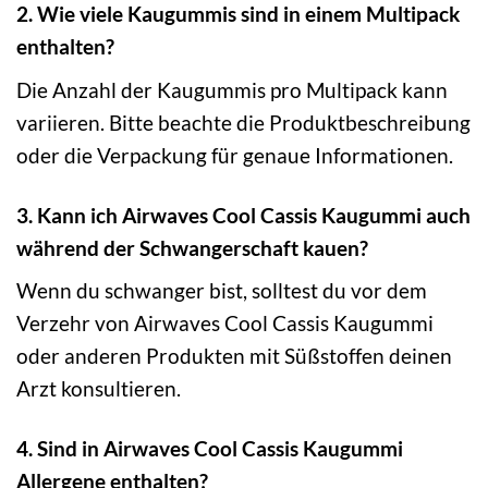
2. Wie viele Kaugummis sind in einem Multipack
enthalten?
Die Anzahl der Kaugummis pro Multipack kann
variieren. Bitte beachte die Produktbeschreibung
oder die Verpackung für genaue Informationen.
3. Kann ich Airwaves Cool Cassis Kaugummi auch
während der Schwangerschaft kauen?
Wenn du schwanger bist, solltest du vor dem
Verzehr von Airwaves Cool Cassis Kaugummi
oder anderen Produkten mit Süßstoffen deinen
Arzt konsultieren.
4. Sind in Airwaves Cool Cassis Kaugummi
Allergene enthalten?