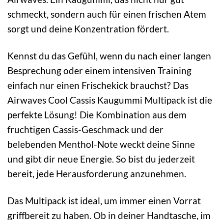
schmeckt, sondern auch für einen frischen Atem
sorgt und deine Konzentration fördert.
Kennst du das Gefühl, wenn du nach einer langen
Besprechung oder einem intensiven Training
einfach nur einen Frischekick brauchst? Das
Airwaves Cool Cassis Kaugummi Multipack ist die
perfekte Lösung! Die Kombination aus dem
fruchtigen Cassis-Geschmack und der
belebenden Menthol-Note weckt deine Sinne
und gibt dir neue Energie. So bist du jederzeit
bereit, jede Herausforderung anzunehmen.
Das Multipack ist ideal, um immer einen Vorrat
griffbereit zu haben. Ob in deiner Handtasche, im