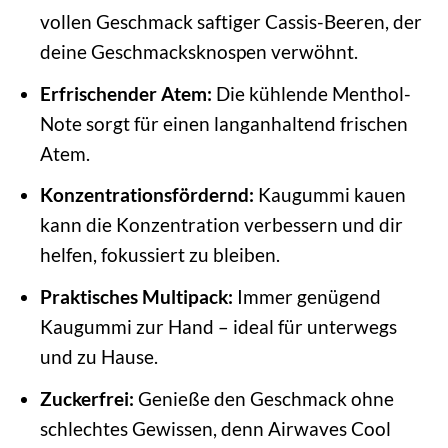
vollen Geschmack saftiger Cassis-Beeren, der
deine Geschmacksknospen verwöhnt.
Erfrischender Atem:
Die kühlende Menthol-
Note sorgt für einen langanhaltend frischen
Atem.
Konzentrationsfördernd:
Kaugummi kauen
kann die Konzentration verbessern und dir
helfen, fokussiert zu bleiben.
Praktisches Multipack:
Immer genügend
Kaugummi zur Hand – ideal für unterwegs
und zu Hause.
Zuckerfrei:
Genieße den Geschmack ohne
schlechtes Gewissen, denn Airwaves Cool